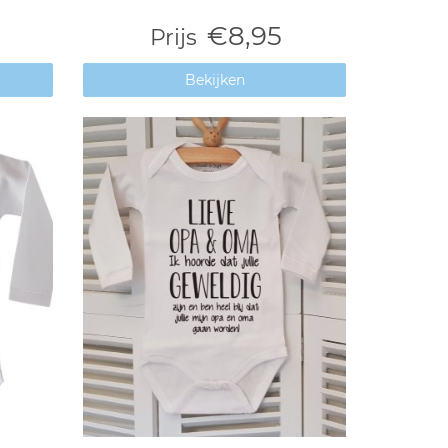
€8,95
Prijs
Bekijken