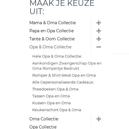
MAAK JE KEUZE
UIT:
Mama & Oma Collectie
Papa en Opa Collectie
Tante & Oom Collectie
Opa & Oma Collectie
Hele Opa & Oma Collectie:
Aankondigen Zwangerschap Opa en
Oma Rompertje Bedrukt
Romper & Shirt tekst Opa en Oma
Alle Gepersonaliseerde Cadeaus
Theedoeken Opa & Oma
Tassen Opa en Oma
Kussen Opa en Oma
Keukenschort Opa & Oma
Oma Collectie
Opa Collectie