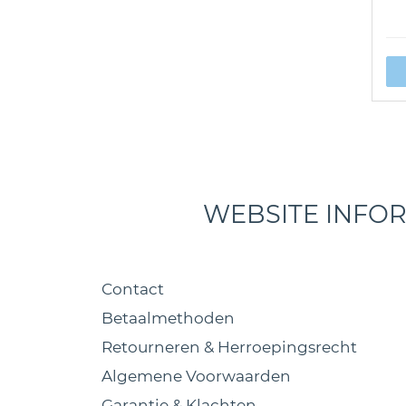
WEBSITE INFO
Contact
Betaalmethoden
Retourneren & Herroepingsrecht
Algemene Voorwaarden
Garantie & Klachten