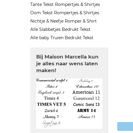
Tante Tekst Rompertjes & Shirtjes
Oom Tekst Rompertjes & Shirtjes
Nichtje & Neefje Romper & Shirt
Alle Slabbetjes Bedrukt Tekst
Alle baby Truien Bedrukt Tekst
Bij Maison Marcella kun
je alles naar wens laten
maken!