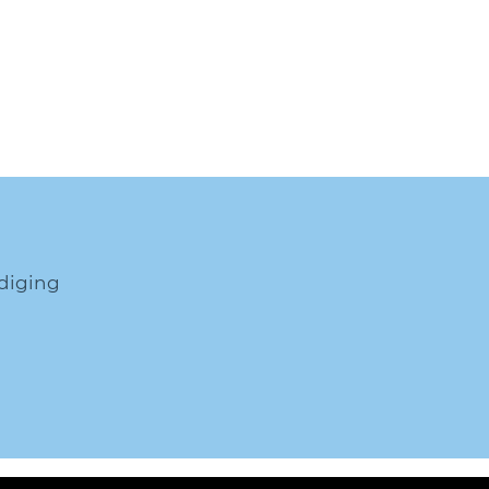
diging