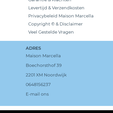
Levertijd & Verzendkosten
Privacybeleid Maison Marcella
Copyright © & Disclaimer
Veel Gestelde Vragen
ADRES
Maison Marcella
Boechorsthof 39
2201 XM Noordwijk
0648156237
E-mail ons