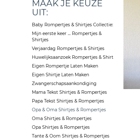
MAAK JE KEUZE
UIT:
Baby Rompertjes & Shirtjes Collectie:
Mijn eerste keer ... Rompertjes &
Shirtjes
Verjaardag Rompertjes & Shirtjes
Huwelijksaanzoek Rompertjes & Shirt
Eigen Rompertje Laten Maken
Eigen Shirtje Laten Maken
Zwangerschapsaankondiging
Mama Tekst Shirtjes & Rompertjes
Papa Tekst Shirtjes & Rompertjes
Opa & Oma Shirtjes & Rompertjes
Oma Shirtjes & Rompertjes
Opa Shirtjes & Rompertjes
Tante & Oom Shirtjes & Rompertjes