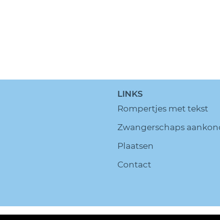
LINKS
Rompertjes met tekst
Zwangerschaps aankon
Plaatsen
Contact