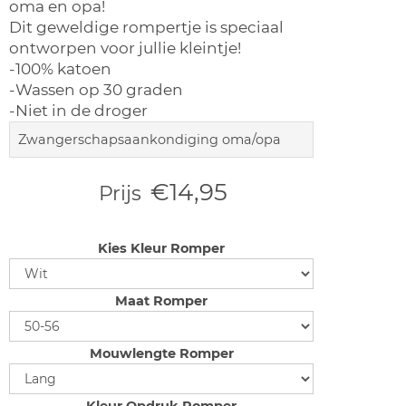
oma en opa!
Dit geweldige rompertje is speciaal
ontworpen voor jullie kleintje!
-100% katoen
-Wassen op 30 graden
-Niet in de droger
Zwangerschapsaankondiging oma/opa
€14,95
Prijs
Kies Kleur Romper
Maat Romper
Mouwlengte Romper