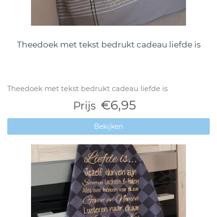
Theedoek met tekst bedrukt cadeau liefde is
Theedoek met tekst bedrukt cadeau liefde is
€6,95
Prijs
Bekijken