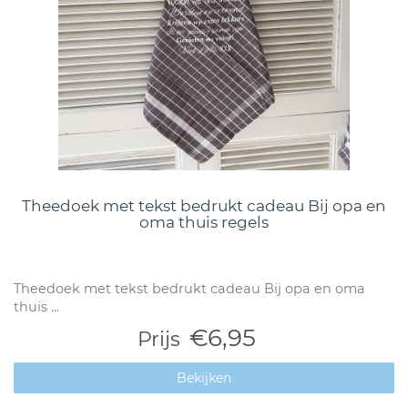
Theedoek met tekst bedrukt cadeau Bij opa en
oma thuis regels
Theedoek met tekst bedrukt cadeau Bij opa en oma
thuis ...
€6,95
Prijs
Bekijken