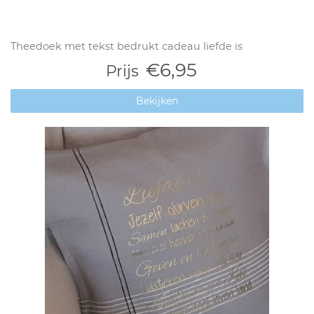
Theedoek met tekst bedrukt cadeau liefde is
€6,95
Prijs
Bekijken