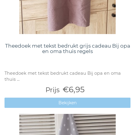
Theedoek met tekst bedrukt grijs cadeau Bij opa
en oma thuis regels
Theedoek met tekst bedrukt cadeau Bij opa en oma
thuis ...
€6,95
Prijs
Bekijken