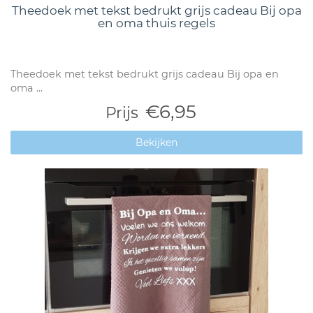
Theedoek met tekst bedrukt grijs cadeau Bij opa
en oma thuis regels
Theedoek met tekst bedrukt grijs cadeau Bij opa en
oma ...
€6,95
Prijs
Bekijken