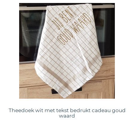
Theedoek wit met tekst bedrukt cadeau goud
waard