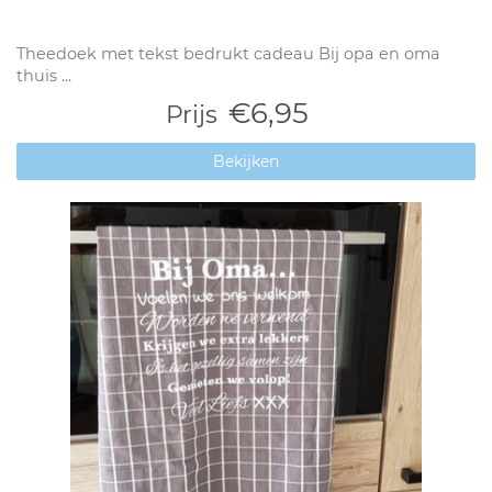
Theedoek met tekst bedrukt cadeau Bij opa en oma
thuis ...
€6,95
Prijs
Bekijken