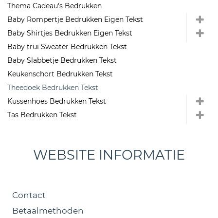
Thema Cadeau's Bedrukken
Baby Rompertje Bedrukken Eigen Tekst
Baby Shirtjes Bedrukken Eigen Tekst
Baby trui Sweater Bedrukken Tekst
Baby Slabbetje Bedrukken Tekst
Keukenschort Bedrukken Tekst
Theedoek Bedrukken Tekst
Kussenhoes Bedrukken Tekst
Tas Bedrukken Tekst
WEBSITE INFORMATIE
Contact
Betaalmethoden