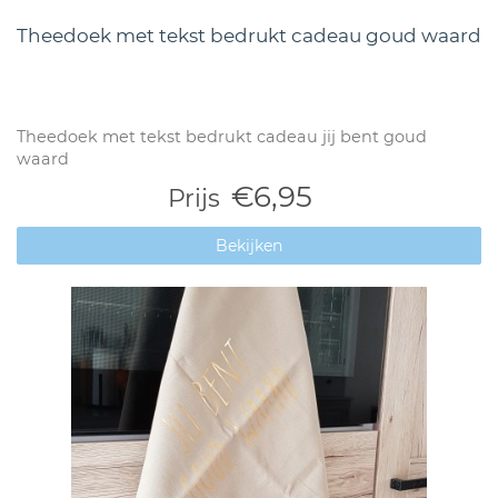
Theedoek met tekst bedrukt cadeau goud waard
Theedoek met tekst bedrukt cadeau jij bent goud
waard
€6,95
Prijs
Bekijken