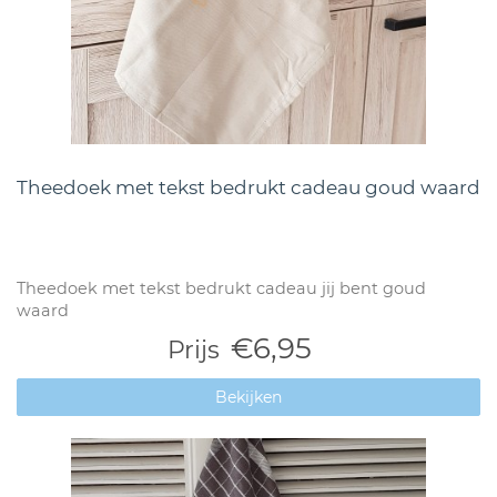
Theedoek met tekst bedrukt cadeau goud waard
Theedoek met tekst bedrukt cadeau jij bent goud
waard
€6,95
Prijs
Bekijken