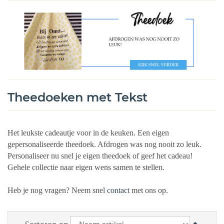
Theedoeken met Tekst
Het leukste cadeautje voor in de keuken. Een eigen
gepersonaliseerde theedoek. Afdrogen was nog nooit zo leuk.
Personaliseer nu snel je eigen theedoek of geef het cadeau!
Gehele collectie naar eigen wens samen te stellen.
Heb je nog vragen? Neem snel
contact
met ons op.