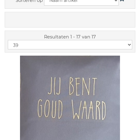
Sorteren op
Resultaten 1 - 17 van 17