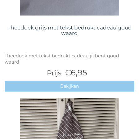
Theedoek grijs met tekst bedrukt cadeau goud
waard
Theedoek met tekst bedrukt cadeau jij bent goud
waard
€6,95
Prijs
Bekijken