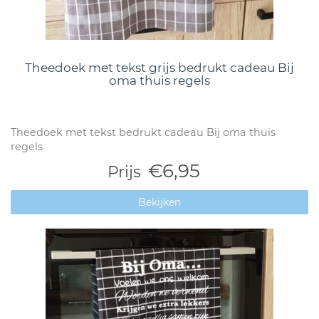
Theedoek met tekst grijs bedrukt cadeau Bij
oma thuis regels
Theedoek met tekst bedrukt cadeau Bij oma thuis
regels
€6,95
Prijs
Bekijken