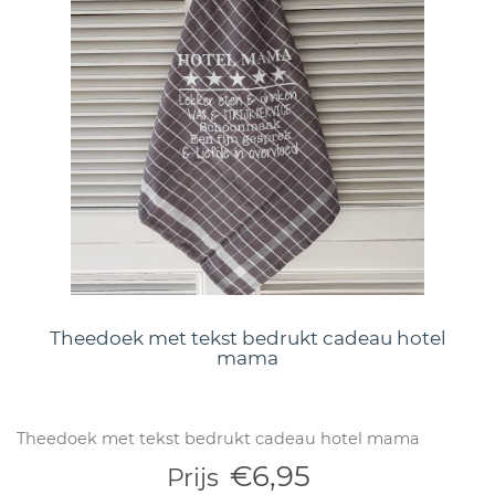
Theedoek met tekst bedrukt cadeau hotel
mama
Theedoek met tekst bedrukt cadeau hotel mama
€6,95
Prijs