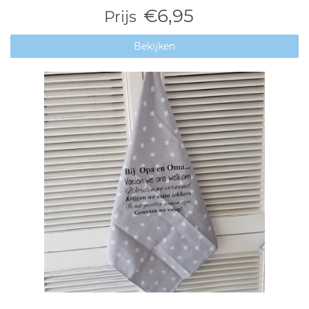
€6,95
Prijs
Bekijken