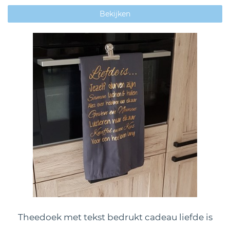
Bekijken
Theedoek met tekst bedrukt cadeau liefde is