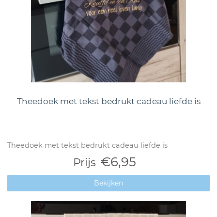
Theedoek met tekst bedrukt cadeau liefde is
Theedoek met tekst bedrukt cadeau liefde is
€6,95
Prijs
Bekijken