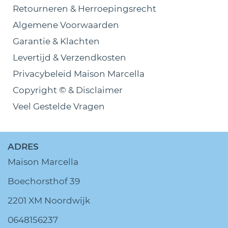
Retourneren & Herroepingsrecht
Algemene Voorwaarden
Garantie & Klachten
Levertijd & Verzendkosten
Privacybeleid Maison Marcella
Copyright © & Disclaimer
Veel Gestelde Vragen
ADRES
Maison Marcella
Boechorsthof 39
2201 XM Noordwijk
0648156237