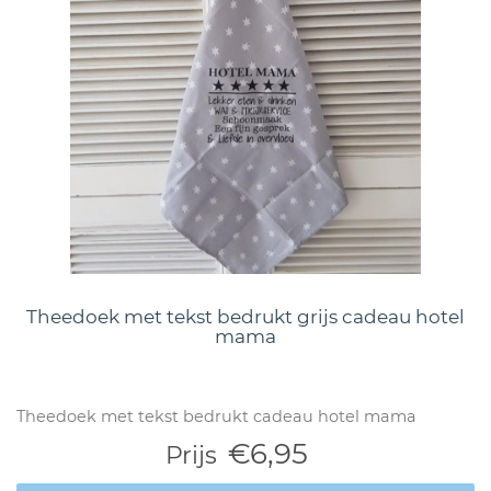
Theedoek met tekst bedrukt grijs cadeau hotel
mama
Theedoek met tekst bedrukt cadeau hotel mama
€6,95
Prijs