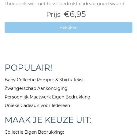
Theedoek wit met tekst bedrukt cadeau goud waard
€6,95
Prijs
Bekijken
POPULAIR!
Baby Collectie Romper & Shirts Tekst
Zwangerschap Aankondiging
Persoonlijk Maatwerk Eigen Bedrukking
Unieke Cadeau's voor Iedereen
MAAK JE KEUZE UIT:
Collectie Eigen Bedrukking: