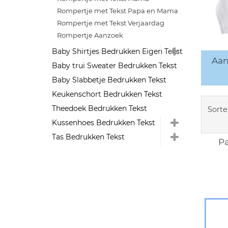
Rompertje met Tekst Papa en Mama
Rompertje met Tekst Verjaardag
Rompertje Aanzoek
Baby Shirtjes Bedrukken Eigen Tekst
Aan
Baby trui Sweater Bedrukken Tekst
Baby Slabbetje Bedrukken Tekst
Keukenschort Bedrukken Tekst
Theedoek Bedrukken Tekst
Sorte
Kussenhoes Bedrukken Tekst
Tas Bedrukken Tekst
Pa