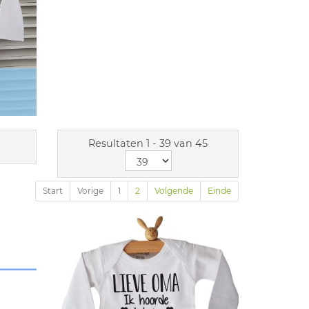
Resultaten 1 - 39 van 45
Start
Vorige
1
2
Volgende
Einde