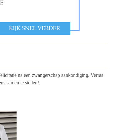
felicitatie na een zwangerschap aankondiging. Verras
ns samen te stellen!