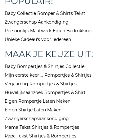
POPULAIR!
Baby Collectie Romper & Shirts Tekst
Zwangerschap Aankondiging
Persoonlijk Maatwerk Eigen Bedrukking
Unieke Cadeau's voor Iedereen
MAAK JE KEUZE UIT:
Baby Rompertjes & Shirtjes Collectie:
Mijn eerste keer ... Rompertjes & Shirtjes
Verjaardag Rompertjes & Shirtjes
Huwelijksaanzoek Rompertjes & Shirt
Eigen Rompertje Laten Maken
Eigen Shirtje Laten Maken
Zwangerschapsaankondiging
Mama Tekst Shirtjes & Rompertjes
Papa Tekst Shirtjes & Rompertjes