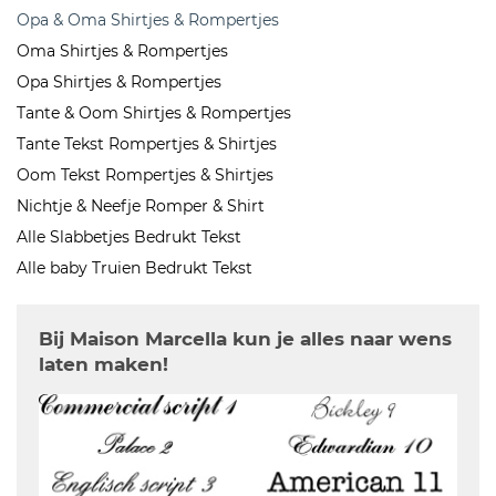
Opa & Oma Shirtjes & Rompertjes
Oma Shirtjes & Rompertjes
Opa Shirtjes & Rompertjes
Tante & Oom Shirtjes & Rompertjes
Tante Tekst Rompertjes & Shirtjes
Oom Tekst Rompertjes & Shirtjes
Nichtje & Neefje Romper & Shirt
Alle Slabbetjes Bedrukt Tekst
Alle baby Truien Bedrukt Tekst
Bij Maison Marcella kun je alles naar wens
laten maken!