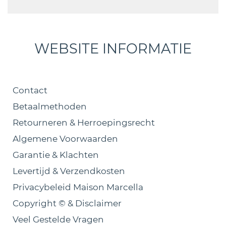
WEBSITE INFORMATIE
Contact
Betaalmethoden
Retourneren & Herroepingsrecht
Algemene Voorwaarden
Garantie & Klachten
Levertijd & Verzendkosten
Privacybeleid Maison Marcella
Copyright © & Disclaimer
Veel Gestelde Vragen