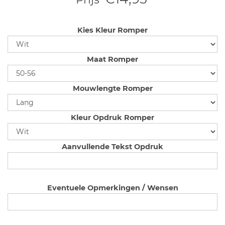
Kies Kleur Romper
Maat Romper
Mouwlengte Romper
Kleur Opdruk Romper
Aanvullende Tekst Opdruk
Eventuele Opmerkingen / Wensen