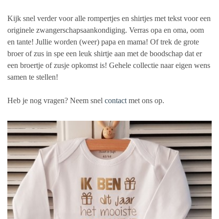
Kijk snel verder voor alle rompertjes en shirtjes met tekst voor een
originele zwangerschapsaankondiging. Verras opa en oma, oom
en tante! Jullie worden (weer) papa en mama! Of trek de grote
broer of zus in spe een leuk shirtje aan met de boodschap dat er
een broertje of zusje opkomst is! Gehele collectie naar eigen wens
samen te stellen!
Heb je nog vragen? Neem snel
contact
met ons op.