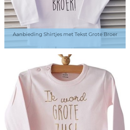
Aanbieding Shirtjes met Tekst Grote Broer