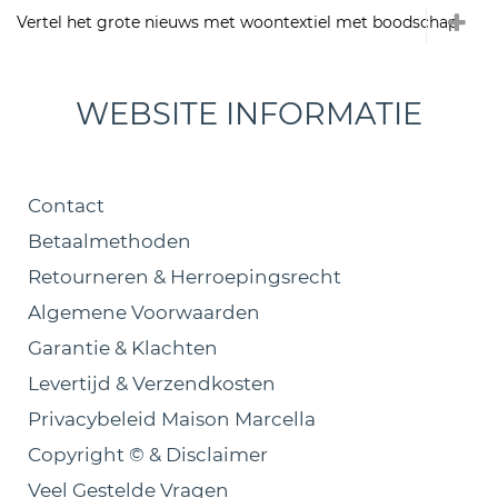
Vertel het grote nieuws met woontextiel met boodschap
WEBSITE INFORMATIE
Contact
Betaalmethoden
Retourneren & Herroepingsrecht
Algemene Voorwaarden
Garantie & Klachten
Levertijd & Verzendkosten
Privacybeleid Maison Marcella
Copyright © & Disclaimer
Veel Gestelde Vragen