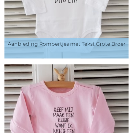
Aanbieding Rompertjes met Tekst Grote Broer