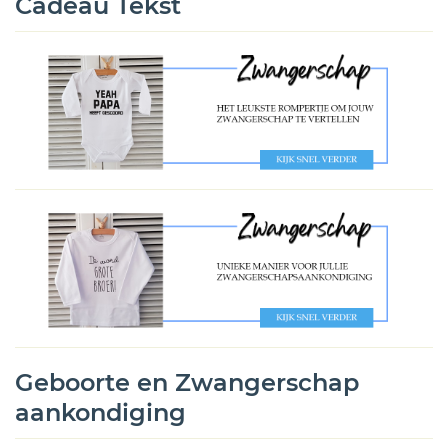
Cadeau Tekst
Geboorte en Zwangerschap
aankondiging