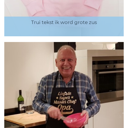
Trui tekst ik word grote zus