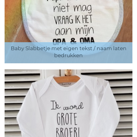
Baby Slabbetje met eigen tekst / naam laten
bedrukken