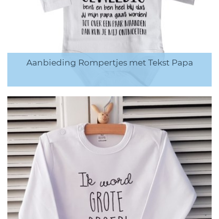
Aanbieding Rompertjes met Tekst Papa