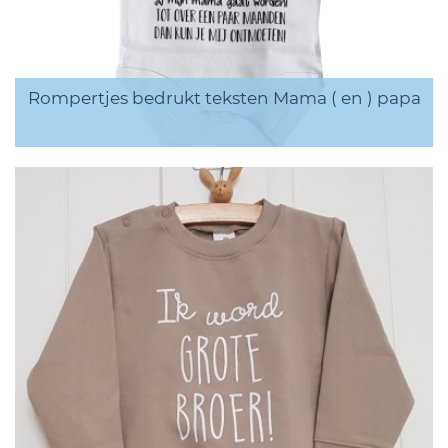
Rompertjes bedrukt teksten Mama ( en ) papa