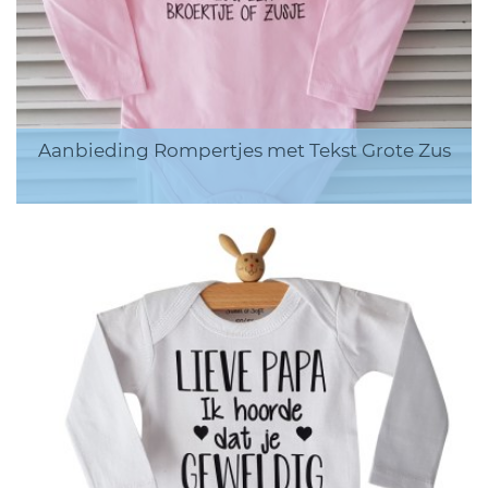
Aanbieding Rompertjes met Tekst Grote Zus