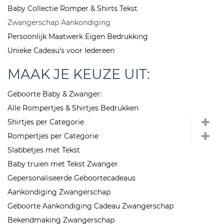
Baby Collectie Romper & Shirts Tekst
Zwangerschap Aankondiging
Persoonlijk Maatwerk Eigen Bedrukking
Unieke Cadeau's voor Iedereen
MAAK JE KEUZE UIT:
Geboorte Baby & Zwanger:
Alle Rompertjes & Shirtjes Bedrukken
Shirtjes per Categorie
Rompertjes per Categorie
Slabbetjes met Tekst
Baby truien met Tekst Zwanger
Gepersonaliseerde Geboortecadeaus
Aankondiging Zwangerschap
Geboorte Aankondiging Cadeau Zwangerschap
Bekendmaking Zwangerschap