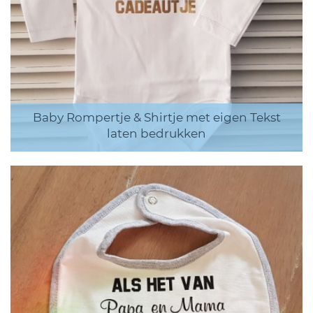
Baby Rompertje & Shirtje met eigen Tekst
laten bedrukken