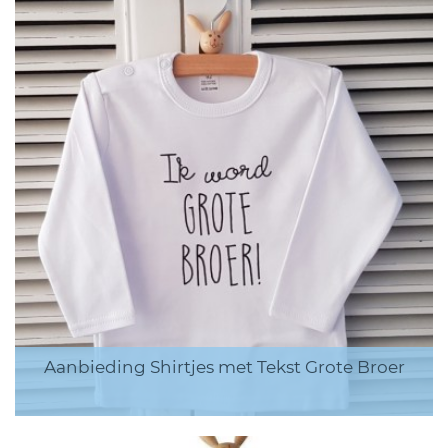
Aanbieding Shirtjes met Tekst Grote Broer