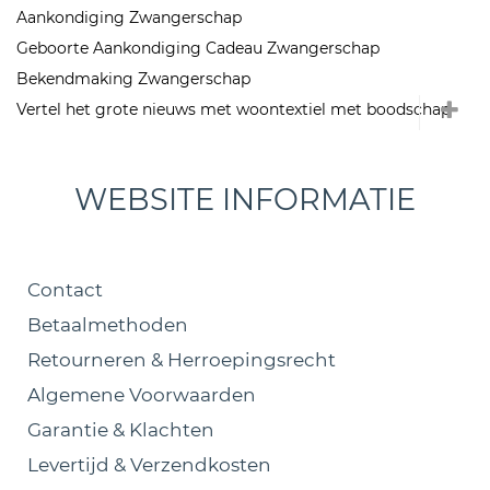
Aankondiging Zwangerschap
Geboorte Aankondiging Cadeau Zwangerschap
Bekendmaking Zwangerschap
Vertel het grote nieuws met woontextiel met boodschap
WEBSITE INFORMATIE
Contact
Betaalmethoden
Retourneren & Herroepingsrecht
Algemene Voorwaarden
Garantie & Klachten
Levertijd & Verzendkosten