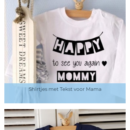
Shirtjes met Tekst voor Mama