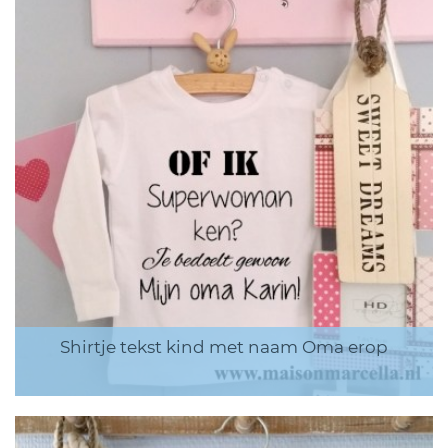
Shirtje tekst kind met naam Oma erop