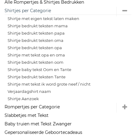
Alle Rompertjes & Shirtjes Bedrukken
Shirtjes per Categorie
Shirtje met eigen tekst laten maken
Shirtje bedrukt teksten mama
Shirtje bedrukt teksten papa
Shirtje bedrukt teksten oma
Shirtje bedrukt teksten opa
Shirtje met tekst opa en oma
Shirtje bedrukt teksten oom
Shirtje baby tekst Oom en Tante
Shirtje bedrukt teksten Tante
Shirtje met tekst ik word grote neef / nicht
Verjaardagshirt naam
Shirtje Aanzoek
Rompertjes per Categorie
Slabbetjes met Tekst
Baby truien met Tekst Zwanger
Gepersonaliseerde Geboortecadeaus