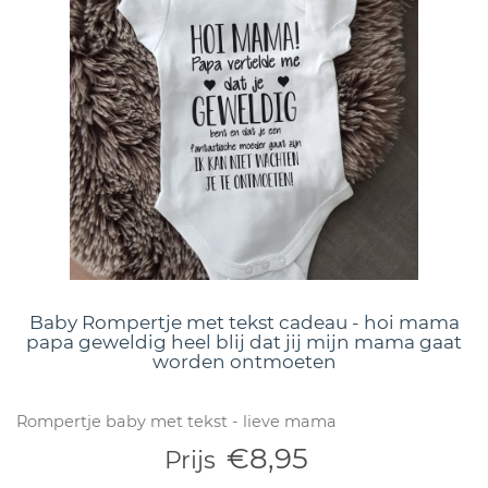
Baby Rompertje met tekst cadeau - hoi mama
papa geweldig heel blij dat jij mijn mama gaat
worden ontmoeten
Rompertje baby met tekst - lieve mama
€8,95
Prijs