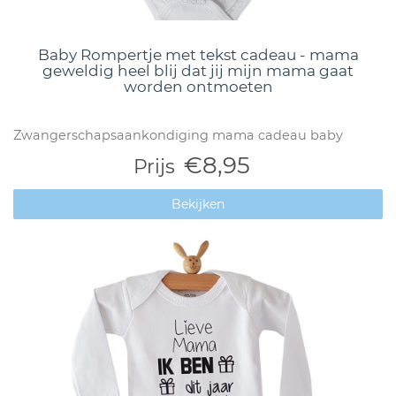
Baby Rompertje met tekst cadeau - mama
geweldig heel blij dat jij mijn mama gaat
worden ontmoeten
Zwangerschapsaankondiging mama cadeau baby
€8,95
Prijs
Bekijken