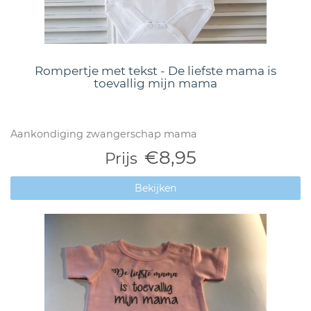
Rompertje met tekst - De liefste mama is
toevallig mijn mama
Aankondiging zwangerschap mama
€8,95
Prijs
Bekijken