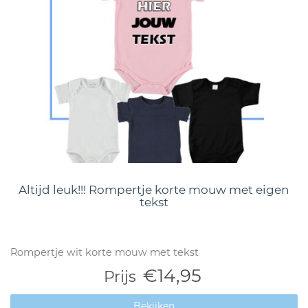
Altijd leuk!!! Rompertje korte mouw met eigen
tekst
Rompertje wit korte mouw met tekst
€14,95
Prijs
Bekijken