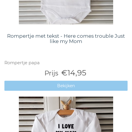
Rompertje met tekst - Here comes trouble Just
like my Mom
Rompertje papa
€14,95
Prijs
Bekijken