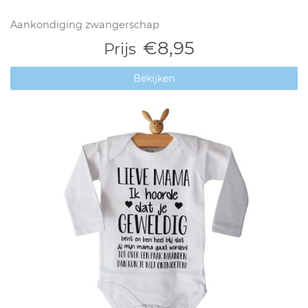
Aankondiging zwangerschap
€8,95
Prijs
Bekijken