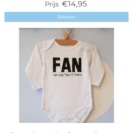
€14,95
Prijs
Bekijken