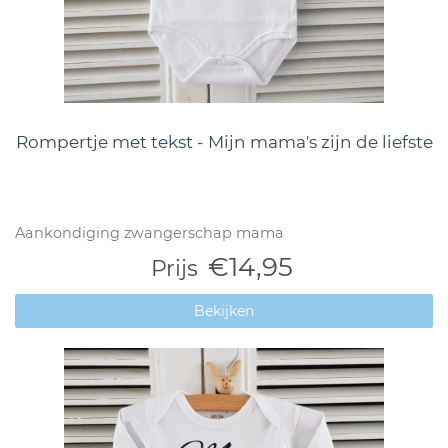
Rompertje met tekst - Mijn mama's zijn de liefste
Aankondiging zwangerschap mama
€14,95
Prijs
Bekijken