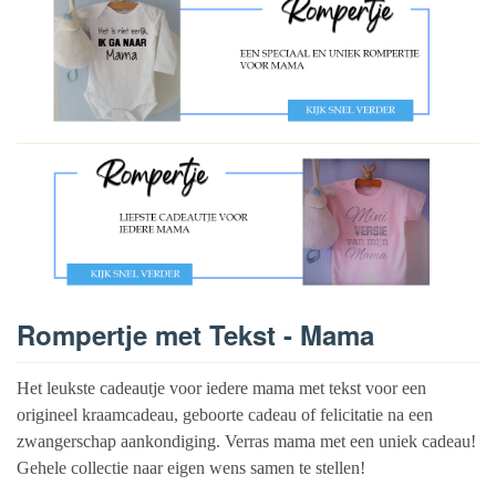
Rompertje met Tekst - Mama
Het leukste cadeautje voor iedere mama met tekst voor een
origineel kraamcadeau, geboorte cadeau of felicitatie na een
zwangerschap aankondiging. Verras mama met een uniek cadeau!
Gehele collectie naar eigen wens samen te stellen!