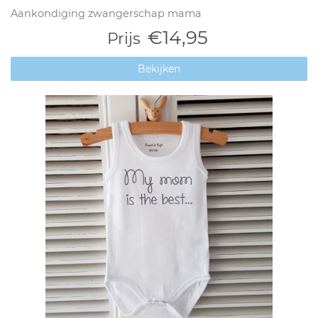
Aankondiging zwangerschap mama
€14,95
Prijs
Bekijken