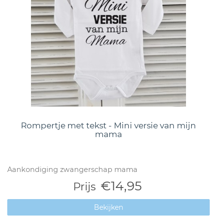
Rompertje met tekst - Mini versie van mijn
mama
Aankondiging zwangerschap mama
€14,95
Prijs
Bekijken