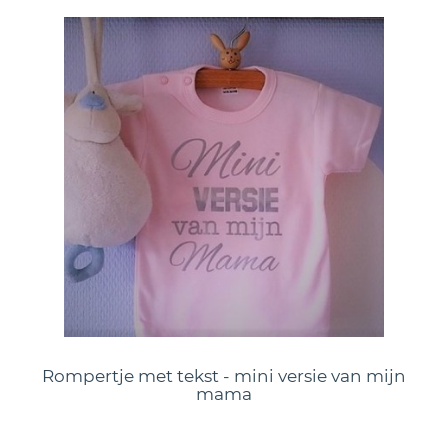
Rompertje met tekst - mini versie van mijn
mama