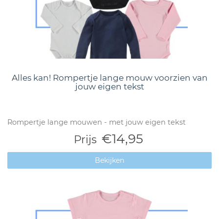
Alles kan! Rompertje lange mouw voorzien van
jouw eigen tekst
Rompertje lange mouwen - met jouw eigen tekst
€14,95
Prijs
Bekijken