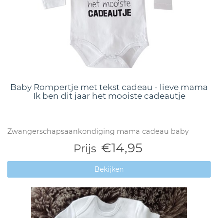
Baby Rompertje met tekst cadeau - lieve mama
Ik ben dit jaar het mooiste cadeautje
Zwangerschapsaankondiging mama cadeau baby
€14,95
Prijs
Bekijken