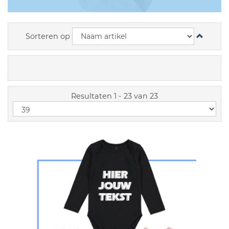
Sorteren op
Resultaten 1 - 23 van 23