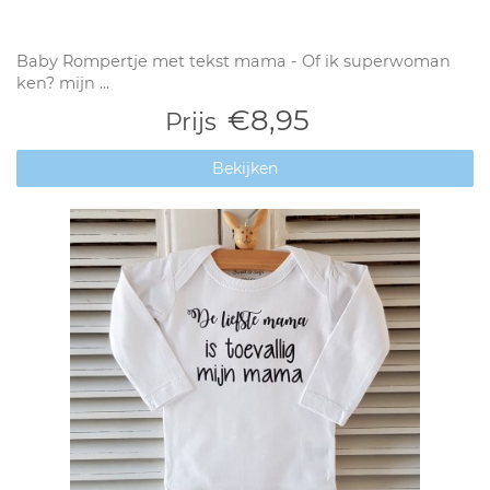
Baby Rompertje met tekst mama - Of ik superwoman
ken? mijn ...
€8,95
Prijs
Bekijken