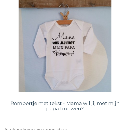
Rompertje met tekst - Mama wil jij met mijn
papa trouwen?
Aankondiging zwangerschap