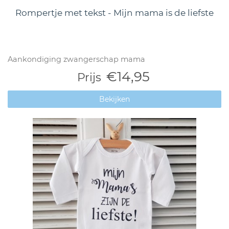
Rompertje met tekst - Mijn mama is de liefste
Aankondiging zwangerschap mama
€14,95
Prijs
Bekijken