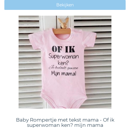
Bekijken
Baby Rompertje met tekst mama - Of ik
superwoman ken? mijn mama