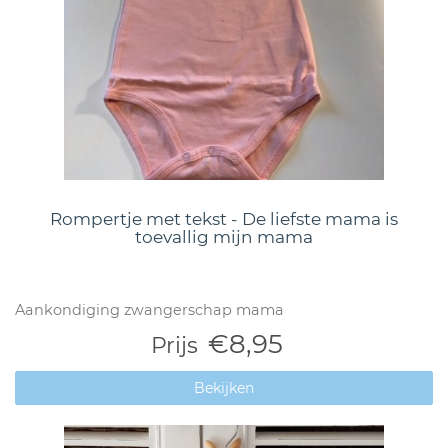
Rompertje met tekst - De liefste mama is
toevallig mijn mama
Aankondiging zwangerschap mama
€8,95
Prijs
Bekijken