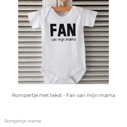
Rompertje met tekst - Fan van mijn mama
Rompertje mama