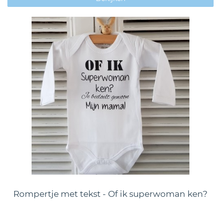
Rompertje met tekst - Of ik superwoman ken?