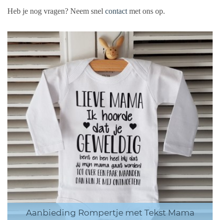
Heb je nog vragen? Neem snel
contact
met ons op.
Aanbieding Rompertje met Tekst Mama