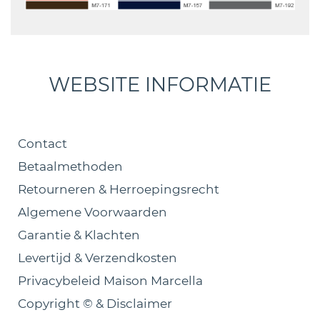
WEBSITE INFORMATIE
Contact
Betaalmethoden
Retourneren & Herroepingsrecht
Algemene Voorwaarden
Garantie & Klachten
Levertijd & Verzendkosten
Privacybeleid Maison Marcella
Copyright © & Disclaimer