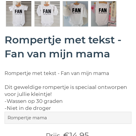
Rompertje met tekst -
Fan van mijn mama
Rompertje met tekst - Fan van mijn mama
Dit geweldige rompertje is speciaal ontworpen
voor jullie kleintje!
-Wassen op 30 graden
-Niet in de droger
Rompertje mama
€14,95
Prijs