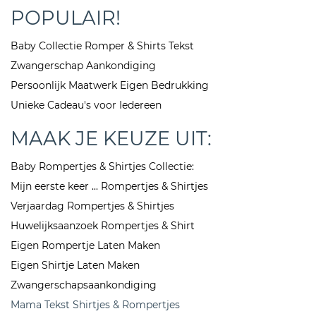
POPULAIR!
Baby Collectie Romper & Shirts Tekst
Zwangerschap Aankondiging
Persoonlijk Maatwerk Eigen Bedrukking
Unieke Cadeau's voor Iedereen
MAAK JE KEUZE UIT:
Baby Rompertjes & Shirtjes Collectie:
Mijn eerste keer ... Rompertjes & Shirtjes
Verjaardag Rompertjes & Shirtjes
Huwelijksaanzoek Rompertjes & Shirt
Eigen Rompertje Laten Maken
Eigen Shirtje Laten Maken
Zwangerschapsaankondiging
Mama Tekst Shirtjes & Rompertjes