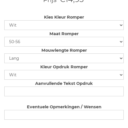
Kies Kleur Romper
Maat Romper
Mouwlengte Romper
Kleur Opdruk Romper
Aanvullende Tekst Opdruk
Eventuele Opmerkingen / Wensen