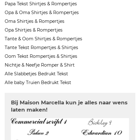
Papa Tekst Shirtjes & Rompertjes
Opa & Oma Shirtjes & Rompertjes
Oma Shirtjes & Rompertjes
Opa Shirtjes & Rompertjes
Tante & Oom Shirtjes & Rompertjes
Tante Tekst Rompertjes & Shirtjes
Oom Tekst Rompertjes & Shirtjes
Nichtje & Neefje Romper & Shirt
Alle Slabbetjes Bedrukt Tekst
Alle baby Truien Bedrukt Tekst
Bij Maison Marcella kun je alles naar wens
laten maken!