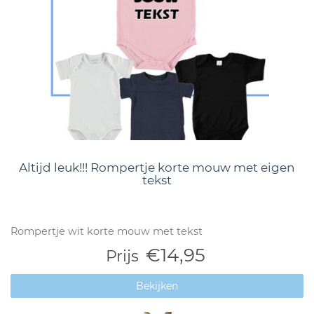
Altijd leuk!!! Rompertje korte mouw met eigen
tekst
Rompertje wit korte mouw met tekst
€14,95
Prijs
Bekijken