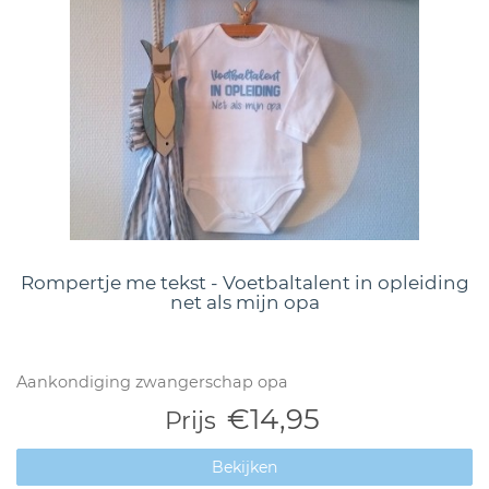
Rompertje me tekst - Voetbaltalent in opleiding
net als mijn opa
Aankondiging zwangerschap opa
€14,95
Prijs
Bekijken