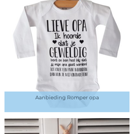
Aanbieding Romper opa