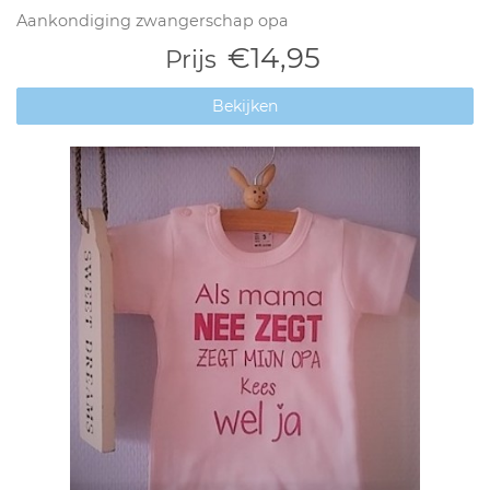
Aankondiging zwangerschap opa
€14,95
Prijs
Bekijken