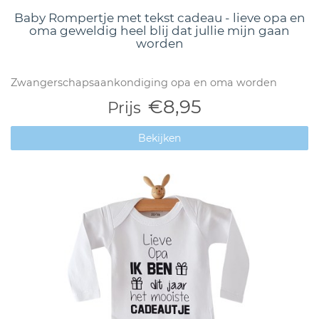
Baby Rompertje met tekst cadeau - lieve opa en
oma geweldig heel blij dat jullie mijn gaan
worden
Zwangerschapsaankondiging opa en oma worden
€8,95
Prijs
Bekijken