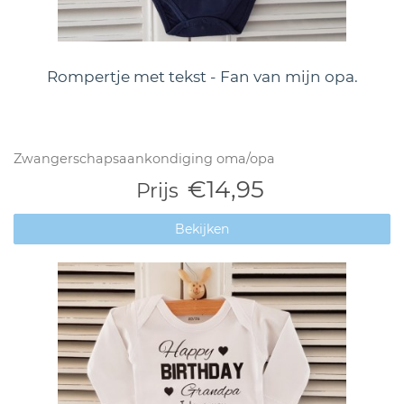
Rompertje met tekst - Fan van mijn opa.
Zwangerschapsaankondiging oma/opa
€14,95
Prijs
Bekijken