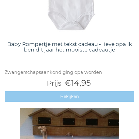
Baby Rompertje met tekst cadeau - lieve opa Ik
ben dit jaar het mooiste cadeautje
Zwangerschapsaankondiging opa worden
€14,95
Prijs
Bekijken