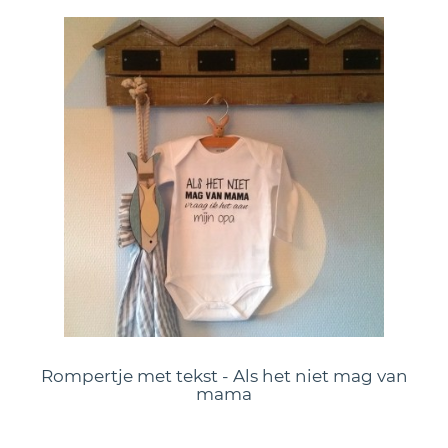
Rompertje met tekst - Als het niet mag van
mama