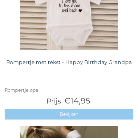
Rompertje met tekst - Happy Birthday Grandpa
Rompertje opa
€14,95
Prijs
Bekijken