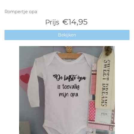
Rompertje opa
€14,95
Prijs
Bekijken