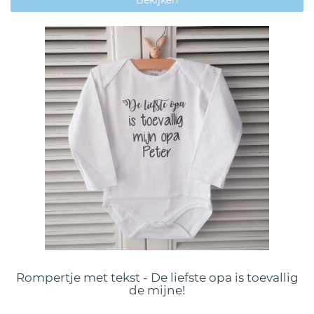
Bekijken
Rompertje met tekst - De liefste opa is toevallig
de mijne!