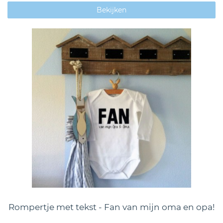
Bekijken
Rompertje met tekst - Fan van mijn oma en opa!