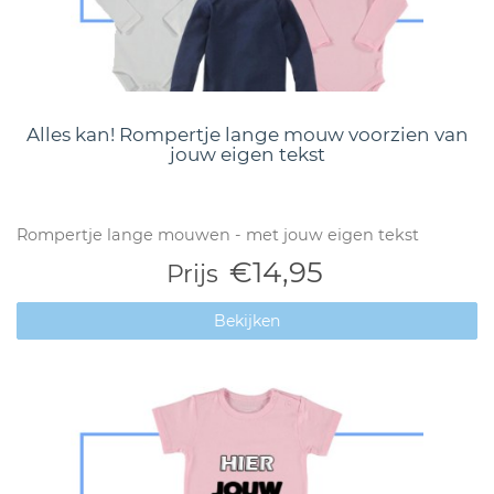
Alles kan! Rompertje lange mouw voorzien van
jouw eigen tekst
Rompertje lange mouwen - met jouw eigen tekst
€14,95
Prijs
Bekijken