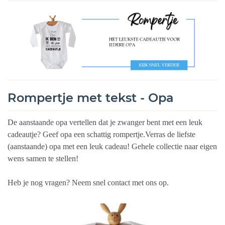
Rompertje met tekst - Opa
De aanstaande opa vertellen dat je zwanger bent met een leuk
cadeautje? Geef opa een schattig rompertje.Verras de liefste
(aanstaande) opa met een leuk cadeau! Gehele collectie naar eigen
wens samen te stellen!
Heb je nog vragen? Neem snel contact met ons op.