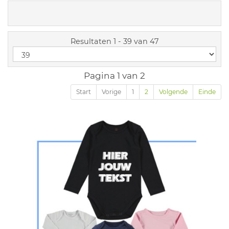
Resultaten 1 - 39 van 47
Pagina 1 van 2
Start
Vorige
1
2
Volgende
Einde