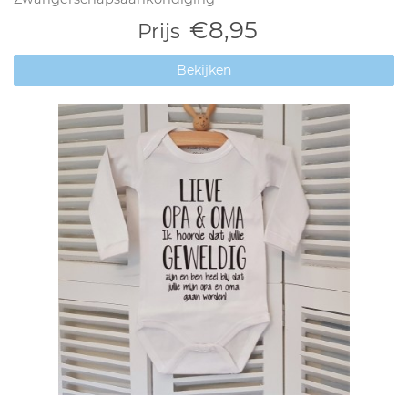
€8,95
Prijs
Bekijken