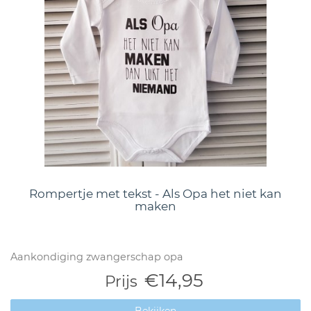
Rompertje met tekst - Als Opa het niet kan
maken
Aankondiging zwangerschap opa
€14,95
Prijs