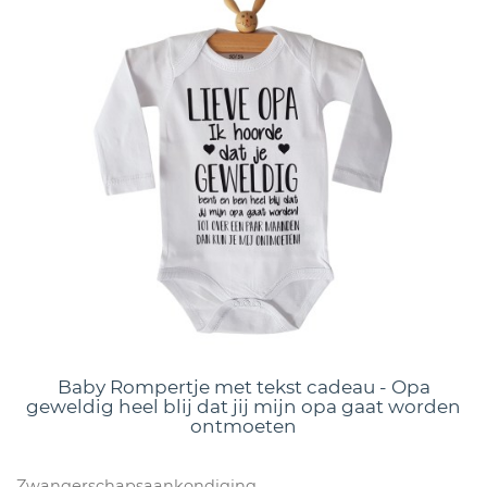
Baby Rompertje met tekst cadeau - Opa
geweldig heel blij dat jij mijn opa gaat worden
ontmoeten
Zwangerschapsaankondiging