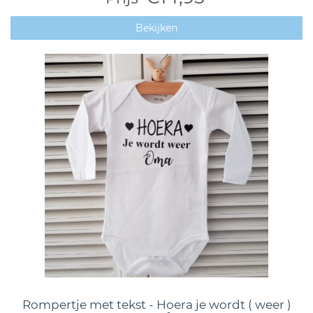
Bekijken
Rompertje met tekst - Hoera je wordt ( weer )