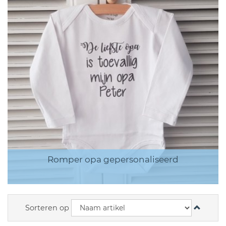
Romper opa gepersonaliseerd
Sorteren op