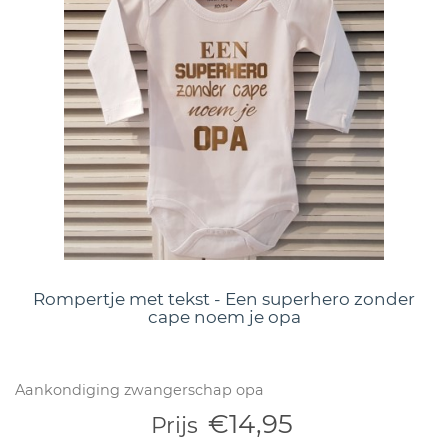
Rompertje met tekst - Een superhero zonder
cape noem je opa
Aankondiging zwangerschap opa
€14,95
Prijs