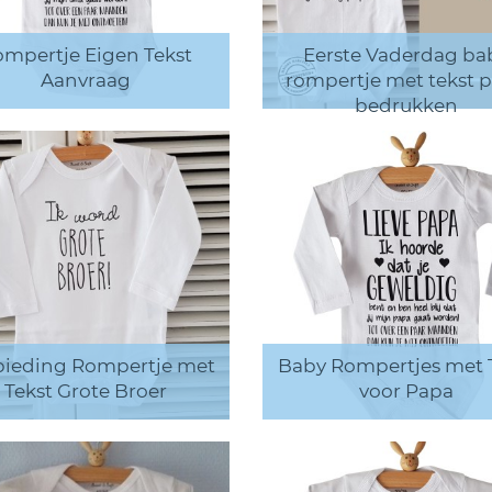
mpertje Eigen Tekst
Eerste Vaderdag ba
Aanvraag
rompertje met tekst 
bedrukken
ieding Rompertje met
Baby Rompertjes met 
Tekst Grote Broer
voor Papa