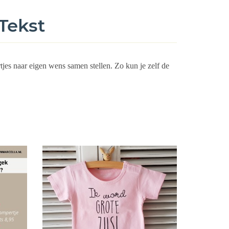
Tekst
rtjes naar eigen wens samen stellen. Zo kun je zelf de