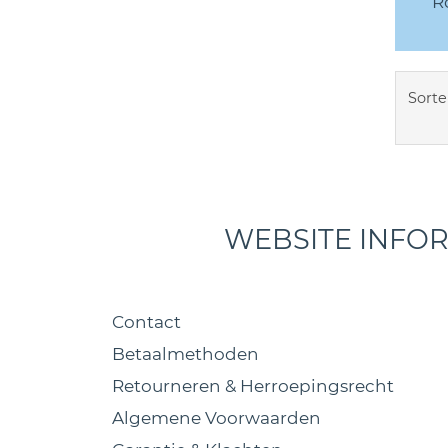
R
Sorte
WEBSITE INFO
Contact
Betaalmethoden
Retourneren & Herroepingsrecht
Algemene Voorwaarden