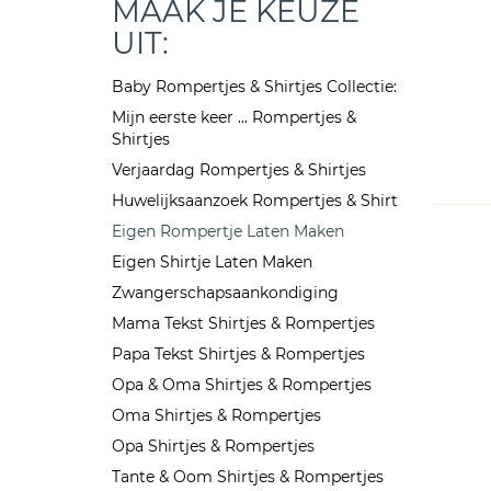
MAAK JE KEUZE
UIT:
Baby Rompertjes & Shirtjes Collectie:
Mijn eerste keer ... Rompertjes &
Shirtjes
Verjaardag Rompertjes & Shirtjes
Huwelijksaanzoek Rompertjes & Shirt
Eigen Rompertje Laten Maken
Eigen Shirtje Laten Maken
Zwangerschapsaankondiging
Mama Tekst Shirtjes & Rompertjes
Papa Tekst Shirtjes & Rompertjes
Opa & Oma Shirtjes & Rompertjes
Oma Shirtjes & Rompertjes
Opa Shirtjes & Rompertjes
Tante & Oom Shirtjes & Rompertjes