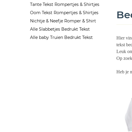
Tante Tekst Rompertjes & Shirtjes
Be
Oom Tekst Rompertjes & Shirtjes
Nichtje & Neefje Romper & Shirt
Alle Slabbetjes Bedrukt Tekst
Alle baby Truien Bedrukt Tekst
Hier vin
tekst be
Leuk om 
Op zoek 
Heb je 