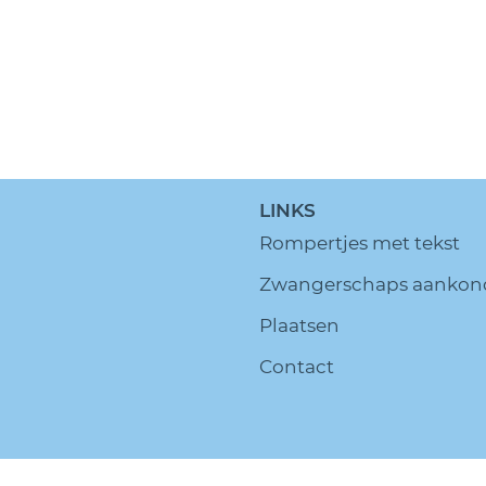
LINKS
Rompertjes met tekst
Zwangerschaps aankon
Plaatsen
Contact