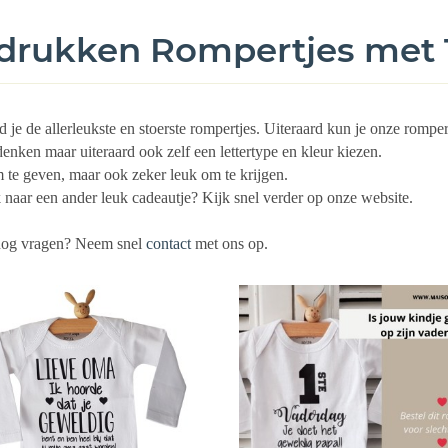
drukken Rompertjes met 
d je de allerleukste en stoerste rompertjes. Uiteraard kun je onze rompe
denken maar uiteraard ook zelf een lettertype en kleur kiezen.
te geven, maar ook zeker leuk om te krijgen.
naar een ander leuk cadeautje? Kijk snel verder op onze website.
nog vragen? Neem snel
contact
met ons op.