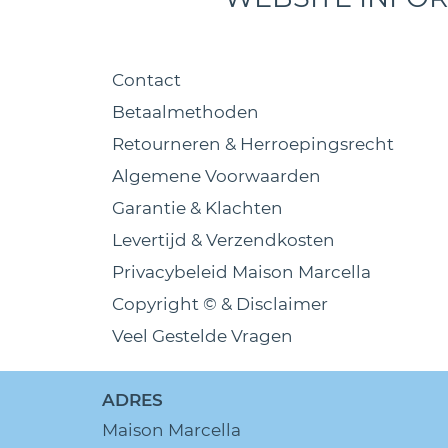
Contact
Betaalmethoden
Retourneren & Herroepingsrecht
Algemene Voorwaarden
Garantie & Klachten
Levertijd & Verzendkosten
Privacybeleid Maison Marcella
Copyright © & Disclaimer
Veel Gestelde Vragen
ADRES
Maison Marcella