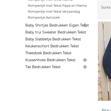
Rompertje met Tekst Papa en Mama
Sorte
Rompertje met Tekst Verjaardag
Rompertje Aanzoek
Baby Shirtjes Bedrukken Eigen Tekst
Baby trui Sweater Bedrukken Tekst
Baby Slabbetje Bedrukken Tekst
Keukenschort Bedrukken Tekst
Theedoek Bedrukken Tekst
Kussenhoes Bedrukken Tekst
Tas Bedrukken Tekst
Blau