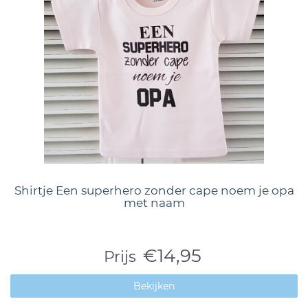
Shirtje Een superhero zonder cape noem je opa
met naam
€14,95
Prijs
Bekijken