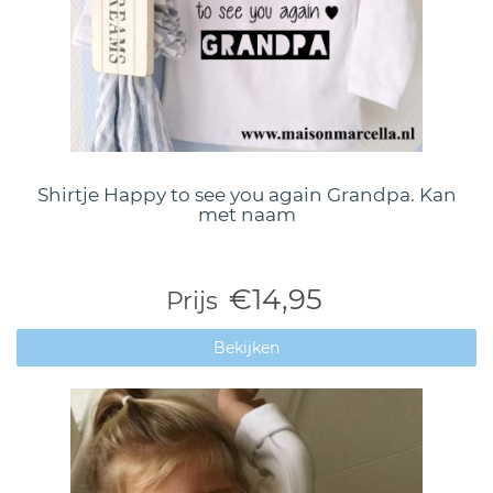
Shirtje Happy to see you again Grandpa. Kan
met naam
€14,95
Prijs
Bekijken