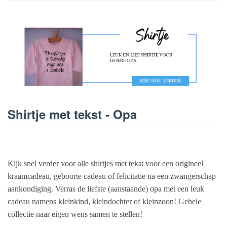
Shirtje met tekst - Opa
Kijk snel verder voor alle shirtjes met tekst voor een origineel
kraamcadeau, geboorte cadeau of felicitatie na een zwangerschap
aankondiging. Verras de liefste (aanstaande) opa met een leuk
cadeau namens kleinkind, kleindochter of kleinzoon! Gehele
collectie naar eigen wens samen te stellen!