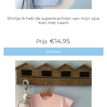
Shirtje Ik heb de superkrachten van mijn opa.
Kan met naam
€14,95
Prijs
Bekijken