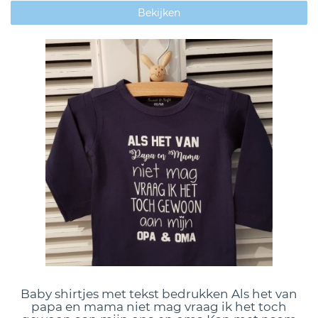
Bekijken
Baby shirtjes met tekst bedrukken Als het van
papa en mama niet mag vraag ik het toch