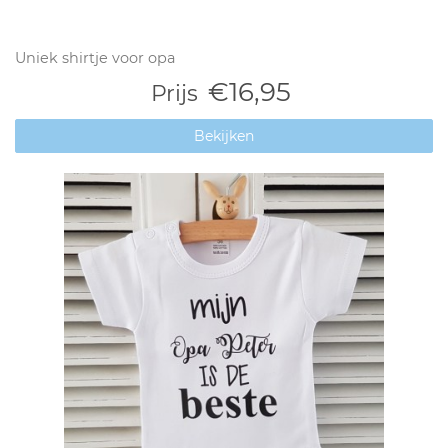
Uniek shirtje voor opa
€16,95
Prijs
Bekijken