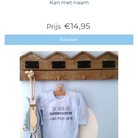
Kan met naam
€14,95
Prijs
Bekijken