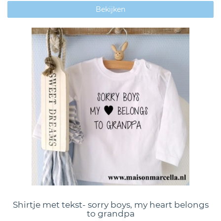
Bekijken
Shirtje met tekst- sorry boys, my heart belongs
to grandpa