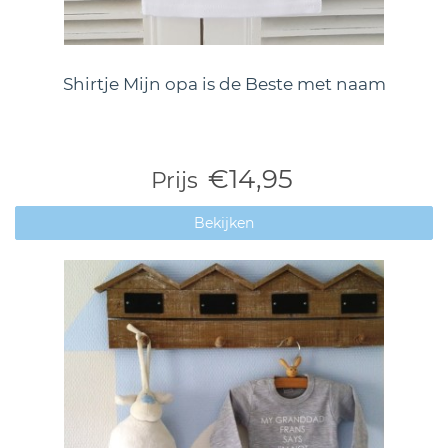
Shirtje Mijn opa is de Beste met naam
€14,95
Prijs
Bekijken