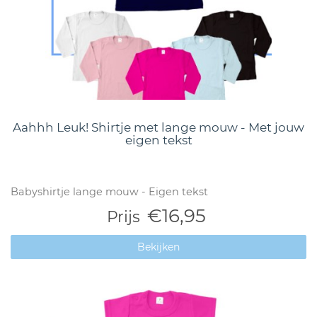
Aahhh Leuk! Shirtje met lange mouw - Met jouw
eigen tekst
Babyshirtje lange mouw - Eigen tekst
€16,95
Prijs
Bekijken