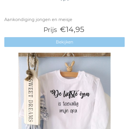
Aankondiging jongen en meisje
€14,95
Prijs
Bekijken