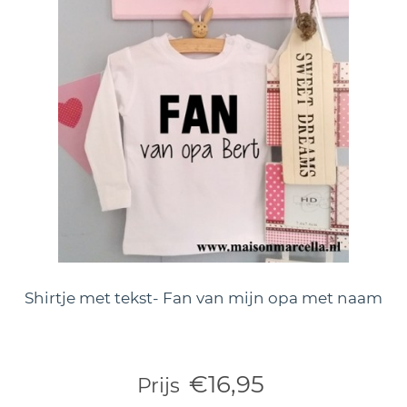
Shirtje met tekst- Fan van mijn opa met naam
€16,95
Prijs