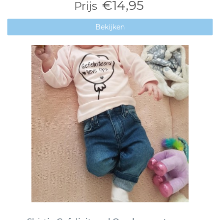
€14,95
Prijs
Bekijken