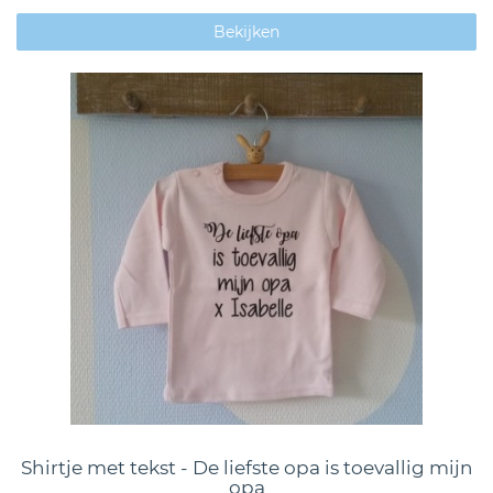
Bekijken
Shirtje met tekst - De liefste opa is toevallig mijn
opa