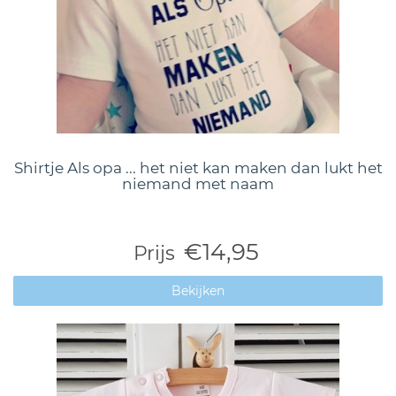
Shirtje Als opa ... het niet kan maken dan lukt het
niemand met naam
€14,95
Prijs
Bekijken