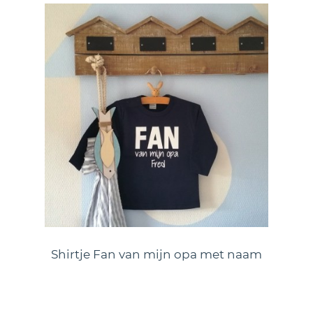
Shirtje Fan van mijn opa met naam