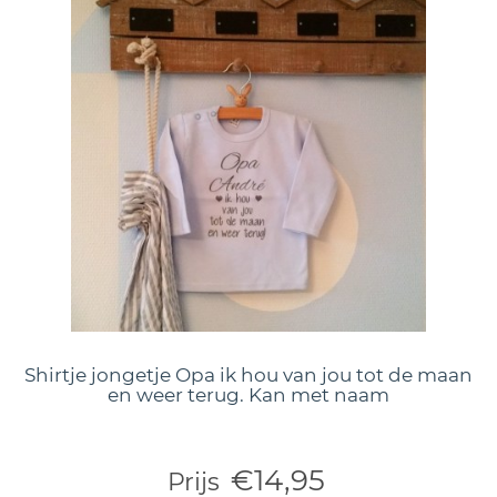
Shirtje jongetje Opa ik hou van jou tot de maan
en weer terug. Kan met naam
€14,95
Prijs