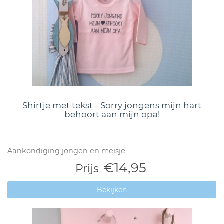
Shirtje met tekst - Sorry jongens mijn hart
behoort aan mijn opa!
Aankondiging jongen en meisje
€14,95
Prijs
Bekijken