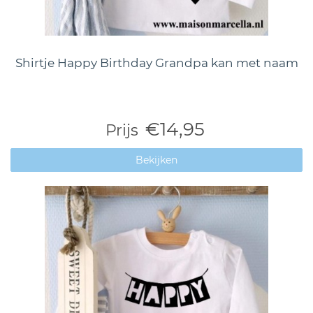
Shirtje Happy Birthday Grandpa kan met naam
€14,95
Prijs
Bekijken