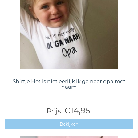
Shirtje Het is niet eerlijk ik ga naar opa met
naam
€14,95
Prijs
Bekijken