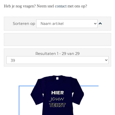
Heb je nog vragen? Neem snel
contact
met ons op?
Sorteren op
Resultaten 1 - 29 van 29