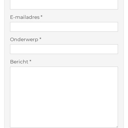
E-mailadres
*
Onderwerp
*
Bericht
*