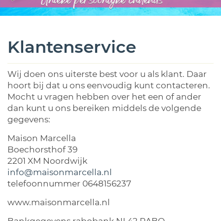
Klantenservice
Wij doen ons uiterste best voor u als klant. Daar
hoort bij dat u ons eenvoudig kunt contacteren.
Mocht u vragen hebben over het een of ander
dan kunt u ons bereiken middels de volgende
gegevens:
Maison Marcella
Boechorsthof 39
2201 XM Noordwijk
info@maisonmarcella.nl
telefoonnummer 0648156237
www.maisonmarcella.nl