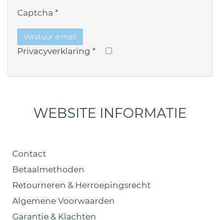
Captcha
*
Verstuur e-mail
Privacyverklaring
*
WEBSITE INFORMATIE
Contact
Betaalmethoden
Retourneren & Herroepingsrecht
Algemene Voorwaarden
Garantie & Klachten