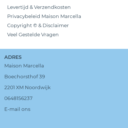
Levertijd & Verzendkosten
Privacybeleid Maison Marcella
Copyright © & Disclaimer
Veel Gestelde Vragen
ADRES
Maison Marcella
Boechorsthof 39
2201 XM Noordwijk
0648156237
E-mail ons