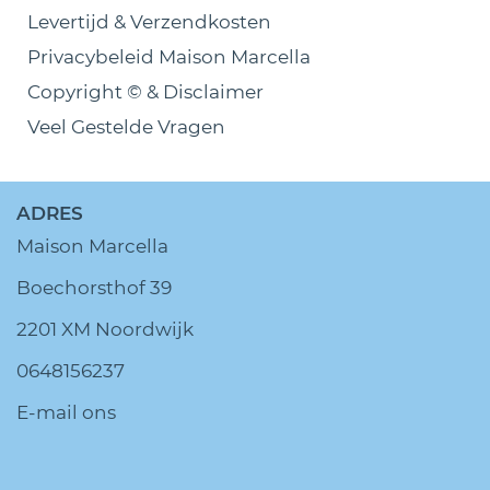
Levertijd & Verzendkosten
Privacybeleid Maison Marcella
Copyright © & Disclaimer
Veel Gestelde Vragen
ADRES
Maison Marcella
Boechorsthof 39
2201 XM Noordwijk
0648156237
E-mail ons