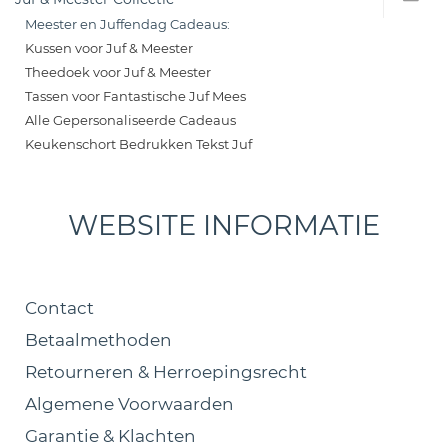
Meester en Juffendag Cadeaus:
Kussen voor Juf & Meester
Theedoek voor Juf & Meester
Tassen voor Fantastische Juf Mees
Alle Gepersonaliseerde Cadeaus
Keukenschort Bedrukken Tekst Juf
WEBSITE INFORMATIE
Contact
Betaalmethoden
Retourneren & Herroepingsrecht
Algemene Voorwaarden
Garantie & Klachten