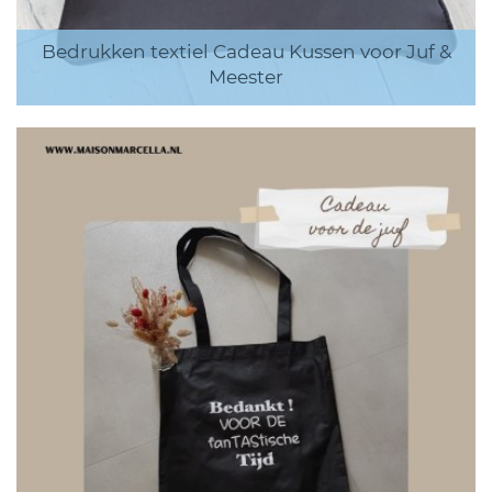
Bedrukken textiel Cadeau Kussen voor Juf &
Meester