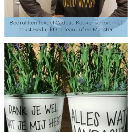
Bedrukken textiel Cadeau Keukenschort met
tekst Bedankt Cadeau Juf en Meester