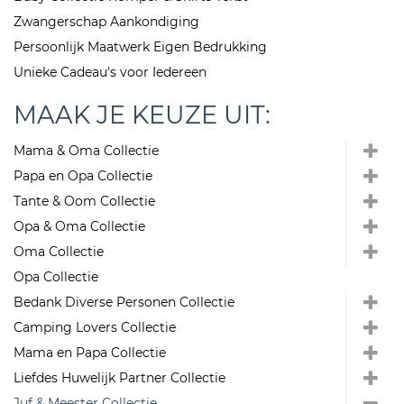
Zwangerschap Aankondiging
Persoonlijk Maatwerk Eigen Bedrukking
Unieke Cadeau's voor Iedereen
MAAK JE KEUZE UIT:
Mama & Oma Collectie
Papa en Opa Collectie
Tante & Oom Collectie
Opa & Oma Collectie
Oma Collectie
Opa Collectie
Bedank Diverse Personen Collectie
Camping Lovers Collectie
Mama en Papa Collectie
Liefdes Huwelijk Partner Collectie
Juf & Meester Collectie