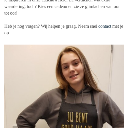
waardering, toch? Kies een cadeau en zie ze glimlachen van oor
tot oor!
Heb je nog vragen? Wij helpen je graag. Neem snel
contact
met je
op.