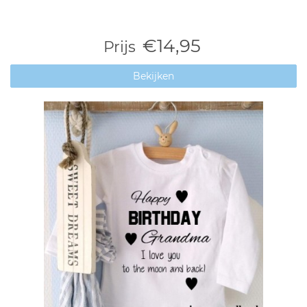
€14,95
Prijs
Bekijken