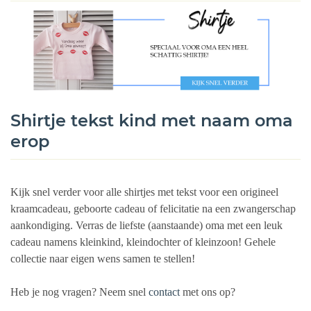
Shirtje tekst kind met naam oma
erop
Kijk snel verder voor alle shirtjes met tekst voor een origineel
kraamcadeau, geboorte cadeau of felicitatie na een zwangerschap
aankondiging. Verras de liefste (aanstaande) oma met een leuk
cadeau namens kleinkind, kleindochter of kleinzoon! Gehele
collectie naar eigen wens samen te stellen!
Heb je nog vragen? Neem snel
contact
met ons op?