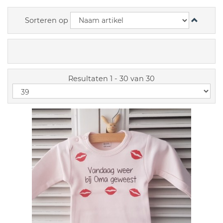
Sorteren op
Resultaten 1 - 30 van 30