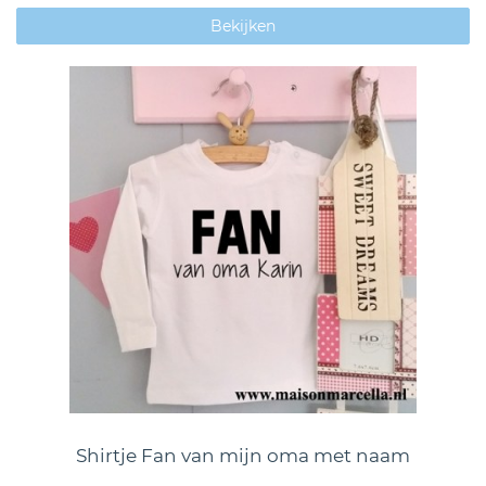
Bekijken
Shirtje Fan van mijn oma met naam