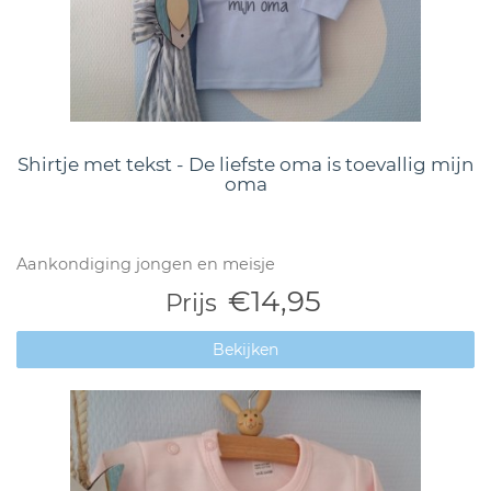
Shirtje met tekst - De liefste oma is toevallig mijn
oma
Aankondiging jongen en meisje
€14,95
Prijs
Bekijken