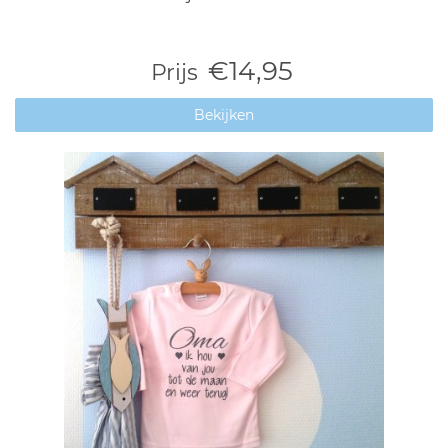
€14,95
Prijs
Bekijken