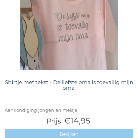
Shirtje met tekst - De liefste oma is toevallig mijn
oma.
Aankondiging jongen en meisje
€14,95
Prijs
Bekijken