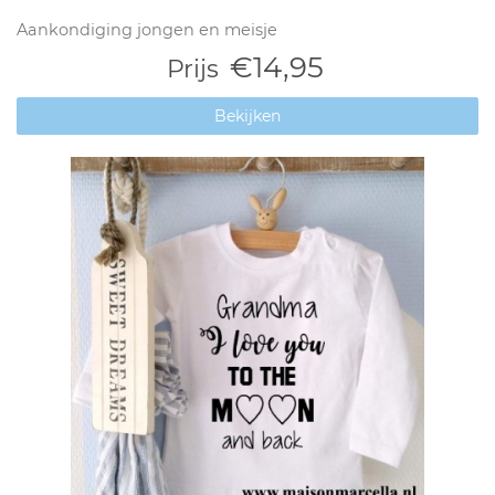
Aankondiging jongen en meisje
€14,95
Prijs
Bekijken