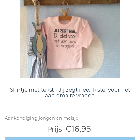
Shirtje met tekst - Jij zegt nee, ik stel voor het
aan oma te vragen
Aankondiging jongen en meisje
€16,95
Prijs