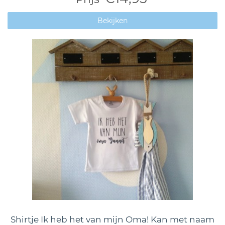
Bekijken
Shirtje Ik heb het van mijn Oma! Kan met naam