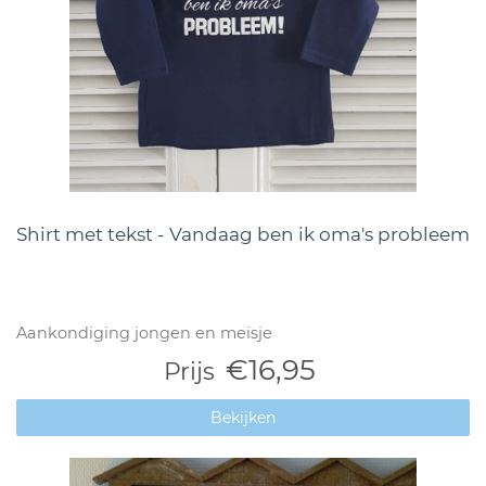
Shirt met tekst - Vandaag ben ik oma's probleem
Aankondiging jongen en meisje
€16,95
Prijs
Bekijken