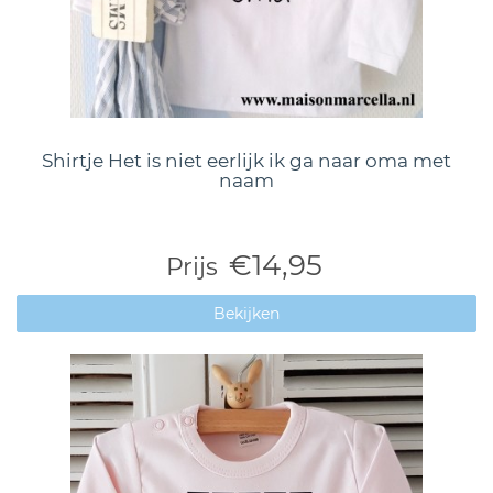
Shirtje Het is niet eerlijk ik ga naar oma met
naam
€14,95
Prijs
Bekijken