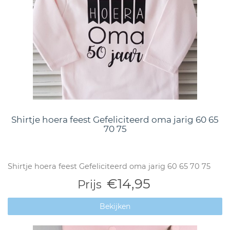
Shirtje hoera feest Gefeliciteerd oma jarig 60 65
70 75
Shirtje hoera feest Gefeliciteerd oma jarig 60 65 70 75
€14,95
Prijs
Bekijken