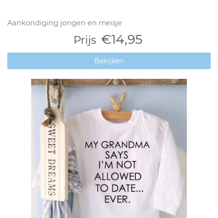
Aankondiging jongen en meisje
€14,95
Prijs
Bekijken