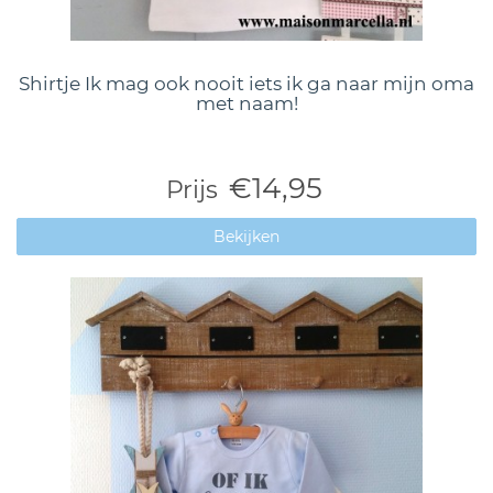
Shirtje Ik mag ook nooit iets ik ga naar mijn oma
met naam!
€14,95
Prijs
Bekijken