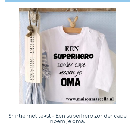
Shirtje met tekst - Een superhero zonder cape
noem je oma.