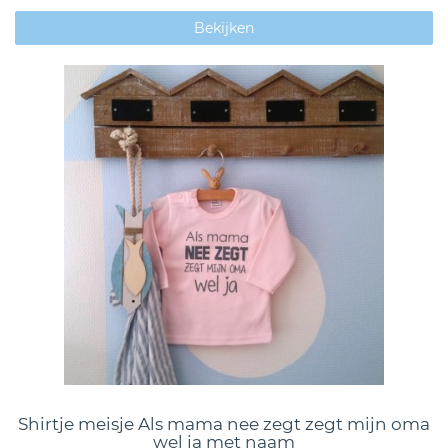
Bekijken
Shirtje meisje Als mama nee zegt zegt mijn oma
wel ja met naam