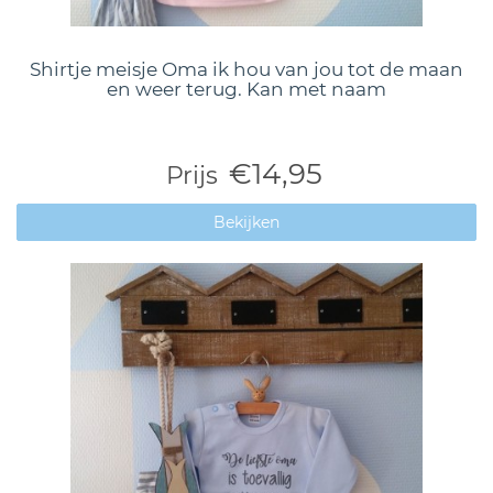
Shirtje meisje Oma ik hou van jou tot de maan
en weer terug. Kan met naam
€14,95
Prijs
Bekijken