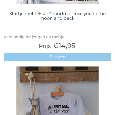
Shirtje met tekst - Grandma I love you to the
moon and back!
Aankondiging jongen en meisje
€14,95
Prijs
Bekijken