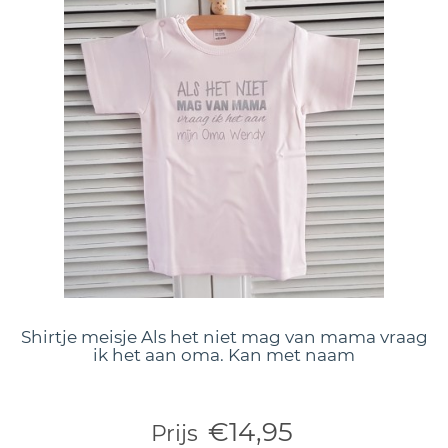
Shirtje meisje Als het niet mag van mama vraag
ik het aan oma. Kan met naam
€14,95
Prijs