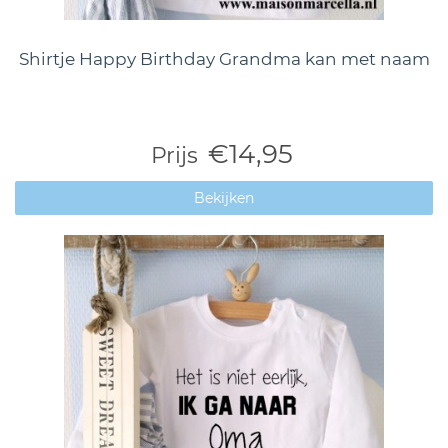
Shirtje Happy Birthday Grandma kan met naam
€14,95
Prijs
Bekijken