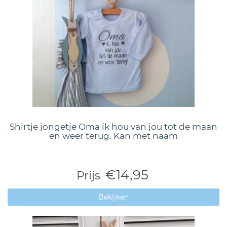
Shirtje jongetje Oma ik hou van jou tot de maan
en weer terug. Kan met naam
€14,95
Prijs
Bekijken