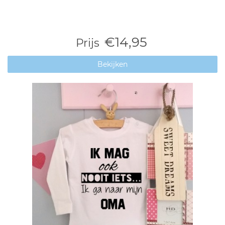
€14,95
Prijs
Bekijken