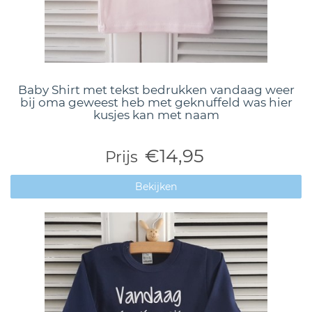
Baby Shirt met tekst bedrukken vandaag weer
bij oma geweest heb met geknuffeld was hier
kusjes kan met naam
€14,95
Prijs
Bekijken