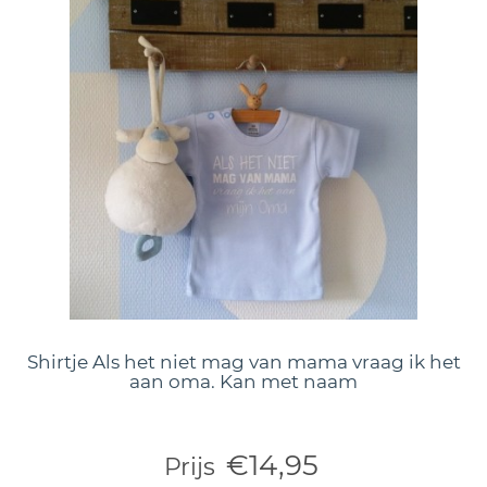
Shirtje Als het niet mag van mama vraag ik het
aan oma. Kan met naam
€14,95
Prijs