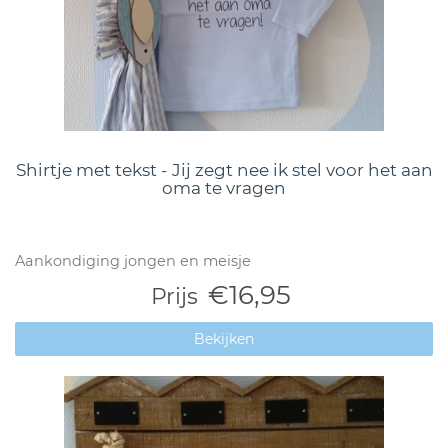
Shirtje met tekst - Jij zegt nee ik stel voor het aan
oma te vragen
Aankondiging jongen en meisje
€16,95
Prijs
Bekijken