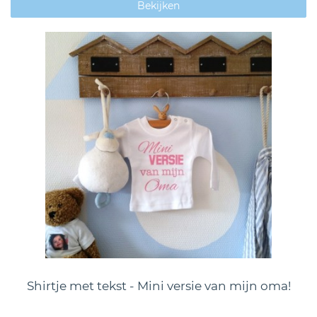
Bekijken
Shirtje met tekst - Mini versie van mijn oma!