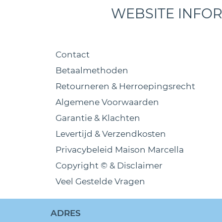
WEBSITE INFO
Contact
Betaalmethoden
Retourneren & Herroepingsrecht
Algemene Voorwaarden
Garantie & Klachten
Levertijd & Verzendkosten
Privacybeleid Maison Marcella
Copyright © & Disclaimer
Veel Gestelde Vragen
ADRES