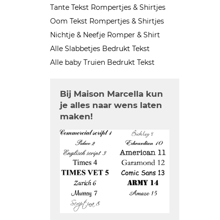
Tante Tekst Rompertjes & Shirtjes
Oom Tekst Rompertjes & Shirtjes
Nichtje & Neefje Romper & Shirt
Alle Slabbetjes Bedrukt Tekst
Alle baby Truien Bedrukt Tekst
Bij Maison Marcella kun
je alles naar wens laten
maken!