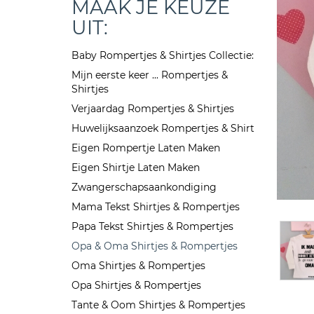
MAAK JE KEUZE
UIT:
Baby Rompertjes & Shirtjes Collectie:
Mijn eerste keer ... Rompertjes &
Shirtjes
Verjaardag Rompertjes & Shirtjes
Huwelijksaanzoek Rompertjes & Shirt
Eigen Rompertje Laten Maken
Eigen Shirtje Laten Maken
Zwangerschapsaankondiging
Mama Tekst Shirtjes & Rompertjes
Papa Tekst Shirtjes & Rompertjes
Opa & Oma Shirtjes & Rompertjes
Oma Shirtjes & Rompertjes
Opa Shirtjes & Rompertjes
Tante & Oom Shirtjes & Rompertjes