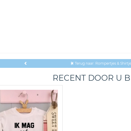
Terug naar: Rompertjes & Shirt
RECENT DOOR U 