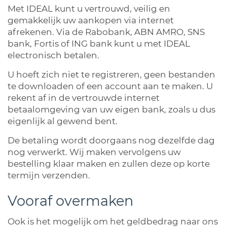
Met IDEAL kunt u vertrouwd, veilig en
gemakkelijk uw aankopen via internet
afrekenen. Via de Rabobank, ABN AMRO, SNS
bank, Fortis of ING bank kunt u met IDEAL
electronisch betalen.
U hoeft zich niet te registreren, geen bestanden
te downloaden of een account aan te maken. U
rekent af in de vertrouwde internet
betaalomgeving van uw eigen bank, zoals u dus
eigenlijk al gewend bent.
De betaling wordt doorgaans nog dezelfde dag
nog verwerkt. Wij maken vervolgens uw
bestelling klaar maken en zullen deze op korte
termijn verzenden.
Vooraf overmaken
Ook is het mogelijk om het geldbedrag naar ons