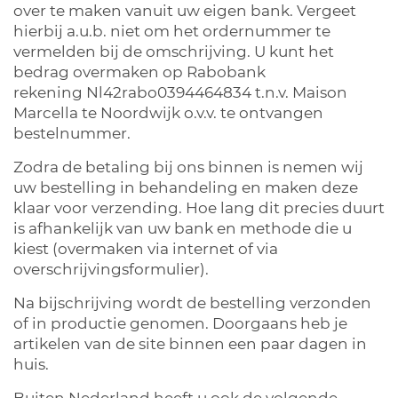
over te maken vanuit uw eigen bank. Vergeet
hierbij a.u.b. niet om het ordernummer te
vermelden bij de omschrijving. U kunt het
bedrag overmaken op Rabobank
rekening Nl42rabo0394464834 t.n.v. Maison
Marcella te Noordwijk o.v.v. te ontvangen
bestelnummer.
Zodra de betaling bij ons binnen is nemen wij
uw bestelling in behandeling en maken deze
klaar voor verzending. Hoe lang dit precies duurt
is afhankelijk van uw bank en methode die u
kiest (overmaken via internet of via
overschrijvingsformulier).
Na bijschrijving wordt de bestelling verzonden
of in productie genomen. Doorgaans heb je
artikelen van de site binnen een paar dagen in
huis.