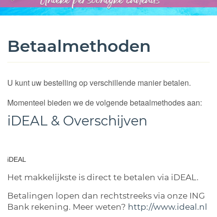
Betaalmethoden
U kunt uw bestelling op verschillende manier betalen.
Momenteel bieden we de volgende betaalmethodes aan:
iDEAL & Overschijven
iDEAL
Het makkelijkste is direct te betalen via iDEAL.
Betalingen lopen dan rechtstreeks via onze ING
Bank rekening. Meer weten?
http://www.ideal.nl