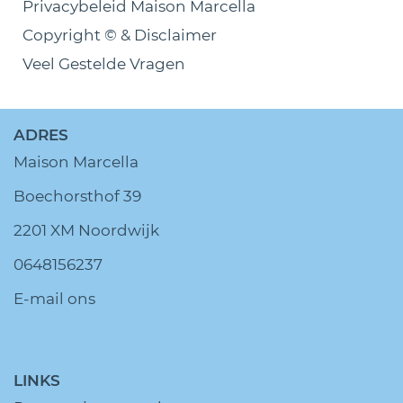
Privacybeleid Maison Marcella
Copyright © & Disclaimer
Veel Gestelde Vragen
ADRES
Maison Marcella
Boechorsthof 39
2201 XM Noordwijk
0648156237
E-mail ons
LINKS