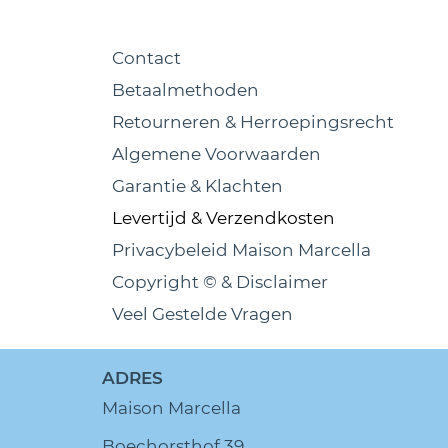
Contact
Betaalmethoden
Retourneren & Herroepingsrecht
Algemene Voorwaarden
Garantie & Klachten
Levertijd & Verzendkosten
Privacybeleid Maison Marcella
Copyright © & Disclaimer
Veel Gestelde Vragen
ADRES
Maison Marcella
Boechorsthof 39