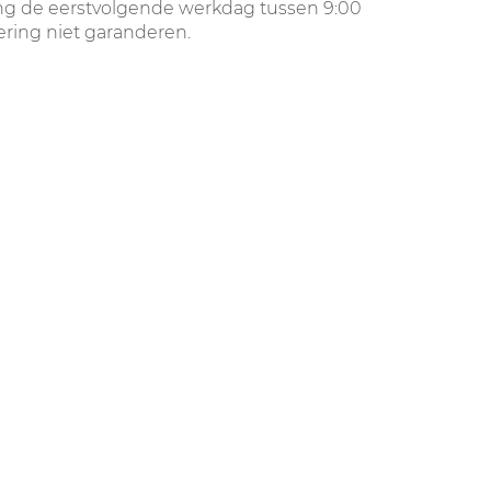
ing de eerstvolgende werkdag tussen 9:00
ering niet garanderen.