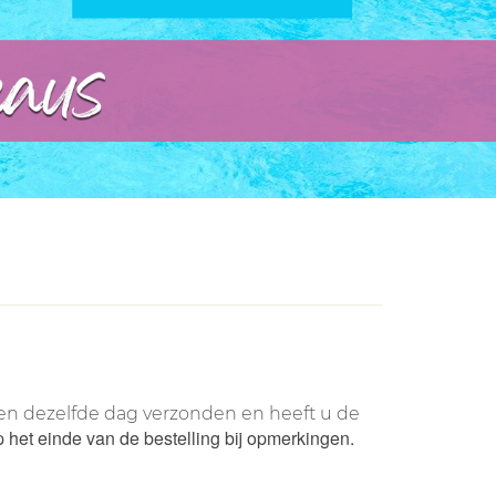
rden dezelfde dag verzonden en heeft u de
p het einde van de bestelling bij opmerkingen.