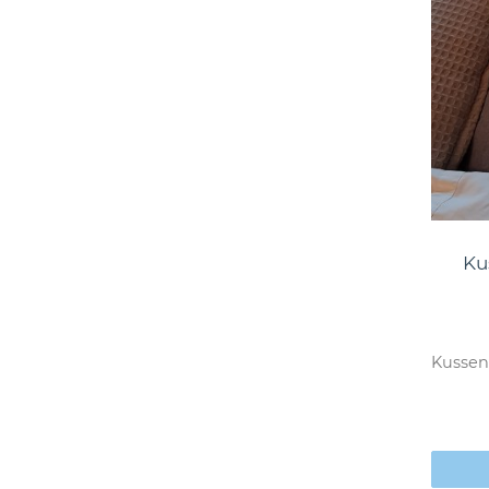
Ku
Kussen