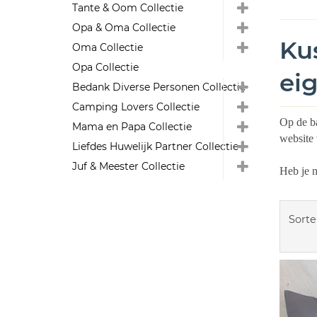
Tante & Oom Collectie
Opa & Oma Collectie
Ku
Oma Collectie
Opa Collectie
ei
Bedank Diverse Personen Collectie
Camping Lovers Collectie
Op de ba
Mama en Papa Collectie
website 
Liefdes Huwelijk Partner Collectie
Juf & Meester Collectie
Heb je 
Sorte