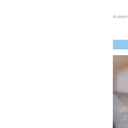
Kussen