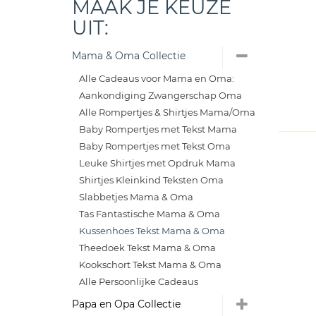
MAAK JE KEUZE
UIT:
Mama & Oma Collectie
Alle Cadeaus voor Mama en Oma:
Aankondiging Zwangerschap Oma
Alle Rompertjes & Shirtjes Mama/Oma
Baby Rompertjes met Tekst Mama
Baby Rompertjes met Tekst Oma
Leuke Shirtjes met Opdruk Mama
Shirtjes Kleinkind Teksten Oma
Slabbetjes Mama & Oma
Tas Fantastische Mama & Oma
Kussenhoes Tekst Mama & Oma
Theedoek Tekst Mama & Oma
Kookschort Tekst Mama & Oma
Alle Persoonlijke Cadeaus
Papa en Opa Collectie