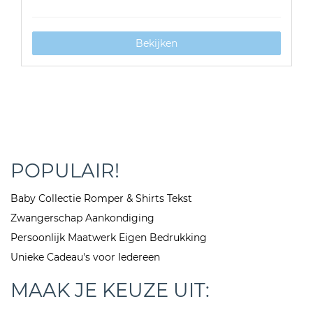
Bekijken
POPULAIR!
Baby Collectie Romper & Shirts Tekst
Zwangerschap Aankondiging
Persoonlijk Maatwerk Eigen Bedrukking
Unieke Cadeau's voor Iedereen
MAAK JE KEUZE UIT: