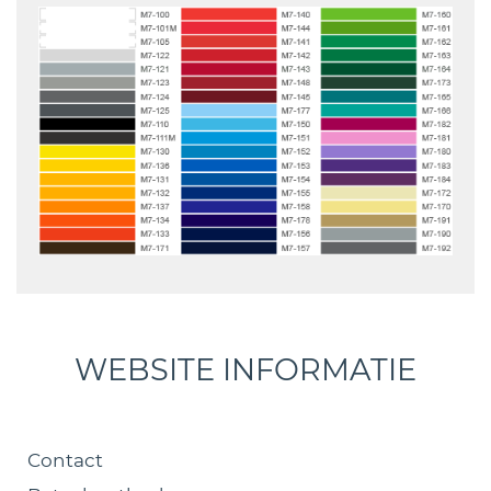
WEBSITE INFORMATIE
Contact