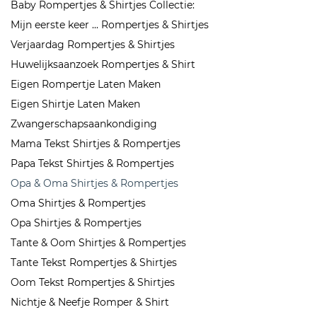
Baby Rompertjes & Shirtjes Collectie:
Mijn eerste keer ... Rompertjes & Shirtjes
Verjaardag Rompertjes & Shirtjes
Huwelijksaanzoek Rompertjes & Shirt
Eigen Rompertje Laten Maken
Eigen Shirtje Laten Maken
Zwangerschapsaankondiging
Mama Tekst Shirtjes & Rompertjes
Papa Tekst Shirtjes & Rompertjes
Opa & Oma Shirtjes & Rompertjes
Oma Shirtjes & Rompertjes
Opa Shirtjes & Rompertjes
Tante & Oom Shirtjes & Rompertjes
Tante Tekst Rompertjes & Shirtjes
Oom Tekst Rompertjes & Shirtjes
Nichtje & Neefje Romper & Shirt