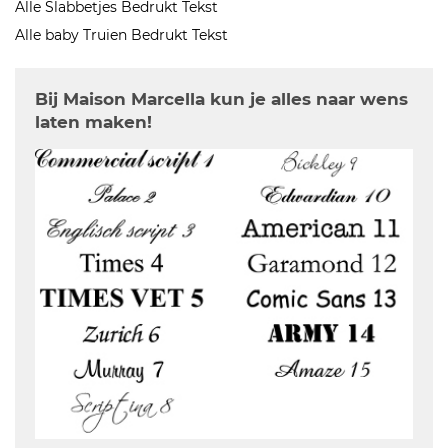
Alle Slabbetjes Bedrukt Tekst
Alle baby Truien Bedrukt Tekst
Bij Maison Marcella kun je alles naar wens
laten maken!