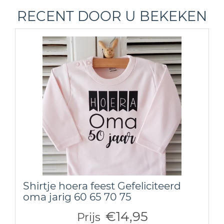
RECENT DOOR U BEKEKEN
Shirtje hoera feest Gefeliciteerd
oma jarig 60 65 70 75
€14,95
Prijs