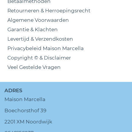
Betaalmethoden
Retourneren & Herroepingsrecht
Algemene Voorwaarden
Garantie & Klachten
Levertijd & Verzendkosten
Privacybeleid Maison Marcella
Copyright © & Disclaimer
Veel Gestelde Vragen
ADRES
Maison Marcella
Boechorsthof 39
2201 XM Noordwijk