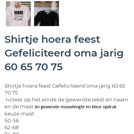
Shirtje hoera feest
Gefeliciteerd oma jarig
60 65 70 75
Shirtje hoera feest Gefeliciteerd oma jarig 60 65
70 75
noteer op het einde de gewenste tekst en naam
en de maat
en gewenste mouwlengte en kleur opdruk
keuze maat:
50-56
62-68