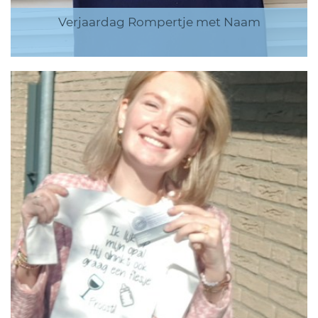
Verjaardag Rompertje met Naam