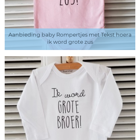
Aanbieding baby Rompertjes met Tekst hoera
ik word grote zus