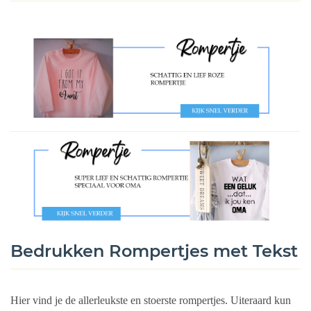
Bedrukken Rompertjes met Tekst
Hier vind je de allerleukste en stoerste rompertjes. Uiteraard kun