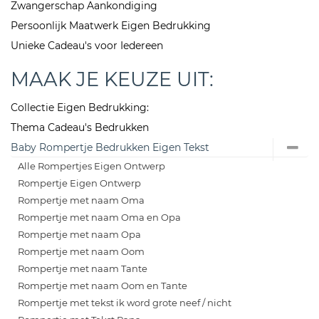
Zwangerschap Aankondiging
Persoonlijk Maatwerk Eigen Bedrukking
Unieke Cadeau's voor Iedereen
MAAK JE KEUZE UIT:
Collectie Eigen Bedrukking:
Thema Cadeau's Bedrukken
Baby Rompertje Bedrukken Eigen Tekst
Alle Rompertjes Eigen Ontwerp
Rompertje Eigen Ontwerp
Rompertje met naam Oma
Rompertje met naam Oma en Opa
Rompertje met naam Opa
Rompertje met naam Oom
Rompertje met naam Tante
Rompertje met naam Oom en Tante
Rompertje met tekst ik word grote neef / nicht