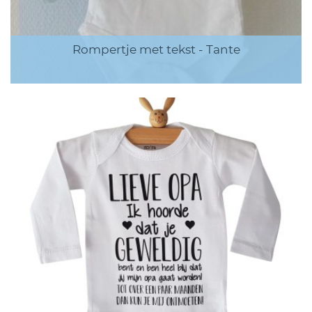
Rompertje met tekst - Tante