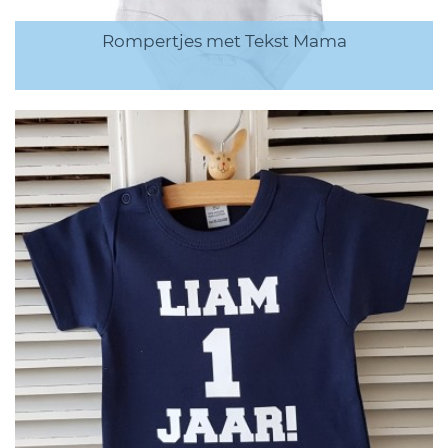
Rompertjes met Tekst Mama