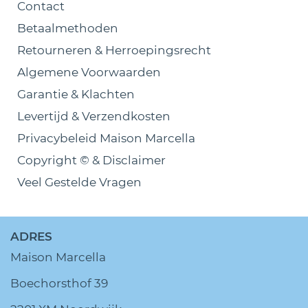
Contact
Betaalmethoden
Retourneren & Herroepingsrecht
Algemene Voorwaarden
Garantie & Klachten
Levertijd & Verzendkosten
Privacybeleid Maison Marcella
Copyright © & Disclaimer
Veel Gestelde Vragen
ADRES
Maison Marcella
Boechorsthof 39