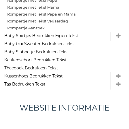
Rompertje met Tekst Papa
Rompertje met Tekst Mama
Rompertje met Tekst Papa en Mama
Rompertje met Tekst Verjaardag
Rompertje Aanzoek
Baby Shirtjes Bedrukken Eigen Tekst
Baby trui Sweater Bedrukken Tekst
Baby Slabbetje Bedrukken Tekst
Keukenschort Bedrukken Tekst
Theedoek Bedrukken Tekst
Kussenhoes Bedrukken Tekst
Tas Bedrukken Tekst
WEBSITE INFORMATIE