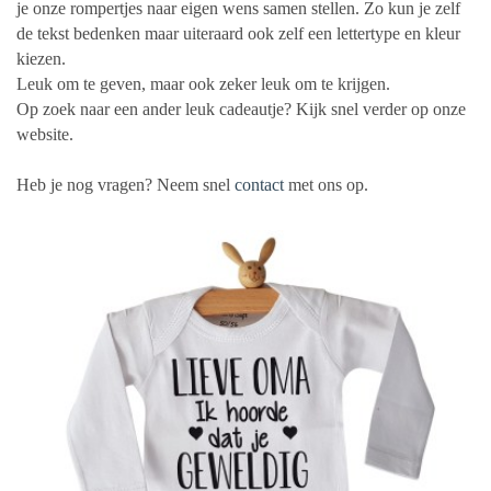
je onze rompertjes naar eigen wens samen stellen. Zo kun je zelf
de tekst bedenken maar uiteraard ook zelf een lettertype en kleur
kiezen.
Leuk om te geven, maar ook zeker leuk om te krijgen.
Op zoek naar een ander leuk cadeautje? Kijk snel verder op onze
website.
Heb je nog vragen? Neem snel
contact
met ons op.