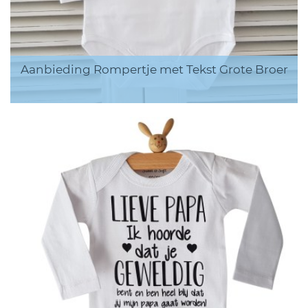
Aanbieding Rompertje met Tekst Grote Broer