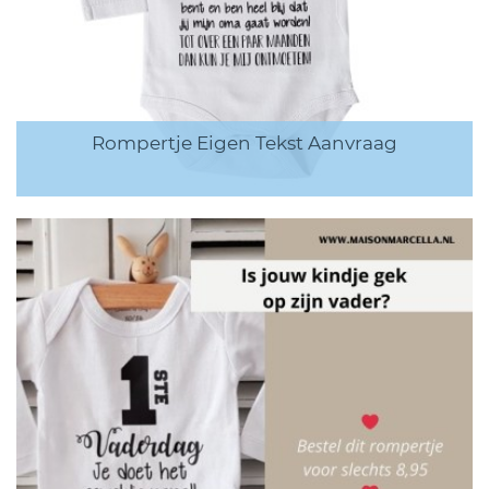
Rompertje Eigen Tekst Aanvraag