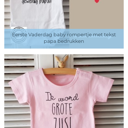
Eerste Vaderdag baby rompertje met tekst
papa bedrukken