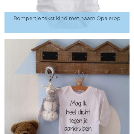
Rompertje tekst kind met naam Opa erop