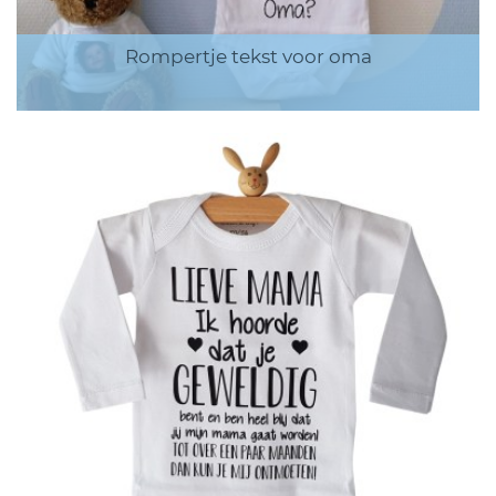
Rompertje tekst voor oma