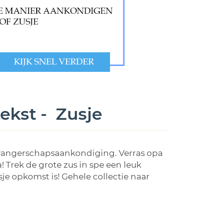
ekst - Zusje
 zwangerschapsaankondiging. Verras opa
Trek de grote zus in spe een leuk
je opkomst is! Gehele collectie naar