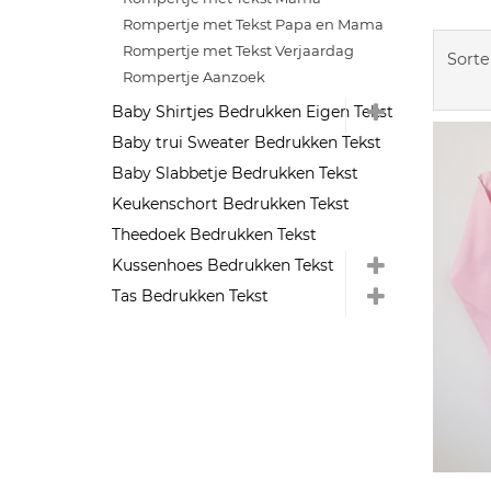
Rompertje met Tekst Papa en Mama
Rompertje met Tekst Verjaardag
Sorte
Rompertje Aanzoek
Baby Shirtjes Bedrukken Eigen Tekst
Baby trui Sweater Bedrukken Tekst
Baby Slabbetje Bedrukken Tekst
Keukenschort Bedrukken Tekst
Theedoek Bedrukken Tekst
Kussenhoes Bedrukken Tekst
Tas Bedrukken Tekst