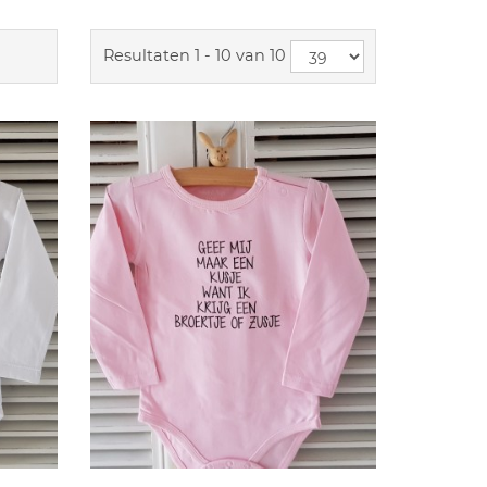
Resultaten 1 - 10 van 10