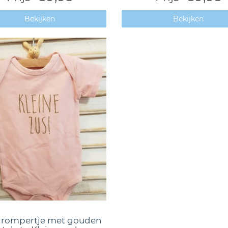
Bekijken
Bekijken
 rompertje met gouden