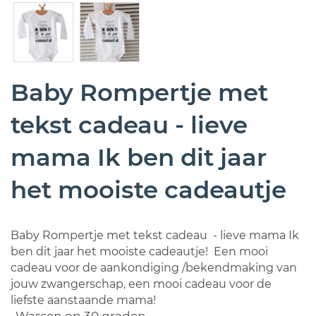
Baby Rompertje met
tekst cadeau - lieve
mama Ik ben dit jaar
het mooiste cadeautje
Baby Rompertje met tekst cadeau - lieve mama Ik
ben dit jaar het mooiste cadeautje! Een mooi
cadeau voor de aankondiging /bekendmaking van
jouw zwangerschap, een mooi cadeau voor de
liefste aanstaande mama!