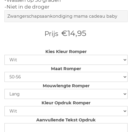
-Wassen op 30 graden
-Niet in de droger
Zwangerschapsaankondiging mama cadeau baby
€14,95
Prijs
Kies Kleur Romper
Maat Romper
Mouwlengte Romper
Kleur Opdruk Romper
Aanvullende Tekst Opdruk