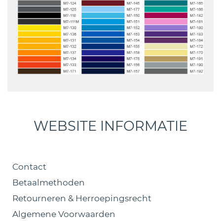
WEBSITE INFORMATIE
Contact
Betaalmethoden
Retourneren & Herroepingsrecht
Algemene Voorwaarden