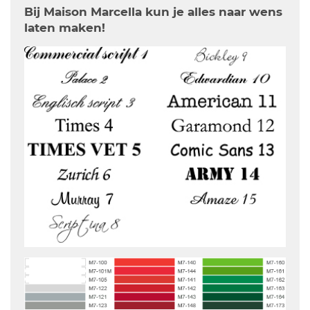
Bij Maison Marcella kun je alles naar wens
laten maken!