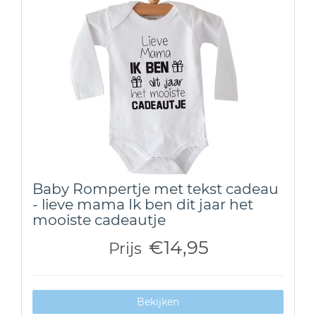
Baby Rompertje met tekst cadeau
- lieve mama Ik ben dit jaar het
mooiste cadeautje
€14,95
Prijs
Bekijken