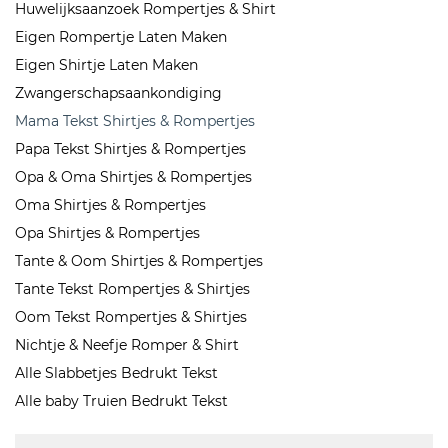
Huwelijksaanzoek Rompertjes & Shirt
Eigen Rompertje Laten Maken
Eigen Shirtje Laten Maken
Zwangerschapsaankondiging
Mama Tekst Shirtjes & Rompertjes
Papa Tekst Shirtjes & Rompertjes
Opa & Oma Shirtjes & Rompertjes
Oma Shirtjes & Rompertjes
Opa Shirtjes & Rompertjes
Tante & Oom Shirtjes & Rompertjes
Tante Tekst Rompertjes & Shirtjes
Oom Tekst Rompertjes & Shirtjes
Nichtje & Neefje Romper & Shirt
Alle Slabbetjes Bedrukt Tekst
Alle baby Truien Bedrukt Tekst