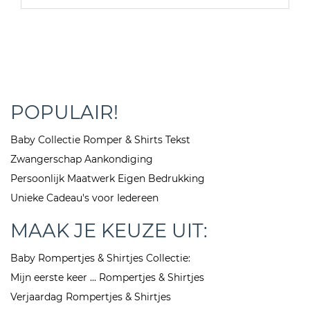
POPULAIR!
Baby Collectie Romper & Shirts Tekst
Zwangerschap Aankondiging
Persoonlijk Maatwerk Eigen Bedrukking
Unieke Cadeau's voor Iedereen
MAAK JE KEUZE UIT:
Baby Rompertjes & Shirtjes Collectie:
Mijn eerste keer ... Rompertjes & Shirtjes
Verjaardag Rompertjes & Shirtjes