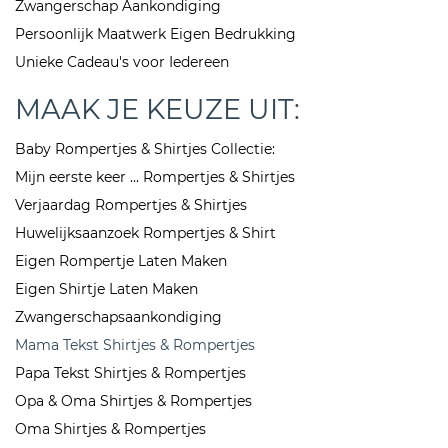
Zwangerschap Aankondiging
Persoonlijk Maatwerk Eigen Bedrukking
Unieke Cadeau's voor Iedereen
MAAK JE KEUZE UIT:
Baby Rompertjes & Shirtjes Collectie:
Mijn eerste keer ... Rompertjes & Shirtjes
Verjaardag Rompertjes & Shirtjes
Huwelijksaanzoek Rompertjes & Shirt
Eigen Rompertje Laten Maken
Eigen Shirtje Laten Maken
Zwangerschapsaankondiging
Mama Tekst Shirtjes & Rompertjes
Papa Tekst Shirtjes & Rompertjes
Opa & Oma Shirtjes & Rompertjes
Oma Shirtjes & Rompertjes