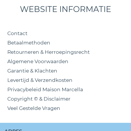
WEBSITE INFORMATIE
Contact
Betaalmethoden
Retourneren & Herroepingsrecht
Algemene Voorwaarden
Garantie & Klachten
Levertijd & Verzendkosten
Privacybeleid Maison Marcella
Copyright © & Disclaimer
Veel Gestelde Vragen