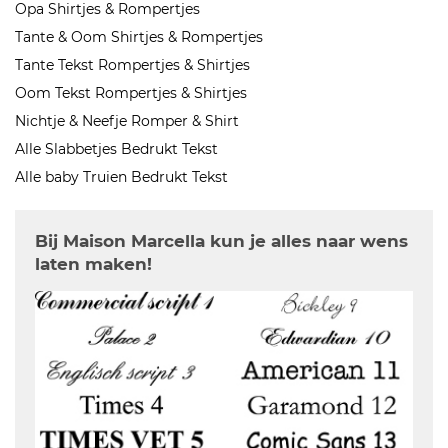
Opa Shirtjes & Rompertjes
Tante & Oom Shirtjes & Rompertjes
Tante Tekst Rompertjes & Shirtjes
Oom Tekst Rompertjes & Shirtjes
Nichtje & Neefje Romper & Shirt
Alle Slabbetjes Bedrukt Tekst
Alle baby Truien Bedrukt Tekst
Bij Maison Marcella kun je alles naar wens
laten maken!