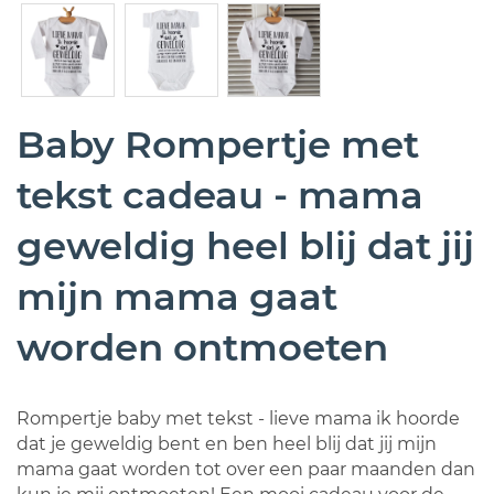
Baby Rompertje met
tekst cadeau - mama
geweldig heel blij dat jij
mijn mama gaat
worden ontmoeten
Rompertje baby met tekst - lieve mama ik hoorde
dat je geweldig bent en ben heel blij dat jij mijn
mama gaat worden tot over een paar maanden dan