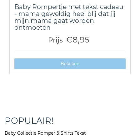
Baby Rompertje met tekst cadeau
- mama geweldig heel blij dat jij
mijn mama gaat worden
ontmoeten
€8,95
Prijs
Bekijken
POPULAIR!
Baby Collectie Romper & Shirts Tekst