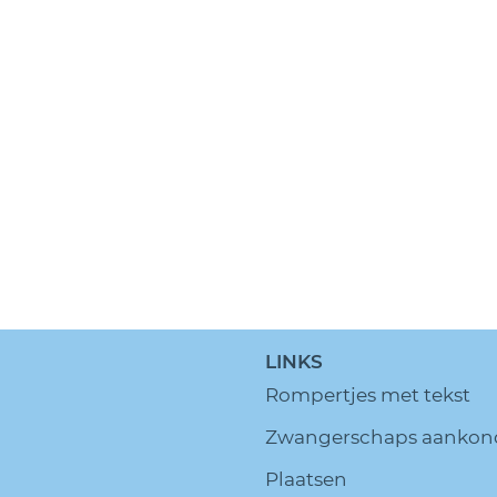
LINKS
Rompertjes met tekst
Zwangerschaps aankon
Plaatsen