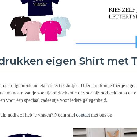
drukken eigen Shirt met 
r een uitgebreide unieke collectie shirtjes. Uiteraard kun je hier je eige
 naam, naam van je zoontje of dochtertje of voor bijvoorbeeld oma en 
en voor een speciaal cadeautje voor iedere gelegenheid.
hulp nodig of heb je vragen? Neem snel
contact
met ons op.