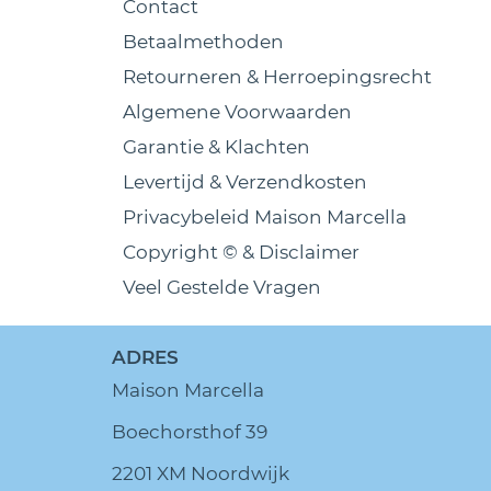
Contact
Betaalmethoden
Retourneren & Herroepingsrecht
Algemene Voorwaarden
Garantie & Klachten
Levertijd & Verzendkosten
Privacybeleid Maison Marcella
Copyright © & Disclaimer
Veel Gestelde Vragen
ADRES
Maison Marcella
Boechorsthof 39
2201 XM Noordwijk