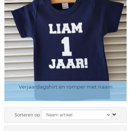
Verjaardagshirt en romper met naam
Sorteren op