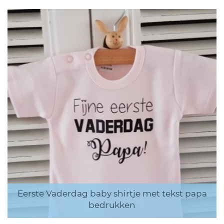
Eerste Vaderdag baby shirtje met tekst papa
bedrukken