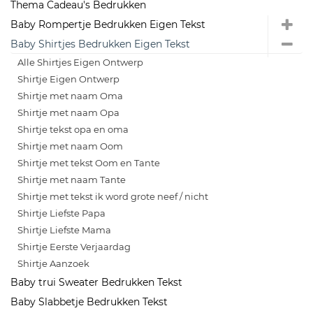
Thema Cadeau's Bedrukken
Baby Rompertje Bedrukken Eigen Tekst
Baby Shirtjes Bedrukken Eigen Tekst
Alle Shirtjes Eigen Ontwerp
Shirtje Eigen Ontwerp
Shirtje met naam Oma
Shirtje met naam Opa
Shirtje tekst opa en oma
Shirtje met naam Oom
Shirtje met tekst Oom en Tante
Shirtje met naam Tante
Shirtje met tekst ik word grote neef / nicht
Shirtje Liefste Papa
Shirtje Liefste Mama
Shirtje Eerste Verjaardag
Shirtje Aanzoek
Baby trui Sweater Bedrukken Tekst
Baby Slabbetje Bedrukken Tekst