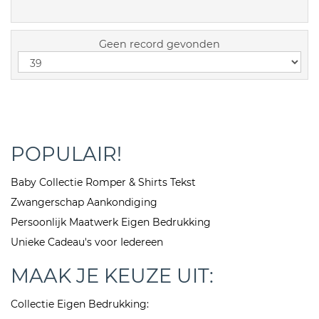
Geen record gevonden
POPULAIR!
Baby Collectie Romper & Shirts Tekst
Zwangerschap Aankondiging
Persoonlijk Maatwerk Eigen Bedrukking
Unieke Cadeau's voor Iedereen
MAAK JE KEUZE UIT:
Collectie Eigen Bedrukking: