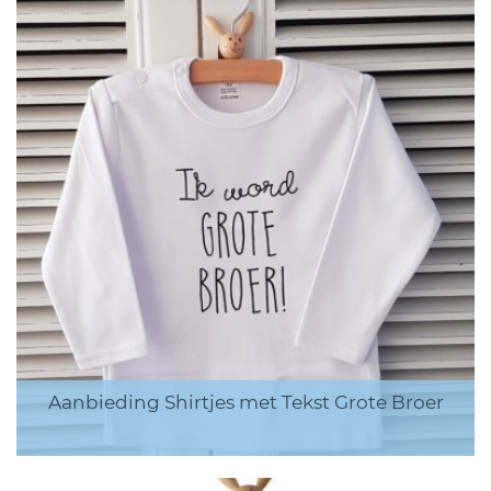
Aanbieding Shirtjes met Tekst Grote Broer