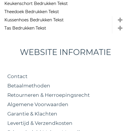
Keukenschort Bedrukken Tekst
Theedoek Bedrukken Tekst
Kussenhoes Bedrukken Tekst
Tas Bedrukken Tekst
WEBSITE INFORMATIE
Contact
Betaalmethoden
Retourneren & Herroepingsrecht
Algemene Voorwaarden
Garantie & Klachten
Levertijd & Verzendkosten