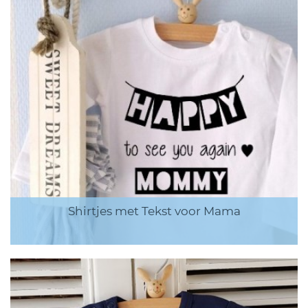
Shirtjes met Tekst voor Mama