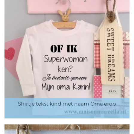
Shirtje tekst kind met naam Oma erop