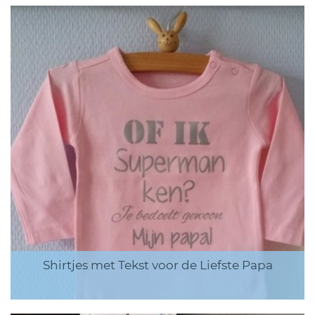
Shirtjes met Tekst voor de Liefste Papa