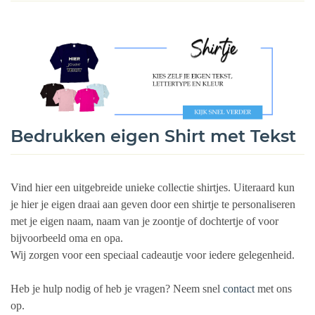
Bedrukken eigen Shirt met Tekst
Vind hier een uitgebreide unieke collectie shirtjes. Uiteraard kun
je hier je eigen draai aan geven door een shirtje te personaliseren
met je eigen naam, naam van je zoontje of dochtertje of voor
bijvoorbeeld oma en opa.
Wij zorgen voor een speciaal cadeautje voor iedere gelegenheid.
Heb je hulp nodig of heb je vragen? Neem snel
contact
met ons
op.