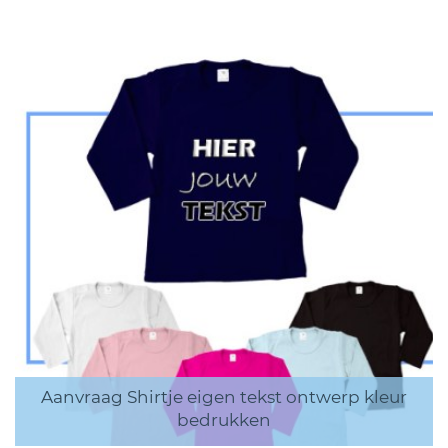
Aanvraag Shirtje eigen tekst ontwerp kleur
bedrukken