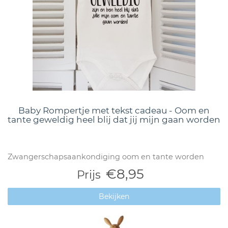
Baby Rompertje met tekst cadeau - Oom en
tante geweldig heel blij dat jij mijn gaan worden
Zwangerschapsaankondiging oom en tante worden
€8,95
Prijs
Bekijken