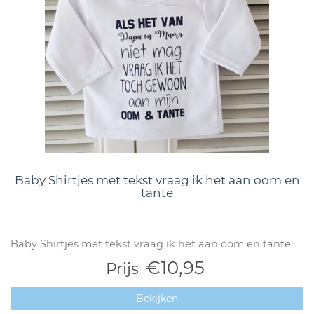
Baby Shirtjes met tekst vraag ik het aan oom en
tante
Baby Shirtjes met tekst vraag ik het aan oom en tante
€10,95
Prijs
Bekijken