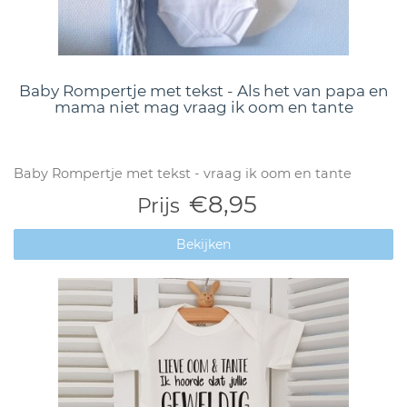
Baby Rompertje met tekst - Als het van papa en
mama niet mag vraag ik oom en tante
Baby Rompertje met tekst - vraag ik oom en tante
€8,95
Prijs
Bekijken