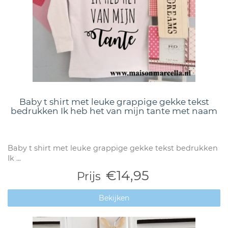
Baby t shirt met leuke grappige gekke tekst
bedrukken Ik heb het van mijn tante met naam
Baby t shirt met leuke grappige gekke tekst bedrukken
Ik ...
€14,95
Prijs
Bekijken