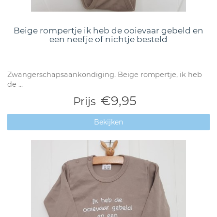
Beige rompertje ik heb de ooievaar gebeld en
een neefje of nichtje besteld
Zwangerschapsaankondiging. Beige rompertje, ik heb
de ...
€9,95
Prijs
Bekijken