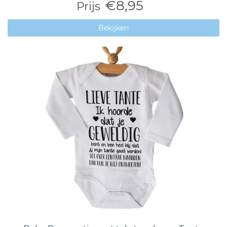
€8,95
Prijs
Bekijken