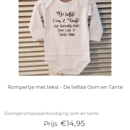
Rompertje met tekst - De liefste Oom en Tante
Zwangerschapsaankondiging oom en tante
€14,95
Prijs