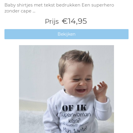
Baby shirtjes met tekst bedrukken Een superhero
zonder cape ...
€14,95
Prijs
Bekijken