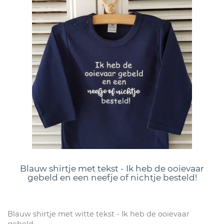
Blauw shirtje met tekst - Ik heb de ooievaar
gebeld en een neefje of nichtje besteld!
Blauw shirtje met witte tekst - Ik heb de ooievaar