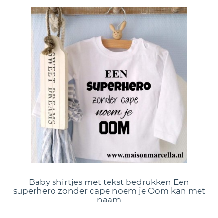
Baby shirtjes met tekst bedrukken Een
superhero zonder cape noem je Oom kan met
naam