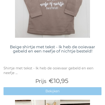
Beige shirtje met tekst - Ik heb de ooievaar
gebeld en een neefje of nichtje besteld!
Shirtje met tekst - Ik heb de ooievaar gebeld en een
neefje ...
€10,95
Prijs
Bekijken