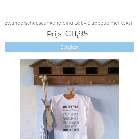
Zwangerschapsaankondiging Baby Slabbetje met tekst
€11,95
Prijs
Bekijken