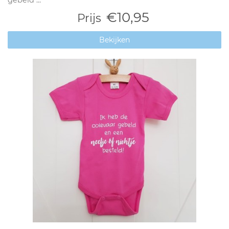
gebeld ...
€10,95
Prijs
Bekijken