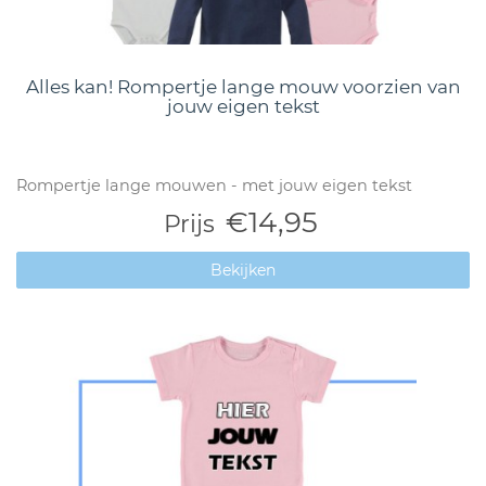
Alles kan! Rompertje lange mouw voorzien van
jouw eigen tekst
Rompertje lange mouwen - met jouw eigen tekst
€14,95
Prijs
Bekijken