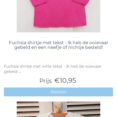
Fuchsia shirtje met tekst - Ik heb de ooievaar
gebeld en een neefje of nichtje besteld!
Fuchsia shirtje met witte tekst - Ik heb de ooievaar
gebeld ...
€10,95
Prijs
Bekijken