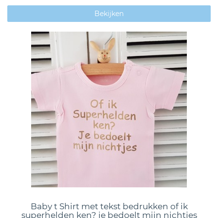
Bekijken
Baby t Shirt met tekst bedrukken of ik
superhelden ken? je bedoelt mijn nichtjes