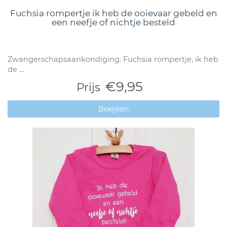
Fuchsia rompertje ik heb de ooievaar gebeld en
een neefje of nichtje besteld
Zwangerschapsaankondiging. Fuchsia rompertje, ik heb
de ...
€9,95
Prijs
Bekijken