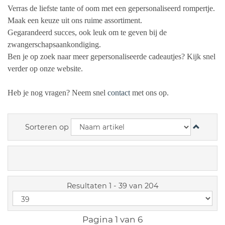
Verras de liefste tante of oom met een gepersonaliseerd rompertje.
Maak een keuze uit ons ruime assortiment.
Gegarandeerd succes, ook leuk om te geven bij de
zwangerschapsaankondiging.
Ben je op zoek naar meer gepersonaliseerde cadeautjes? Kijk snel
verder op onze website.
Heb je nog vragen? Neem snel
contact
met ons op.
Sorteren op
Resultaten 1 - 39 van 204
Pagina 1 van 6