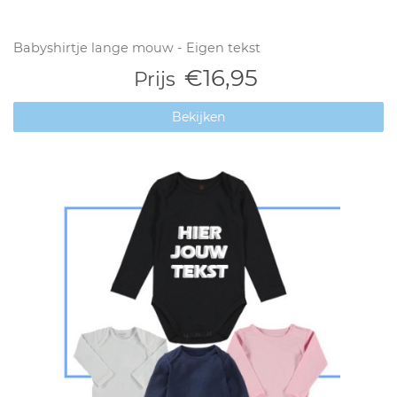
Babyshirtje lange mouw - Eigen tekst
€16,95
Prijs
Bekijken