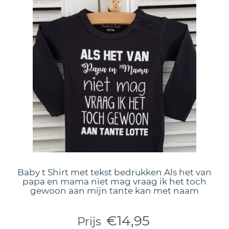
Baby t Shirt met tekst bedrukken Als het van
papa en mama niet mag vraag ik het toch
gewoon aan mijn tante kan met naam
€14,95
Prijs