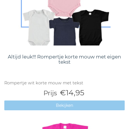
Altijd leuk!!! Rompertje korte mouw met eigen
tekst
Rompertje wit korte mouw met tekst
€14,95
Prijs
Bekijken