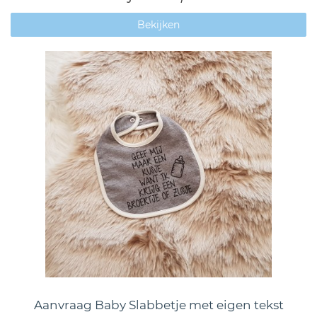
Bekijken
Aanvraag Baby Slabbetje met eigen tekst