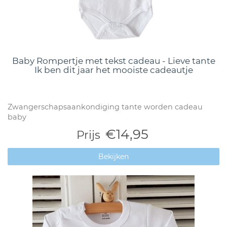
Baby Rompertje met tekst cadeau - Lieve tante
Ik ben dit jaar het mooiste cadeautje
Zwangerschapsaankondiging tante worden cadeau
baby
€14,95
Prijs
Bekijken