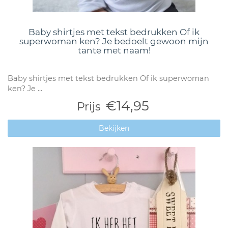
Baby shirtjes met tekst bedrukken Of ik
superwoman ken? Je bedoelt gewoon mijn
tante met naam!
Baby shirtjes met tekst bedrukken Of ik superwoman
ken? Je ...
€14,95
Prijs
Bekijken