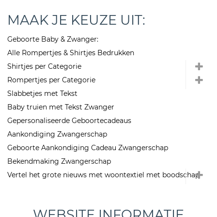
MAAK JE KEUZE UIT:
Geboorte Baby & Zwanger:
Alle Rompertjes & Shirtjes Bedrukken
Shirtjes per Categorie
Rompertjes per Categorie
Slabbetjes met Tekst
Baby truien met Tekst Zwanger
Gepersonaliseerde Geboortecadeaus
Aankondiging Zwangerschap
Geboorte Aankondiging Cadeau Zwangerschap
Bekendmaking Zwangerschap
Vertel het grote nieuws met woontextiel met boodschap
WEBSITE INFORMATIE