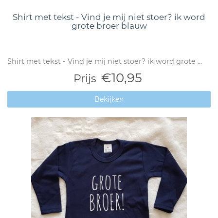
Shirt met tekst - Vind je mij niet stoer? ik word
grote broer blauw
Shirt met tekst - Vind je mij niet stoer? ik word grote ...
€10,95
Prijs
Bekijken