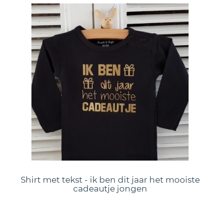
Shirt met tekst - ik ben dit jaar het mooiste
cadeautje jongen