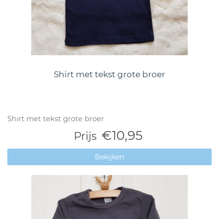
Shirt met tekst grote broer
Shirt met tekst grote broer
€10,95
Prijs
Bekijken