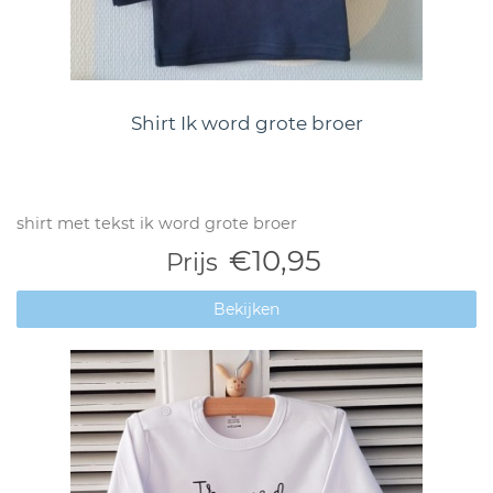
Shirt Ik word grote broer
shirt met tekst ik word grote broer
€10,95
Prijs
Bekijken