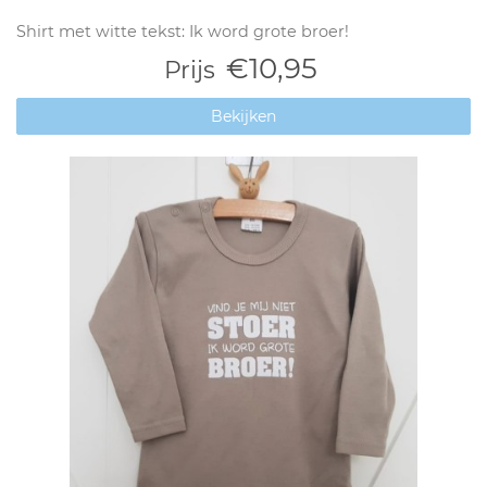
Shirt met witte tekst: Ik word grote broer!
€10,95
Prijs
Bekijken