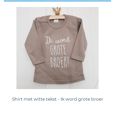
Shirt met witte tekst - Ik word grote broer