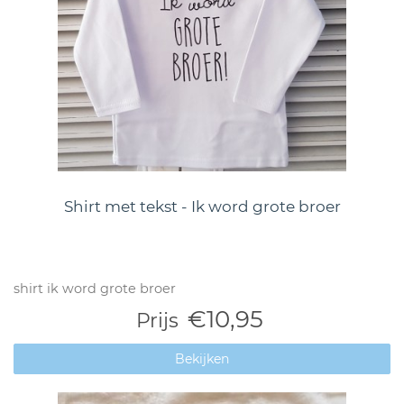
Shirt met tekst - Ik word grote broer
shirt ik word grote broer
€10,95
Prijs
Bekijken