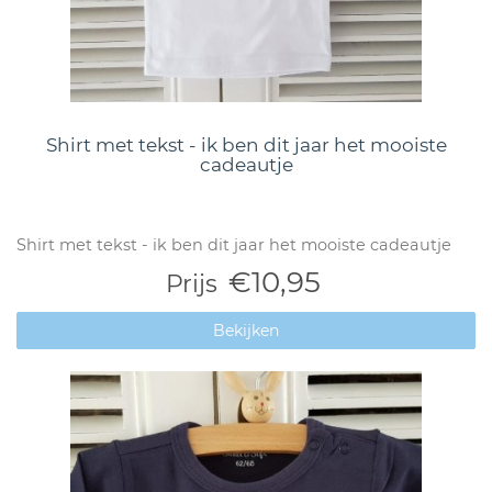
Shirt met tekst - ik ben dit jaar het mooiste
cadeautje
Shirt met tekst - ik ben dit jaar het mooiste cadeautje
€10,95
Prijs
Bekijken