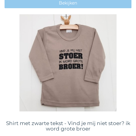
Bekijken
Shirt met zwarte tekst - Vind je mij niet stoer? ik
word grote broer