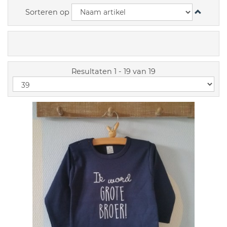
Sorteren op
Resultaten 1 - 19 van 19