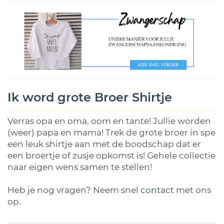
Ik word grote Broer Shirtje
Verras opa en oma, oom en tante! Jullie worden
(weer) papa en mama! Trek de grote broer in spe
een leuk shirtje aan met de boodschap dat er
een broertje of zusje opkomst is! Gehele collectie
naar eigen wens samen te stellen!
Heb je nog vragen? Neem snel
contact
met ons
op.