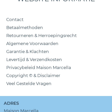
Contact
Betaalmethoden
Retourneren & Herroepingsrecht
Algemene Voorwaarden
Garantie & Klachten
Levertijd & Verzendkosten
Privacybeleid Maison Marcella
Copyright © & Disclaimer
Veel Gestelde Vragen
ADRES
Maison Marcella