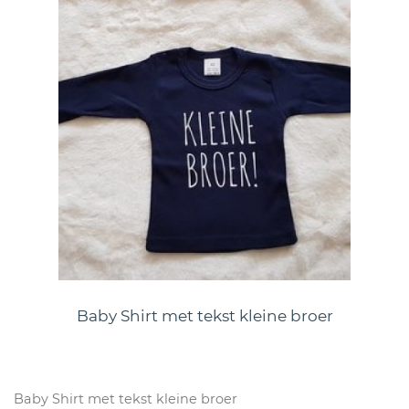
Baby Shirt met tekst kleine broer
Baby Shirt met tekst kleine broer