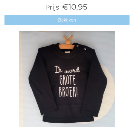
€10,95
Prijs
Bekijken