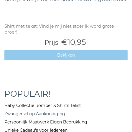
Shirt met tekst: Vind je mij niet stoer ik word grote
broer!
€10,95
Prijs
Bekijken
POPULAIR!
Baby Collectie Romper & Shirts Tekst
Zwangerschap Aankondiging
Persoonlijk Maatwerk Eigen Bedrukking
Unieke Cadeau's voor Iedereen