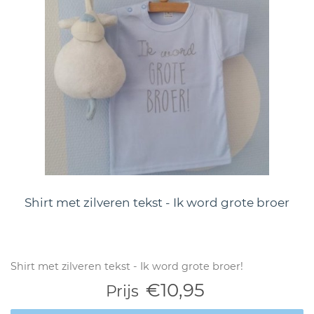
Shirt met zilveren tekst - Ik word grote broer
Shirt met zilveren tekst - Ik word grote broer!
€10,95
Prijs