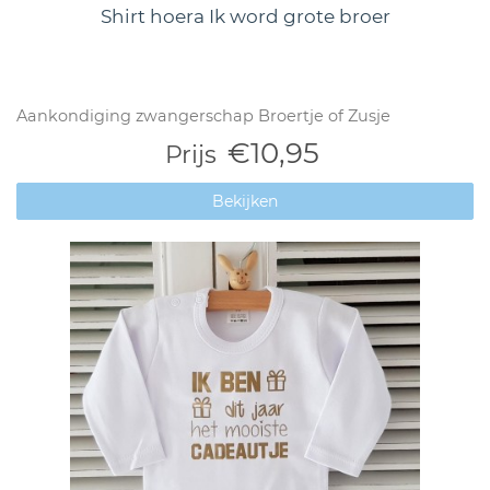
Shirt hoera Ik word grote broer
Aankondiging zwangerschap Broertje of Zusje
€10,95
Prijs
Bekijken