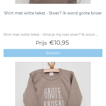
Shirt met witte tekst - Stoer? ik word grote broer
Shirt met witte tekst - Vind je mij niet stoer? Ik word ...
€10,95
Prijs
Bekijken