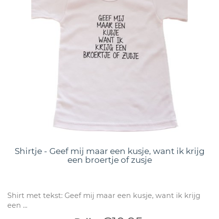
Shirtje - Geef mij maar een kusje, want ik krijg
een broertje of zusje
Shirt met tekst: Geef mij maar een kusje, want ik krijg
een ...