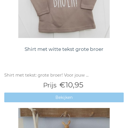
Shirt met witte tekst grote broer
Shirt met tekst: grote broer! Voor jouw ...
€10,95
Prijs
Bekijken