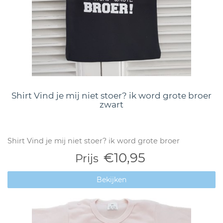
Shirt Vind je mij niet stoer? ik word grote broer
zwart
Shirt Vind je mij niet stoer? ik word grote broer
€10,95
Prijs
Bekijken