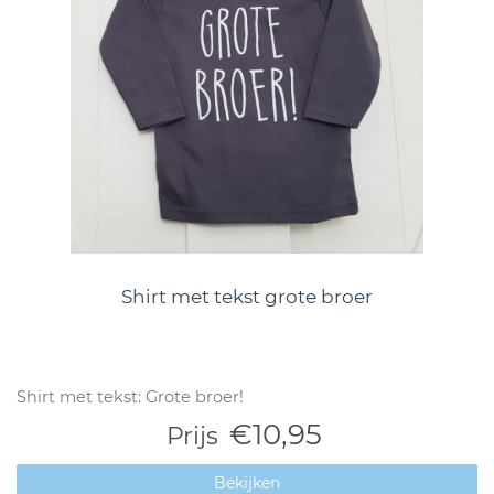
Shirt met tekst grote broer
Shirt met tekst: Grote broer!
€10,95
Prijs
Bekijken