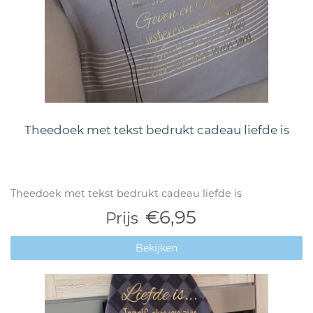
Theedoek met tekst bedrukt cadeau liefde is
Theedoek met tekst bedrukt cadeau liefde is
€6,95
Prijs
Bekijken