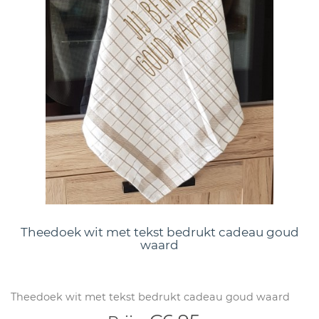
Theedoek wit met tekst bedrukt cadeau goud
waard
Theedoek wit met tekst bedrukt cadeau goud waard