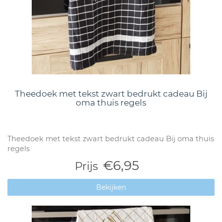
Theedoek met tekst zwart bedrukt cadeau Bij
oma thuis regels
Theedoek met tekst zwart bedrukt cadeau Bij oma thuis
regels
€6,95
Prijs
Bekijken