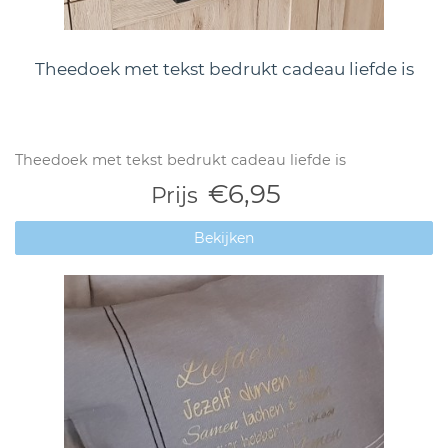
Theedoek met tekst bedrukt cadeau liefde is
Theedoek met tekst bedrukt cadeau liefde is
€6,95
Prijs
Bekijken