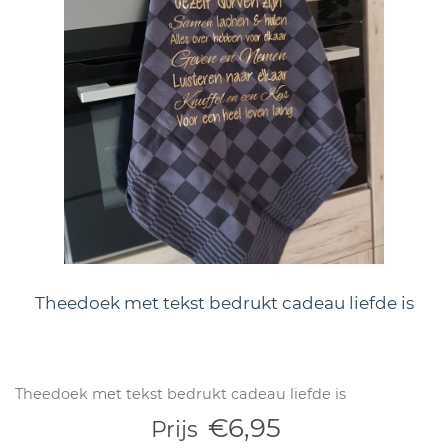
Theedoek met tekst bedrukt cadeau liefde is
Theedoek met tekst bedrukt cadeau liefde is
€6,95
Prijs