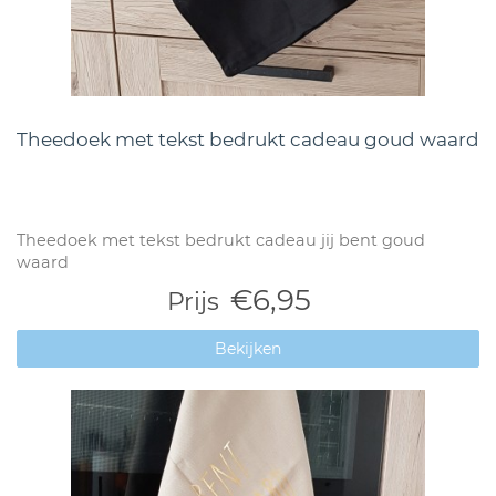
Theedoek met tekst bedrukt cadeau goud waard
Theedoek met tekst bedrukt cadeau jij bent goud
waard
€6,95
Prijs
Bekijken