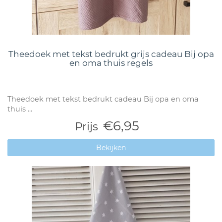
Theedoek met tekst bedrukt grijs cadeau Bij opa
en oma thuis regels
Theedoek met tekst bedrukt cadeau Bij opa en oma
thuis ...
€6,95
Prijs
Bekijken