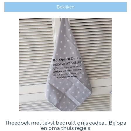
Bekijken
Theedoek met tekst bedrukt grijs cadeau Bij opa
en oma thuis regels