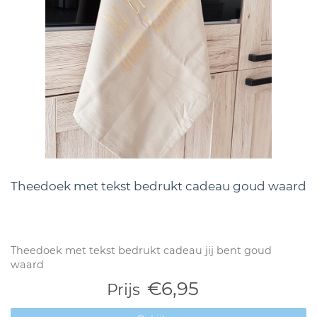
Theedoek met tekst bedrukt cadeau goud waard
Theedoek met tekst bedrukt cadeau jij bent goud
waard
€6,95
Prijs