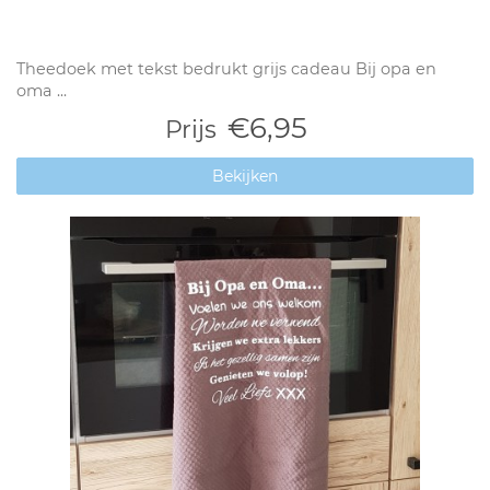
Theedoek met tekst bedrukt grijs cadeau Bij opa en
oma ...
€6,95
Prijs
Bekijken