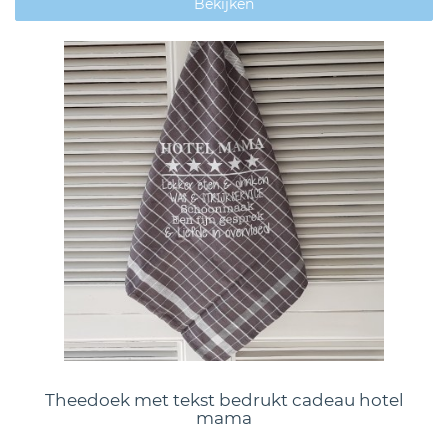
Bekijken
Theedoek met tekst bedrukt cadeau hotel
mama