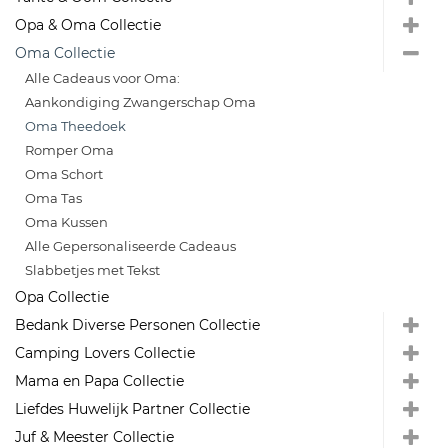
Opa & Oma Collectie
Oma Collectie
Alle Cadeaus voor Oma:
Aankondiging Zwangerschap Oma
Oma Theedoek
Romper Oma
Oma Schort
Oma Tas
Oma Kussen
Alle Gepersonaliseerde Cadeaus
Slabbetjes met Tekst
Opa Collectie
Bedank Diverse Personen Collectie
Camping Lovers Collectie
Mama en Papa Collectie
Liefdes Huwelijk Partner Collectie
Juf & Meester Collectie