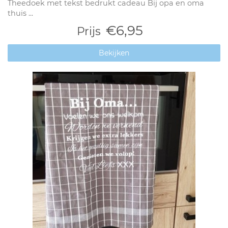
Theedoek met tekst bedrukt cadeau Bij opa en oma
thuis ...
€6,95
Prijs
Bekijken