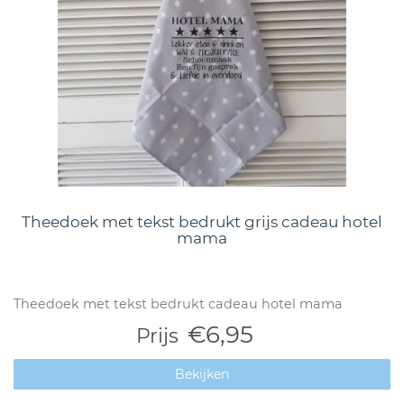
Theedoek met tekst bedrukt grijs cadeau hotel
mama
Theedoek met tekst bedrukt cadeau hotel mama
€6,95
Prijs
Bekijken