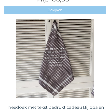
Bekijken
Theedoek met tekst bedrukt cadeau Bij opa en