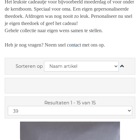
Het leukste cadeautje voor bijvoorbeeld moederdag of voor onder
de kerstboom. Speciaal voor oma. Een eigen gepersonaliseerde
theedoek. Afdrogen was nog nooit zo leuk. Personaliseer nu snel
je eigen theedoek of geef het cadeau!
Gehele collectie naar eigen wens samen te stellen.
Heb je nog vragen? Neem snel
contact
met ons op.
Sorteren op
Resultaten 1 - 15 van 15