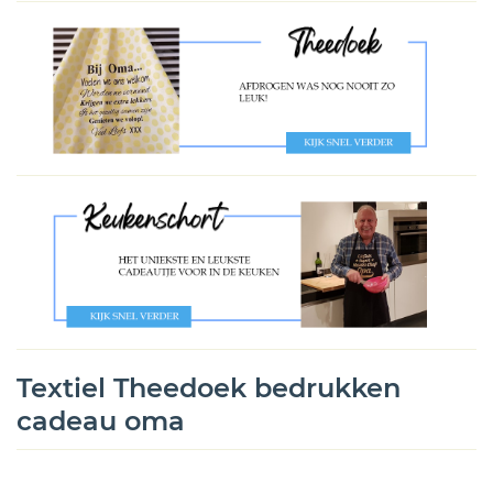
Textiel Theedoek bedrukken
cadeau oma