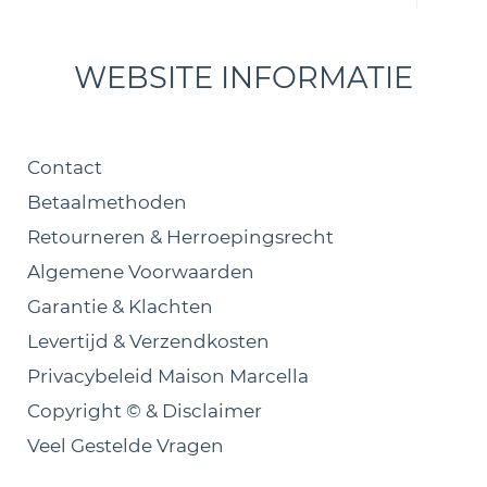
WEBSITE INFORMATIE
Contact
Betaalmethoden
Retourneren & Herroepingsrecht
Algemene Voorwaarden
Garantie & Klachten
Levertijd & Verzendkosten
Privacybeleid Maison Marcella
Copyright © & Disclaimer
Veel Gestelde Vragen