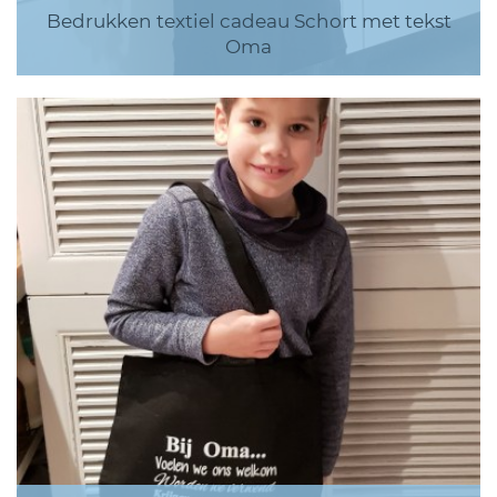
Bedrukken textiel cadeau Schort met tekst
Oma