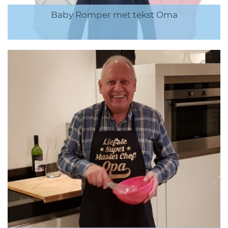
Baby Romper met tekst Oma