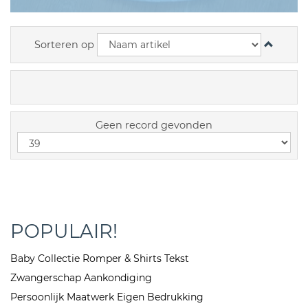
Sorteren op
Geen record gevonden
POPULAIR!
Baby Collectie Romper & Shirts Tekst
Zwangerschap Aankondiging
Persoonlijk Maatwerk Eigen Bedrukking