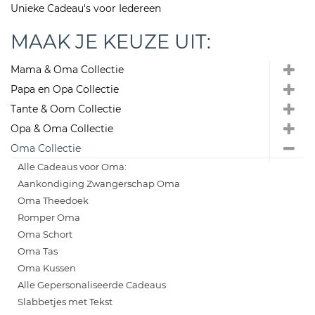
Unieke Cadeau's voor Iedereen
MAAK JE KEUZE UIT:
Mama & Oma Collectie
Papa en Opa Collectie
Tante & Oom Collectie
Opa & Oma Collectie
Oma Collectie
Alle Cadeaus voor Oma:
Aankondiging Zwangerschap Oma
Oma Theedoek
Romper Oma
Oma Schort
Oma Tas
Oma Kussen
Alle Gepersonaliseerde Cadeaus
Slabbetjes met Tekst