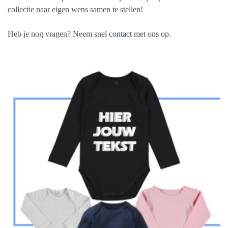
collectie naar eigen wens samen te stellen!
Heb je nog vragen? Neem snel
contact
met ons op.