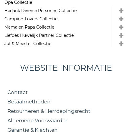
Opa Collectie
Bedank Diverse Personen Collectie
Camping Lovers Collectie
Mama en Papa Collectie
Liefdes Huwelijk Partner Collectie
Juf & Meester Collectie
WEBSITE INFORMATIE
Contact
Betaalmethoden
Retourneren & Herroepingsrecht
Algemene Voorwaarden
Garantie & Klachten