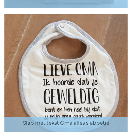
Slab met tekst Oma alles slabbetje