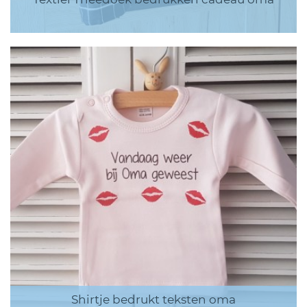
Shirtje bedrukt teksten oma