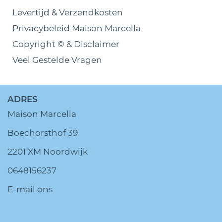
Levertijd & Verzendkosten
Privacybeleid Maison Marcella
Copyright © & Disclaimer
Veel Gestelde Vragen
ADRES
Maison Marcella
Boechorsthof 39
2201 XM Noordwijk
0648156237
E-mail ons