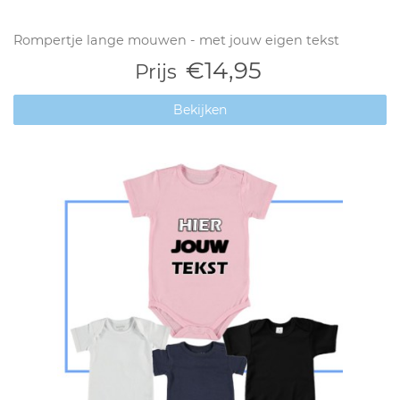
Rompertje lange mouwen - met jouw eigen tekst
€14,95
Prijs
Bekijken