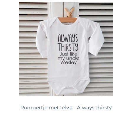
Rompertje met tekst - Always thirsty