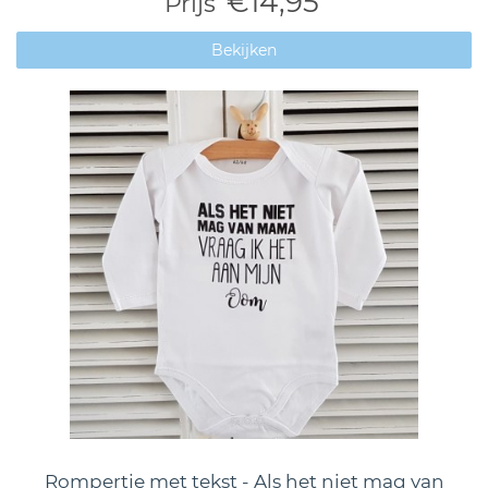
€14,95
Prijs
Bekijken
Rompertje met tekst - Als het niet mag van