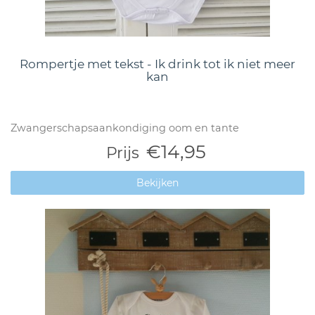
Rompertje met tekst - Ik drink tot ik niet meer
kan
Zwangerschapsaankondiging oom en tante
€14,95
Prijs
Bekijken