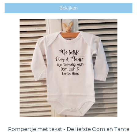
Bekijken
Rompertje met tekst - De liefste Oom en Tante