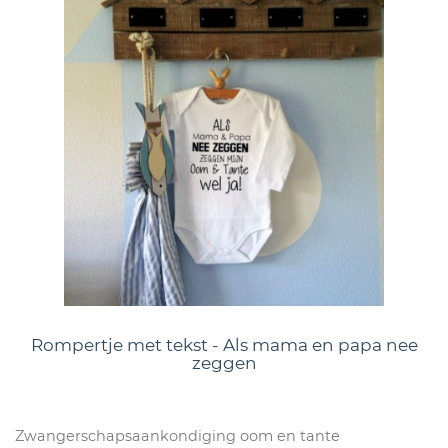
Rompertje met tekst - Als mama en papa nee
zeggen
Zwangerschapsaankondiging oom en tante