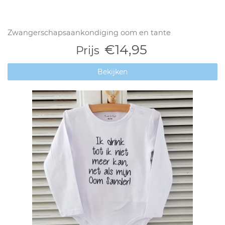
Zwangerschapsaankondiging oom en tante
€14,95
Prijs
Bekijken