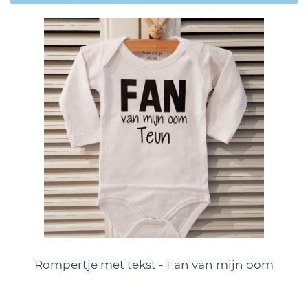
Rompertje met tekst - Fan van mijn oom