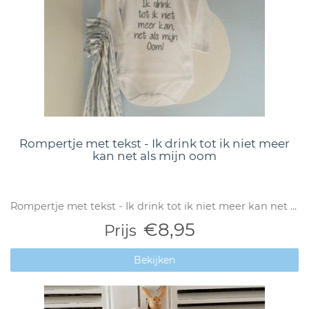
Rompertje met tekst - Ik drink tot ik niet meer
kan net als mijn oom
Rompertje met tekst - Ik drink tot ik niet meer kan net ...
€8,95
Prijs
Bekijken