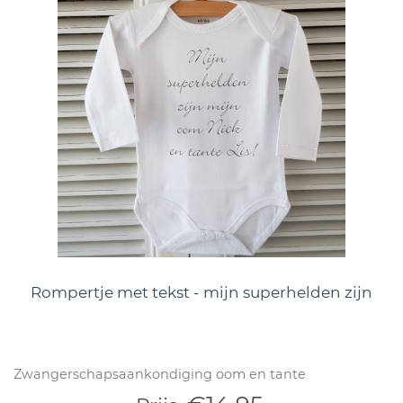
Rompertje met tekst - mijn superhelden zijn
Zwangerschapsaankondiging oom en tante