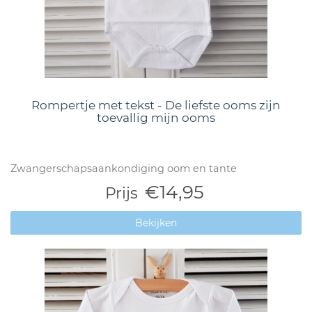
Rompertje met tekst - De liefste ooms zijn
toevallig mijn ooms
Zwangerschapsaankondiging oom en tante
€14,95
Prijs
Bekijken