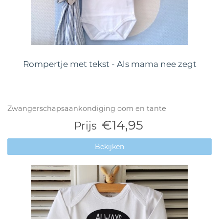
Rompertje met tekst - Als mama nee zegt
Zwangerschapsaankondiging oom en tante
€14,95
Prijs
Bekijken