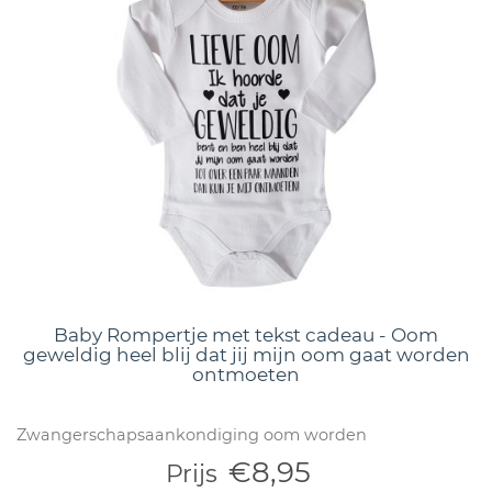
Baby Rompertje met tekst cadeau - Oom
geweldig heel blij dat jij mijn oom gaat worden
ontmoeten
Zwangerschapsaankondiging oom worden
€8,95
Prijs