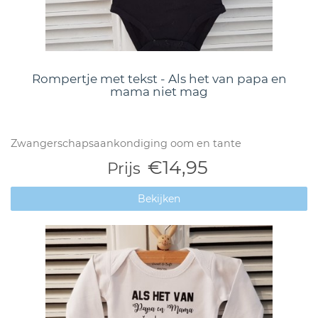
Rompertje met tekst - Als het van papa en
mama niet mag
Zwangerschapsaankondiging oom en tante
€14,95
Prijs
Bekijken