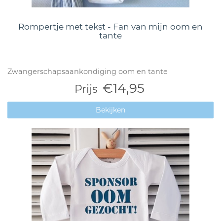
Rompertje met tekst - Fan van mijn oom en
tante
Zwangerschapsaankondiging oom en tante
€14,95
Prijs
Bekijken