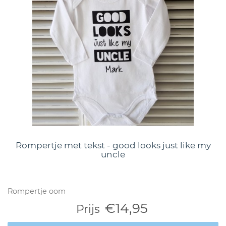
Rompertje met tekst - good looks just like my
uncle
Rompertje oom
€14,95
Prijs