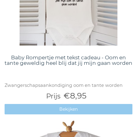
Baby Rompertje met tekst cadeau - Oom en
tante geweldig heel blij dat jij mijn gaan worden
Zwangerschapsaankondiging oom en tante worden
€8,95
Prijs
Bekijken