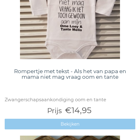
Rompertje met tekst - Als het van papa en
mama niet mag vraag oom en tante
Zwangerschapsaankondiging oom en tante
€14,95
Prijs
Bekijken