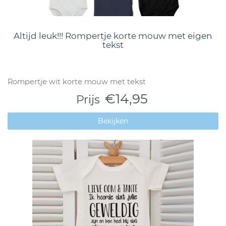
Altijd leuk!!! Rompertje korte mouw met eigen
tekst
Rompertje wit korte mouw met tekst
€14,95
Prijs
Bekijken