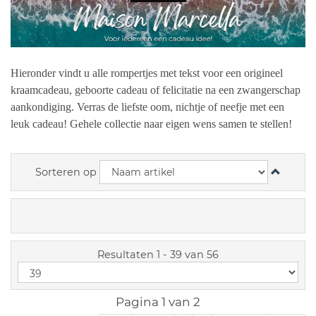
Hieronder vindt u alle rompertjes met tekst voor een origineel
kraamcadeau, geboorte cadeau of felicitatie na een zwangerschap
aankondiging. Verras de liefste oom, nichtje of neefje met een
leuk cadeau! Gehele collectie naar eigen wens samen te stellen!
Sorteren op
Resultaten 1 - 39 van 56
Pagina 1 van 2