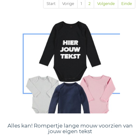
Start
Vorige
1
2
Volgende
Einde
Alles kan! Rompertje lange mouw voorzien van
jouw eigen tekst