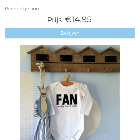
Rompertje oom
€14,95
Prijs
Bekijken