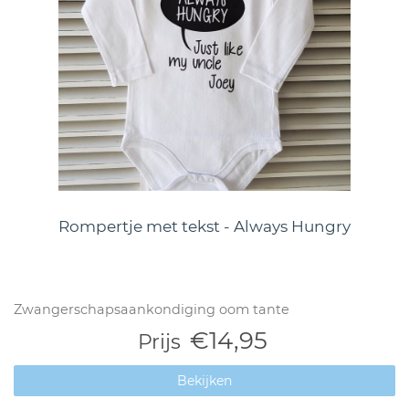
Rompertje met tekst - Always Hungry
Zwangerschapsaankondiging oom tante
€14,95
Prijs
Bekijken