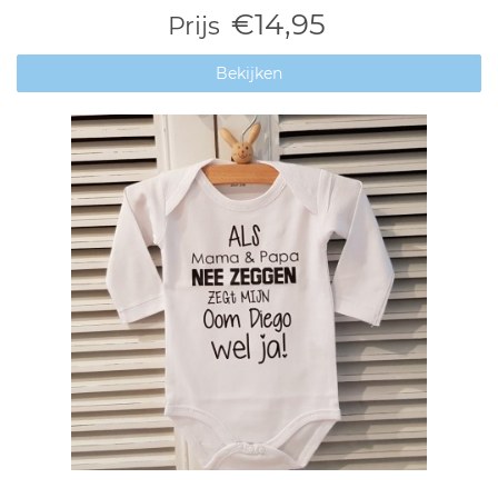
€14,95
Prijs
Bekijken