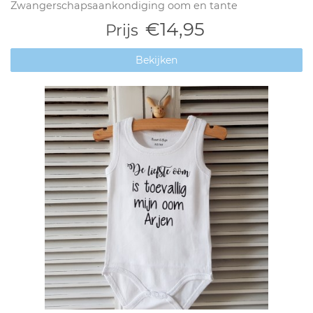
Zwangerschapsaankondiging oom en tante
€14,95
Prijs
Bekijken