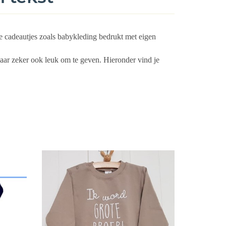
se cadeautjes zoals babykleding bedrukt met eigen
aar zeker ook leuk om te geven.
Hieronder vind je