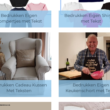
Bedrukken Eigen
Bedrukken Eigen Shir
ompertjes met Tekst
met Tekst
rukken Cadeau Kussen
Bedrukken Eigen
Met Teksten
Keukenschort met Te