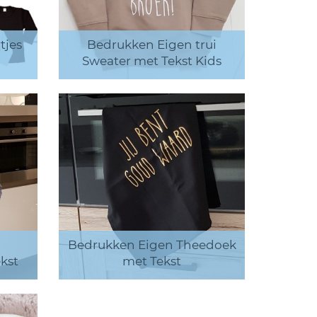
tjes
Bedrukken Eigen trui
Sweater met Tekst Kids
Bedrukken Eigen Theedoek
kst
met Tekst