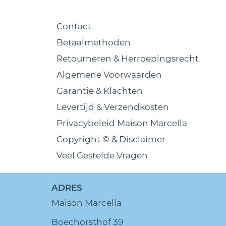
Contact
Betaalmethoden
Retourneren & Herroepingsrecht
Algemene Voorwaarden
Garantie & Klachten
Levertijd & Verzendkosten
Privacybeleid Maison Marcella
Copyright © & Disclaimer
Veel Gestelde Vragen
ADRES
Maison Marcella
Boechorsthof 39