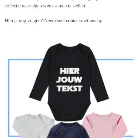
collectie naar eigen wens samen te stellen!
Heb je nog vragen? Neem snel
contact
met ons op.