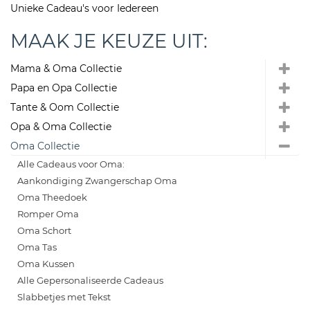
Unieke Cadeau's voor Iedereen
MAAK JE KEUZE UIT:
Mama & Oma Collectie
Papa en Opa Collectie
Tante & Oom Collectie
Opa & Oma Collectie
Oma Collectie
Alle Cadeaus voor Oma:
Aankondiging Zwangerschap Oma
Oma Theedoek
Romper Oma
Oma Schort
Oma Tas
Oma Kussen
Alle Gepersonaliseerde Cadeaus
Slabbetjes met Tekst