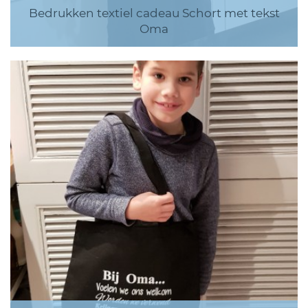
Bedrukken textiel cadeau Schort met tekst
Oma