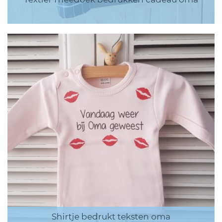
Shirtje bedrukt teksten oma