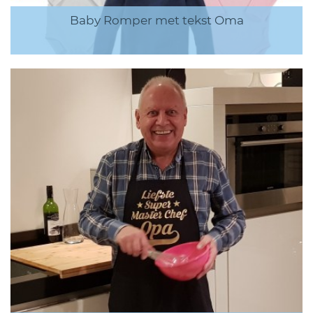
Baby Romper met tekst Oma