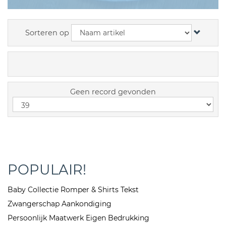
Sorteren op
Geen record gevonden
POPULAIR!
Baby Collectie Romper & Shirts Tekst
Zwangerschap Aankondiging
Persoonlijk Maatwerk Eigen Bedrukking