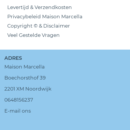
Levertijd & Verzendkosten
Privacybeleid Maison Marcella
Copyright © & Disclaimer
Veel Gestelde Vragen
ADRES
Maison Marcella
Boechorsthof 39
2201 XM Noordwijk
0648156237
E-mail ons