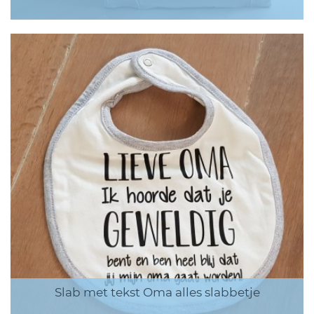
Slab met tekst Oma alles slabbetje