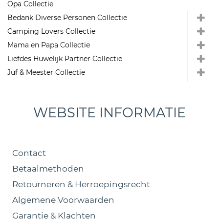
Opa Collectie
Bedank Diverse Personen Collectie
Camping Lovers Collectie
Mama en Papa Collectie
Liefdes Huwelijk Partner Collectie
Juf & Meester Collectie
WEBSITE INFORMATIE
Contact
Betaalmethoden
Retourneren & Herroepingsrecht
Algemene Voorwaarden
Garantie & Klachten