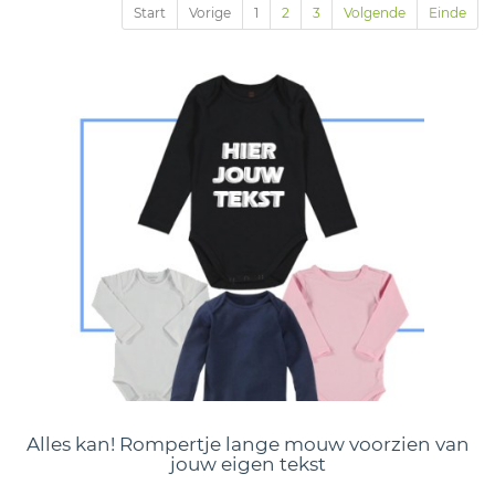
Start
Vorige
1
2
3
Volgende
Einde
Alles kan! Rompertje lange mouw voorzien van
jouw eigen tekst