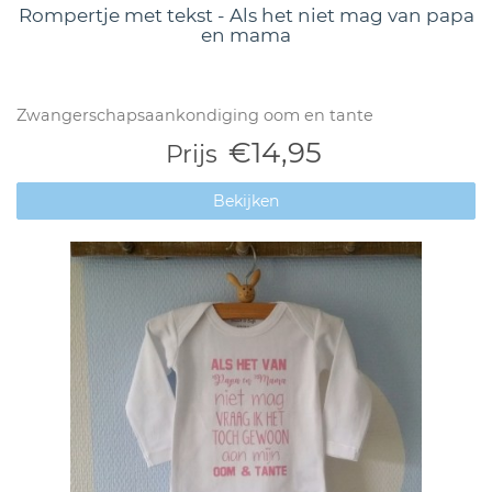
Rompertje met tekst - Als het niet mag van papa
en mama
Zwangerschapsaankondiging oom en tante
€14,95
Prijs
Bekijken