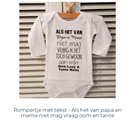
Rompertje met tekst - Als het van papa en
mama niet mag vraag oom en tante