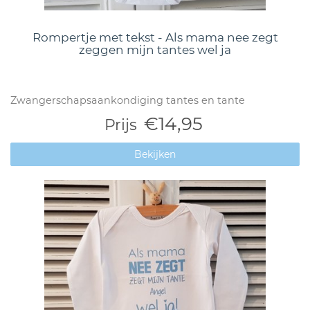
Rompertje met tekst - Als mama nee zegt
zeggen mijn tantes wel ja
Zwangerschapsaankondiging tantes en tante
€14,95
Prijs
Bekijken