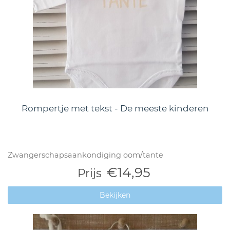
Rompertje met tekst - De meeste kinderen
Zwangerschapsaankondiging oom/tante
€14,95
Prijs
Bekijken