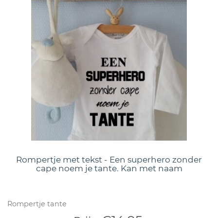
Rompertje met tekst - Een superhero zonder
cape noem je tante. Kan met naam
Rompertje tante