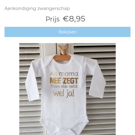
Aankondiging zwangerschap
€8,95
Prijs
Bekijken