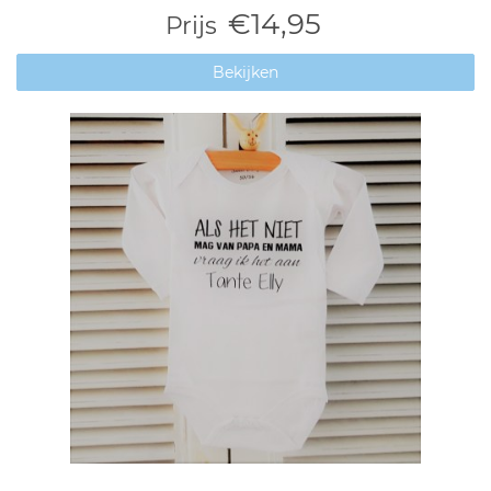
€14,95
Prijs
Bekijken