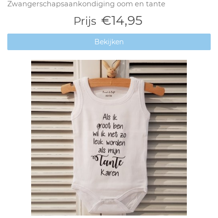
Zwangerschapsaankondiging oom en tante
€14,95
Prijs
Bekijken