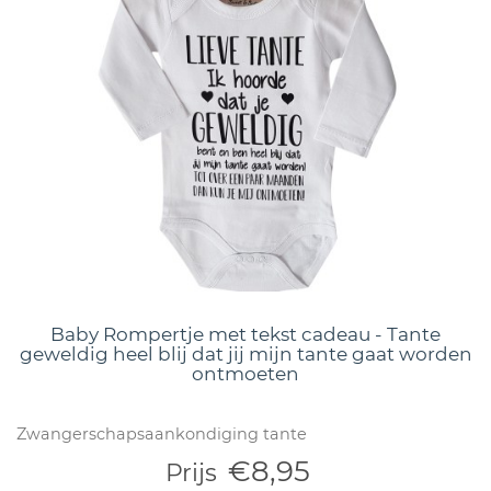
Baby Rompertje met tekst cadeau - Tante
geweldig heel blij dat jij mijn tante gaat worden
ontmoeten
Zwangerschapsaankondiging tante
€8,95
Prijs