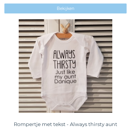
Bekijken
Rompertje met tekst - Always thirsty aunt