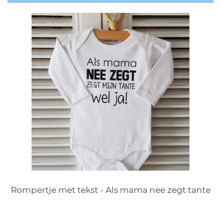
Rompertje met tekst - Als mama nee zegt tante