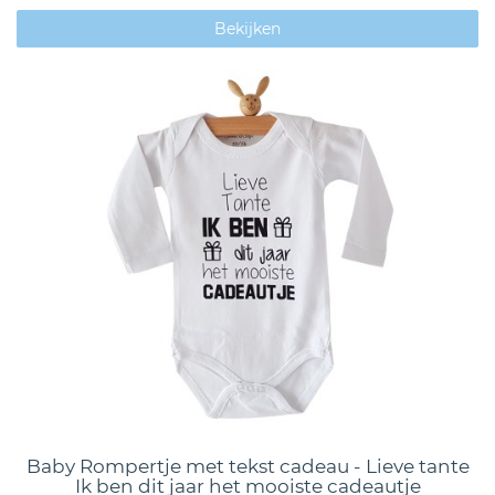
Bekijken
Baby Rompertje met tekst cadeau - Lieve tante
Ik ben dit jaar het mooiste cadeautje