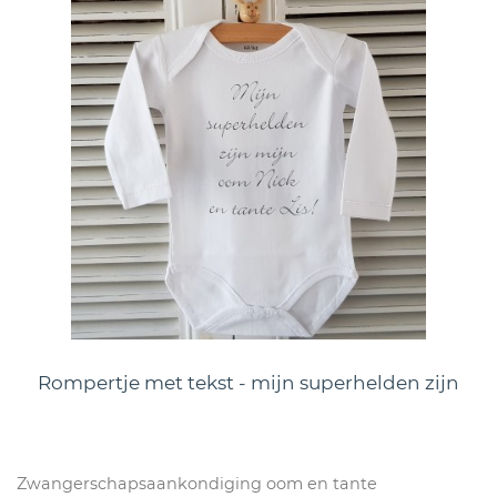
Rompertje met tekst - mijn superhelden zijn
Zwangerschapsaankondiging oom en tante