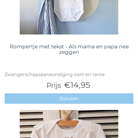
Rompertje met tekst - Als mama en papa nee
zeggen
Zwangerschapsaankondiging oom en tante
€14,95
Prijs
Bekijken