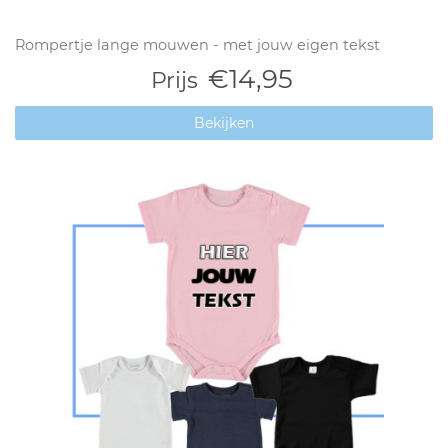
Rompertje lange mouwen - met jouw eigen tekst
€14,95
Prijs
Bekijken