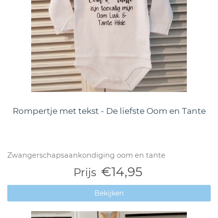
Rompertje met tekst - De liefste Oom en Tante
Zwangerschapsaankondiging oom en tante
€14,95
Prijs
Bekijken