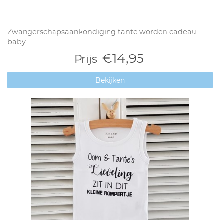
Zwangerschapsaankondiging tante worden cadeau
baby
€14,95
Prijs
Bekijken