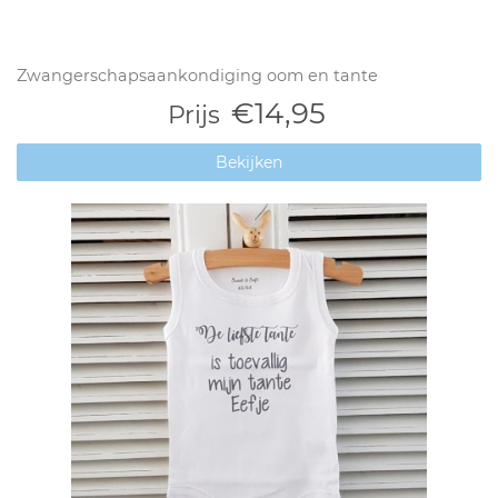
Zwangerschapsaankondiging oom en tante
€14,95
Prijs
Bekijken