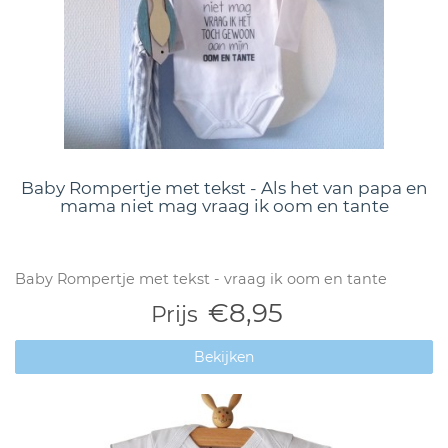
Baby Rompertje met tekst - Als het van papa en
mama niet mag vraag ik oom en tante
Baby Rompertje met tekst - vraag ik oom en tante
€8,95
Prijs
Bekijken