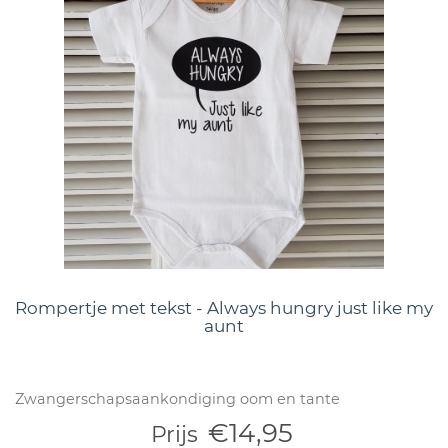
Rompertje met tekst - Always hungry just like my
aunt
Zwangerschapsaankondiging oom en tante
€14,95
Prijs