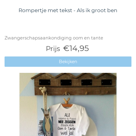
Rompertje met tekst - Als ik groot ben
Zwangerschapsaankondiging oom en tante
€14,95
Prijs
Bekijken