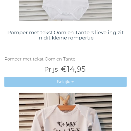
Romper met tekst Oom en Tante 's lieveling zit
in dit kleine rompertje
Romper met tekst Oom en Tante
€14,95
Prijs
Bekijken