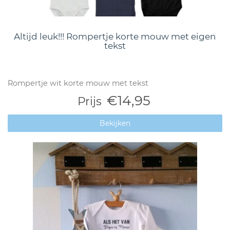
Altijd leuk!!! Rompertje korte mouw met eigen
tekst
Rompertje wit korte mouw met tekst
€14,95
Prijs
Bekijken