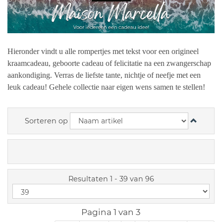
Hieronder vindt u alle rompertjes met tekst voor een origineel
kraamcadeau, geboorte cadeau of felicitatie na een zwangerschap
aankondiging. Verras de liefste tante, nichtje of neefje met een
leuk cadeau! Gehele collectie naar eigen wens samen te stellen!
Sorteren op
Resultaten 1 - 39 van 96
Pagina 1 van 3