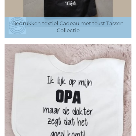
Bedrukken textiel Cadeau met tekst Tassen
Collectie