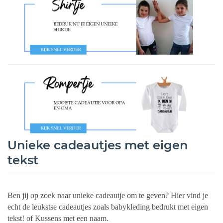
Unieke cadeautjes met eigen
tekst
Ben jij op zoek naar unieke cadeautje om te geven? Hier vind je
echt de leukstse cadeautjes zoals babykleding bedrukt met eigen
tekst! of Kussens met een naam.