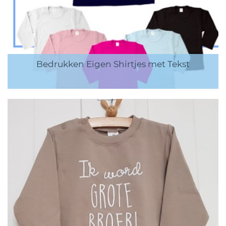
Bedrukken Eigen Shirtjes met Tekst