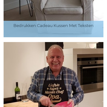
Bedrukken Cadeau Kussen Met Teksten