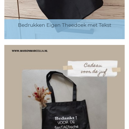
Bedrukken Eigen Theedoek met Tekst