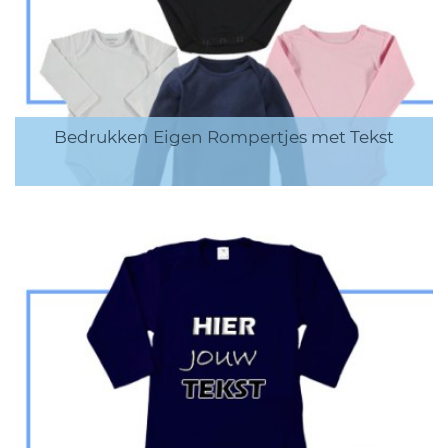
Bedrukken Eigen Rompertjes met Tekst