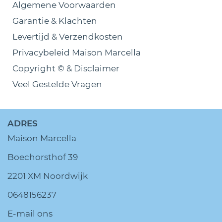
Algemene Voorwaarden
Garantie & Klachten
Levertijd & Verzendkosten
Privacybeleid Maison Marcella
Copyright © & Disclaimer
Veel Gestelde Vragen
ADRES
Maison Marcella
Boechorsthof 39
2201 XM Noordwijk
0648156237
E-mail ons