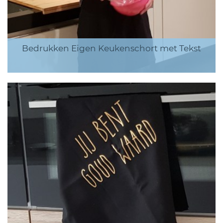
Bedrukken Eigen Keukenschort met Tekst