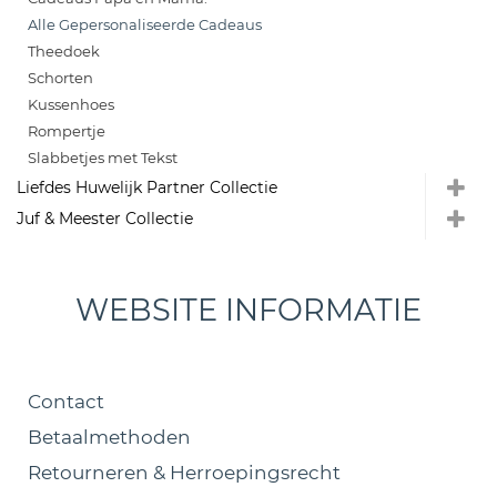
Alle Gepersonaliseerde Cadeaus
Theedoek
Schorten
Kussenhoes
Rompertje
Slabbetjes met Tekst
Liefdes Huwelijk Partner Collectie
Juf & Meester Collectie
WEBSITE INFORMATIE
Contact
Betaalmethoden
Retourneren & Herroepingsrecht