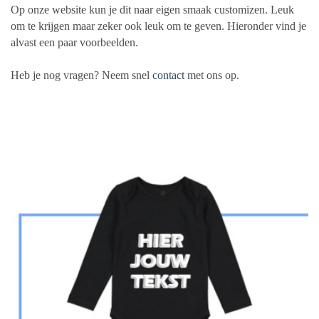
Op onze website kun je dit naar eigen smaak customizen. Leuk
om te krijgen maar zeker ook leuk om te geven.
Hieronder vind je
alvast een paar voorbeelden.
Heb je nog vragen? Neem snel
contact
met ons op.