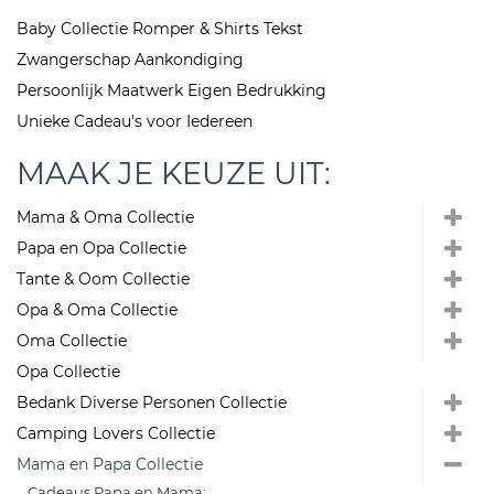
Baby Collectie Romper & Shirts Tekst
Zwangerschap Aankondiging
Persoonlijk Maatwerk Eigen Bedrukking
Unieke Cadeau's voor Iedereen
MAAK JE KEUZE UIT:
Mama & Oma Collectie
Papa en Opa Collectie
Tante & Oom Collectie
Opa & Oma Collectie
Oma Collectie
Opa Collectie
Bedank Diverse Personen Collectie
Camping Lovers Collectie
Mama en Papa Collectie
Cadeaus Papa en Mama: