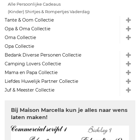
Alle Persoonlijke Cadeaus
(Kinder) Shirtjes & Rompertjes Vaderdag
Tante & Oom Collectie
Opa & Oma Collectie
Oma Collectie
Opa Collectie
Bedank Diverse Personen Collectie
Camping Lovers Collectie
Mama en Papa Collectie
Liefdes Huwelijk Partner Collectie
Juf & Meester Collectie
Bij Maison Marcella kun je alles naar wens
laten maken!