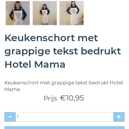
Keukenschort met
grappige tekst bedrukt
Hotel Mama
Keukenschort met grappige tekst bedrukt Hotel
Mama
€10,95
Prijs