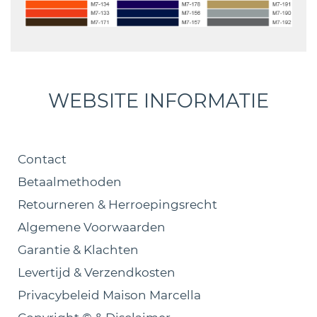
WEBSITE INFORMATIE
Contact
Betaalmethoden
Retourneren & Herroepingsrecht
Algemene Voorwaarden
Garantie & Klachten
Levertijd & Verzendkosten
Privacybeleid Maison Marcella