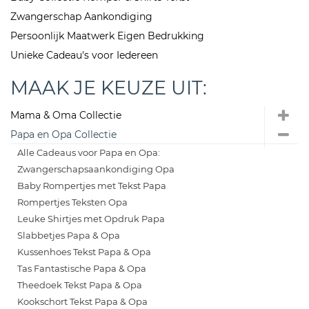
Zwangerschap Aankondiging
Persoonlijk Maatwerk Eigen Bedrukking
Unieke Cadeau's voor Iedereen
MAAK JE KEUZE UIT:
Mama & Oma Collectie
Papa en Opa Collectie
Alle Cadeaus voor Papa en Opa:
Zwangerschapsaankondiging Opa
Baby Rompertjes met Tekst Papa
Rompertjes Teksten Opa
Leuke Shirtjes met Opdruk Papa
Slabbetjes Papa & Opa
Kussenhoes Tekst Papa & Opa
Tas Fantastische Papa & Opa
Theedoek Tekst Papa & Opa
Kookschort Tekst Papa & Opa