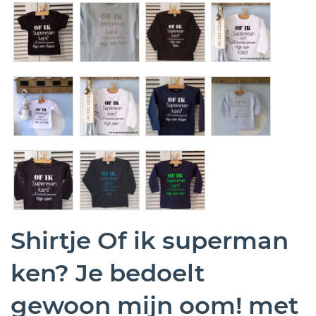
Shirtje Of ik superman
ken? Je bedoelt
gewoon mijn oom! met