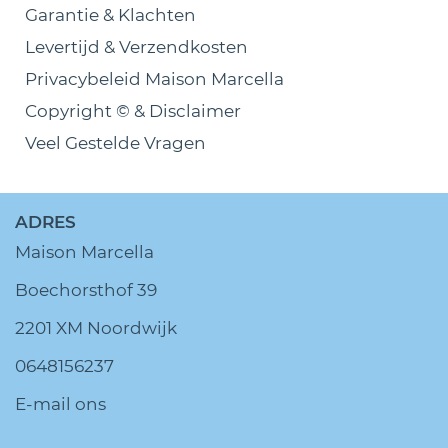
Garantie & Klachten
Levertijd & Verzendkosten
Privacybeleid Maison Marcella
Copyright © & Disclaimer
Veel Gestelde Vragen
ADRES
Maison Marcella
Boechorsthof 39
2201 XM Noordwijk
0648156237
E-mail ons