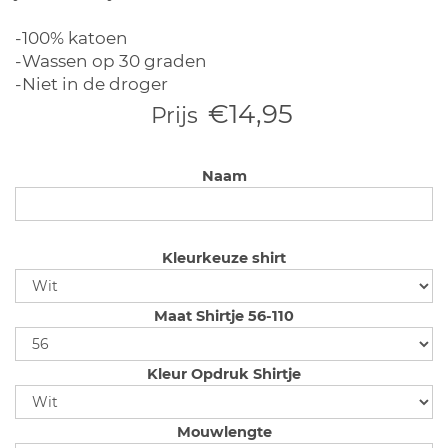
-100% katoen
-Wassen op 30 graden
-Niet in de droger
€14,95
Prijs
Naam
Kleurkeuze shirt
Maat Shirtje 56-110
Kleur Opdruk Shirtje
Mouwlengte