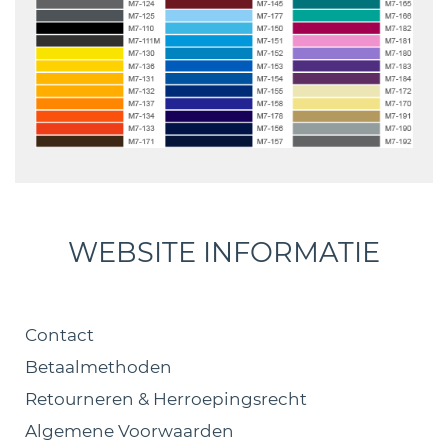
WEBSITE INFORMATIE
Contact
Betaalmethoden
Retourneren & Herroepingsrecht
Algemene Voorwaarden