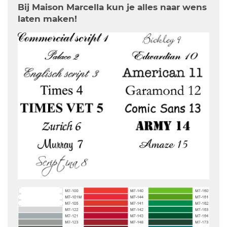
Bij Maison Marcella kun je alles naar wens
laten maken!