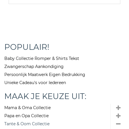
POPULAIR!
Baby Collectie Romper & Shirts Tekst
Zwangerschap Aankondiging
Persoonlijk Maatwerk Eigen Bedrukking
Unieke Cadeau's voor Iedereen
MAAK JE KEUZE UIT:
Mama & Oma Collectie
Papa en Opa Collectie
Tante & Oom Collectie