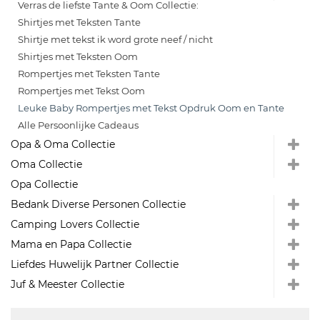
Verras de liefste Tante & Oom Collectie:
Shirtjes met Teksten Tante
Shirtje met tekst ik word grote neef / nicht
Shirtjes met Teksten Oom
Rompertjes met Teksten Tante
Rompertjes met Tekst Oom
Leuke Baby Rompertjes met Tekst Opdruk Oom en Tante
Alle Persoonlijke Cadeaus
Opa & Oma Collectie
Oma Collectie
Opa Collectie
Bedank Diverse Personen Collectie
Camping Lovers Collectie
Mama en Papa Collectie
Liefdes Huwelijk Partner Collectie
Juf & Meester Collectie