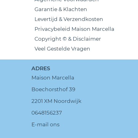
Garantie & Klachten
Levertijd & Verzendkosten
Privacybeleid Maison Marcella
Copyright © & Disclaimer
Veel Gestelde Vragen
ADRES
Maison Marcella
Boechorsthof 39
2201 XM Noordwijk
0648156237
E-mail ons