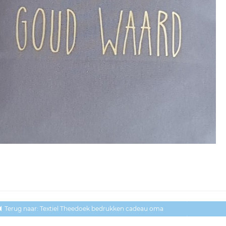
Terug naar: Textiel Theedoek bedrukken cadeau oma