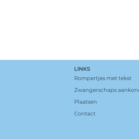
LINKS
Rompertjes met tekst
Zwangerschaps aankon
Plaatsen
Contact