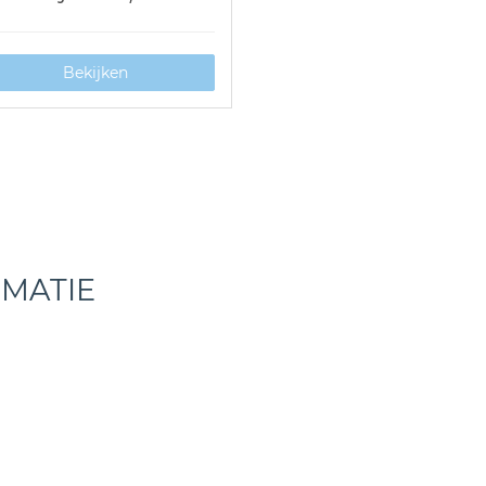
Bekijken
RMATIE