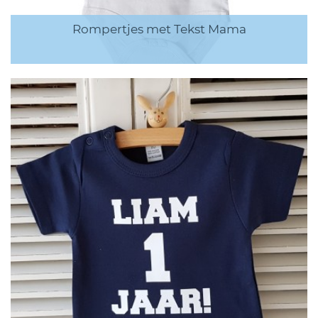
Rompertjes met Tekst Mama