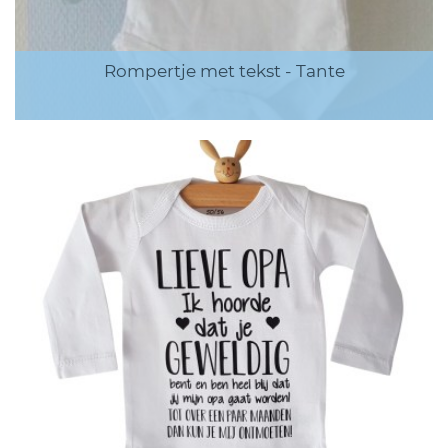
Rompertje met tekst - Tante