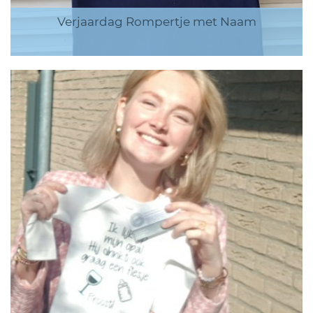
Verjaardag Rompertje met Naam