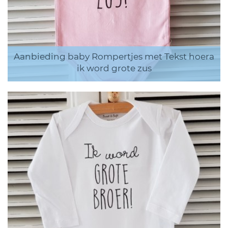
Aanbieding baby Rompertjes met Tekst hoera
ik word grote zus