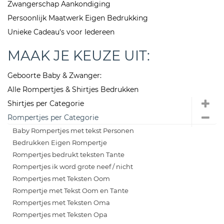
Zwangerschap Aankondiging
Persoonlijk Maatwerk Eigen Bedrukking
Unieke Cadeau's voor Iedereen
MAAK JE KEUZE UIT:
Geboorte Baby & Zwanger:
Alle Rompertjes & Shirtjes Bedrukken
Shirtjes per Categorie
Rompertjes per Categorie
Baby Rompertjes met tekst Personen
Bedrukken Eigen Rompertje
Rompertjes bedrukt teksten Tante
Rompertjes ik word grote neef / nicht
Rompertjes met Teksten Oom
Rompertje met Tekst Oom en Tante
Rompertjes met Teksten Oma
Rompertjes met Teksten Opa