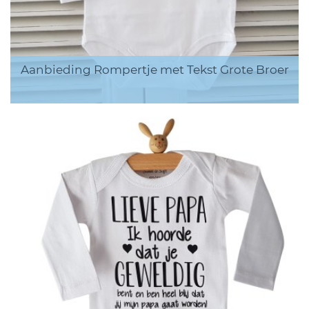
Aanbieding Rompertje met Tekst Grote Broer