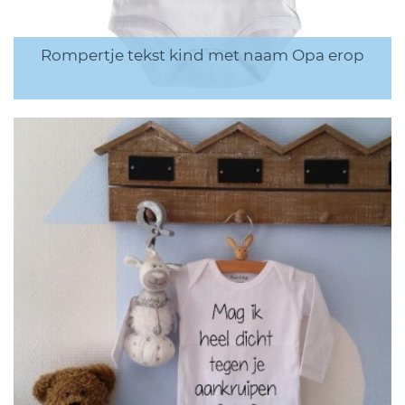
Rompertje tekst kind met naam Opa erop