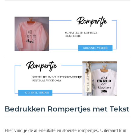
Bedrukken Rompertjes met Tekst
Hier vind je de allerleukste en stoerste rompertjes. Uiteraard kun