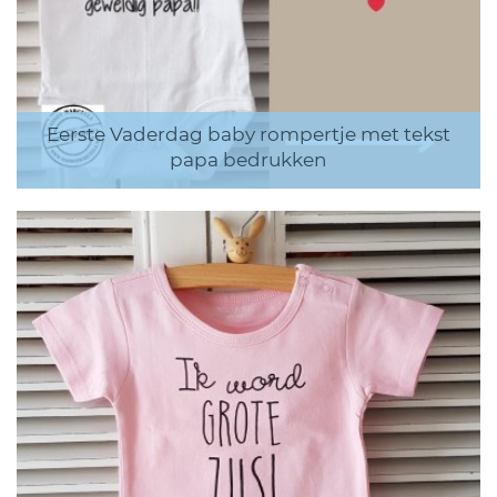
Eerste Vaderdag baby rompertje met tekst
papa bedrukken