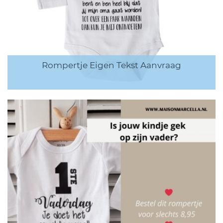
Rompertje Eigen Tekst Aanvraag