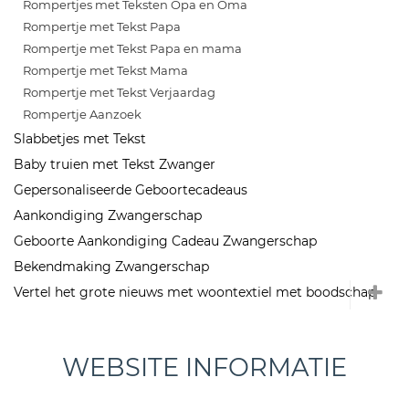
Rompertjes met Teksten Opa en Oma
Rompertje met Tekst Papa
Rompertje met Tekst Papa en mama
Rompertje met Tekst Mama
Rompertje met Tekst Verjaardag
Rompertje Aanzoek
Slabbetjes met Tekst
Baby truien met Tekst Zwanger
Gepersonaliseerde Geboortecadeaus
Aankondiging Zwangerschap
Geboorte Aankondiging Cadeau Zwangerschap
Bekendmaking Zwangerschap
Vertel het grote nieuws met woontextiel met boodschap
WEBSITE INFORMATIE