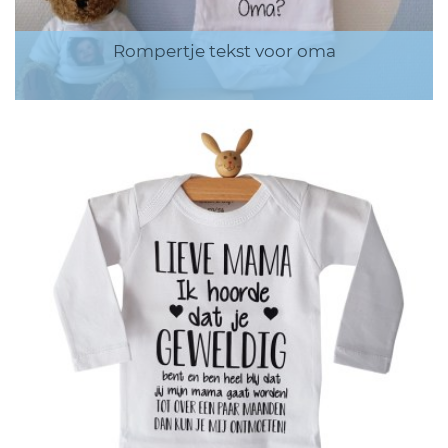
Rompertje tekst voor oma