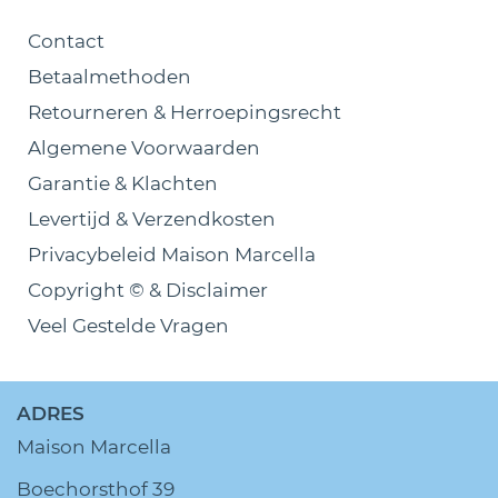
Contact
Betaalmethoden
Retourneren & Herroepingsrecht
Algemene Voorwaarden
Garantie & Klachten
Levertijd & Verzendkosten
Privacybeleid Maison Marcella
Copyright © & Disclaimer
Veel Gestelde Vragen
ADRES
Maison Marcella
Boechorsthof 39