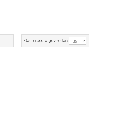
Geen record gevonden