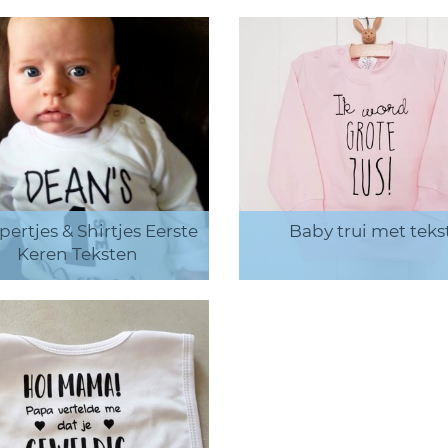
ertjes & Shirtjes Eerste
Baby trui met teks
Keren Teksten