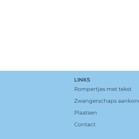
LINKS
Rompertjes met tekst
Zwangerschaps aankon
Plaatsen
Contact