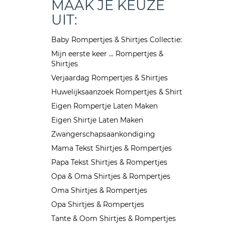
MAAK JE KEUZE
UIT:
Baby Rompertjes & Shirtjes Collectie:
Mijn eerste keer ... Rompertjes &
Shirtjes
Verjaardag Rompertjes & Shirtjes
Huwelijksaanzoek Rompertjes & Shirt
Eigen Rompertje Laten Maken
Eigen Shirtje Laten Maken
Zwangerschapsaankondiging
Mama Tekst Shirtjes & Rompertjes
Papa Tekst Shirtjes & Rompertjes
Opa & Oma Shirtjes & Rompertjes
Oma Shirtjes & Rompertjes
Opa Shirtjes & Rompertjes
Tante & Oom Shirtjes & Rompertjes