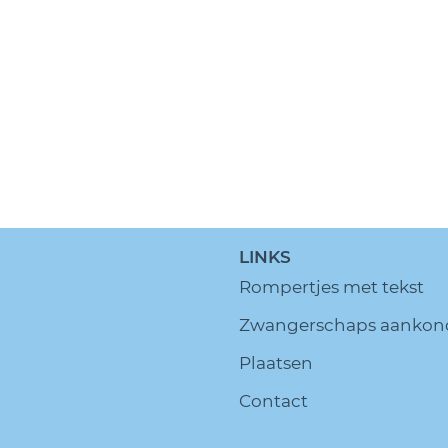
LINKS
Rompertjes met tekst
Zwangerschaps aankon
Plaatsen
Contact