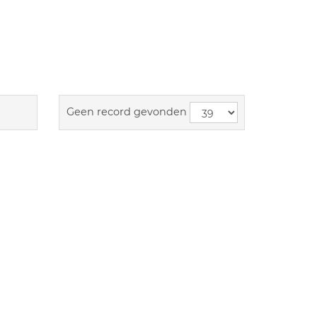
Geen record gevonden