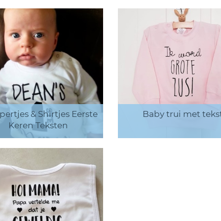
ertjes & Shirtjes Eerste
Baby trui met teks
Keren Teksten