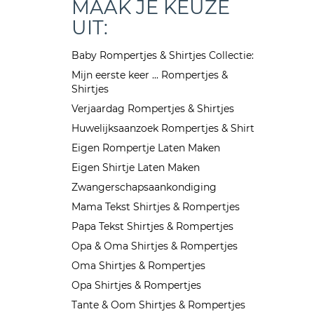
MAAK JE KEUZE
UIT:
Baby Rompertjes & Shirtjes Collectie:
Mijn eerste keer ... Rompertjes &
Shirtjes
Verjaardag Rompertjes & Shirtjes
Huwelijksaanzoek Rompertjes & Shirt
Eigen Rompertje Laten Maken
Eigen Shirtje Laten Maken
Zwangerschapsaankondiging
Mama Tekst Shirtjes & Rompertjes
Papa Tekst Shirtjes & Rompertjes
Opa & Oma Shirtjes & Rompertjes
Oma Shirtjes & Rompertjes
Opa Shirtjes & Rompertjes
Tante & Oom Shirtjes & Rompertjes