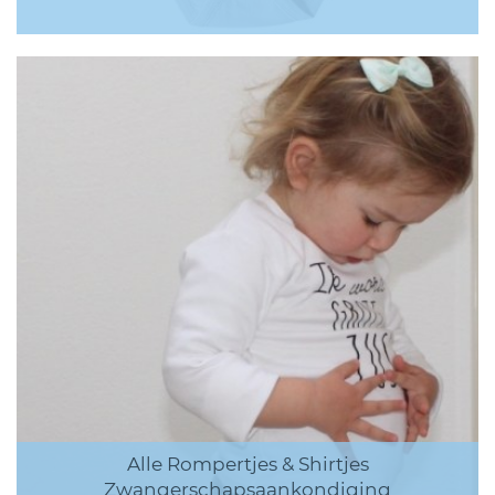
Alle Rompertjes & Shirtjes
Zwangerschapsaankondiging