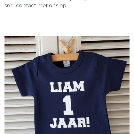
snel
contact
met ons op.