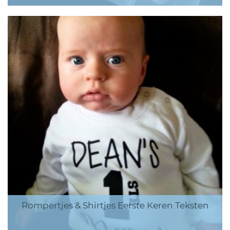
Rompertjes & Shirtjes Eerste Keren Teksten