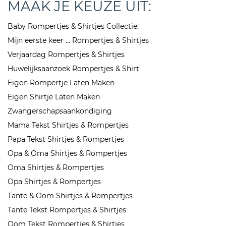
MAAK JE KEUZE UIT:
Baby Rompertjes & Shirtjes Collectie:
Mijn eerste keer ... Rompertjes & Shirtjes
Verjaardag Rompertjes & Shirtjes
Huwelijksaanzoek Rompertjes & Shirt
Eigen Rompertje Laten Maken
Eigen Shirtje Laten Maken
Zwangerschapsaankondiging
Mama Tekst Shirtjes & Rompertjes
Papa Tekst Shirtjes & Rompertjes
Opa & Oma Shirtjes & Rompertjes
Oma Shirtjes & Rompertjes
Opa Shirtjes & Rompertjes
Tante & Oom Shirtjes & Rompertjes
Tante Tekst Rompertjes & Shirtjes
Oom Tekst Rompertjes & Shirtjes