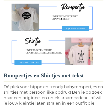
Rompertjes en Shirtjes met tekst
Dé plek voor hippe en trendy babyrompertjes en
shirtjes met persoonlijke opdruk! Ben je op zoek
naar een origineel en uniek kraamcadeau, of wil
je jouw kleintje laten stralen in een outfit die