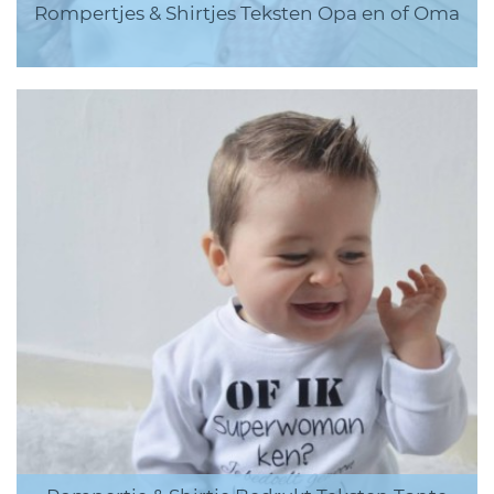
Rompertjes & Shirtjes Teksten Opa en of Oma