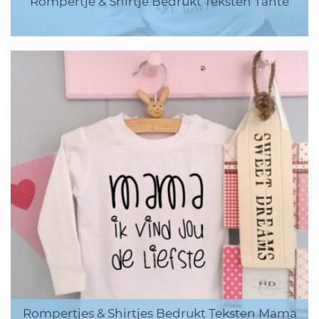
Rompertje & Shirtje Bedrukt Teksten Tante
Rompertjes & Shirtjes Bedrukt Teksten Mama