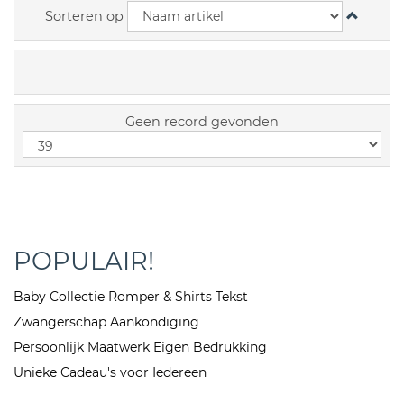
Sorteren op
Geen record gevonden
POPULAIR!
Baby Collectie Romper & Shirts Tekst
Zwangerschap Aankondiging
Persoonlijk Maatwerk Eigen Bedrukking
Unieke Cadeau's voor Iedereen