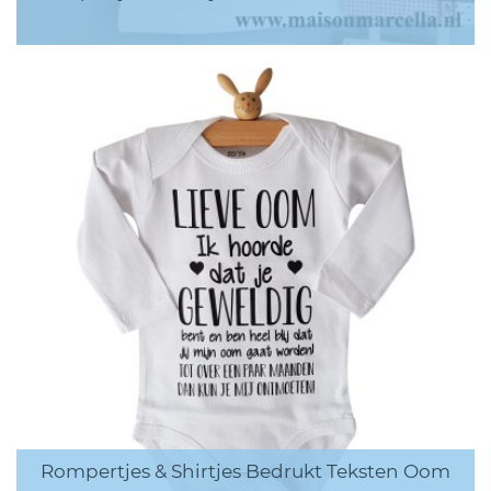
Rompertjes & Shirtjes Bedrukt Teksten Oom