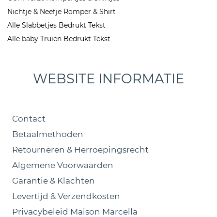
Nichtje & Neefje Romper & Shirt
Alle Slabbetjes Bedrukt Tekst
Alle baby Truien Bedrukt Tekst
WEBSITE INFORMATIE
Contact
Betaalmethoden
Retourneren & Herroepingsrecht
Algemene Voorwaarden
Garantie & Klachten
Levertijd & Verzendkosten
Privacybeleid Maison Marcella