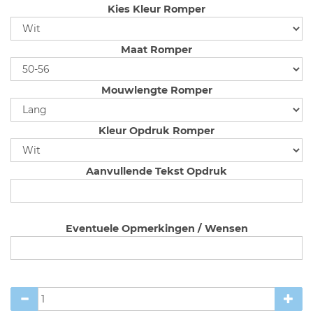
Kies Kleur Romper
Maat Romper
Mouwlengte Romper
Kleur Opdruk Romper
Aanvullende Tekst Opdruk
Eventuele Opmerkingen / Wensen