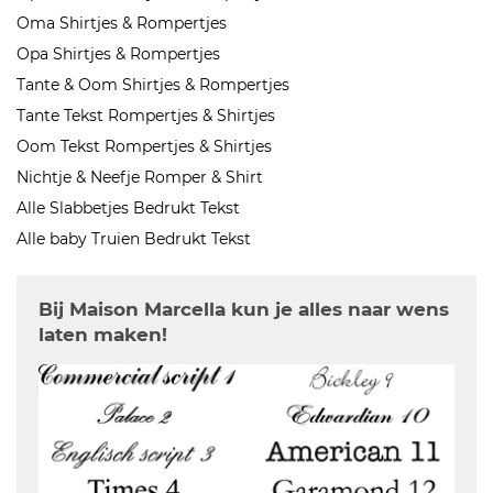
Oma Shirtjes & Rompertjes
Opa Shirtjes & Rompertjes
Tante & Oom Shirtjes & Rompertjes
Tante Tekst Rompertjes & Shirtjes
Oom Tekst Rompertjes & Shirtjes
Nichtje & Neefje Romper & Shirt
Alle Slabbetjes Bedrukt Tekst
Alle baby Truien Bedrukt Tekst
Bij Maison Marcella kun je alles naar wens
laten maken!