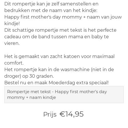
Dit rompertje kan je zelf samenstellen en
bedrukken met de naam van het kindje:
Happy first mother's day mommy + naam van jouw
kindje!
Dit schattige rompertje met tekst is het perfecte
cadeau om de band tussen mama en baby te
vieren.
Het is gemaakt van zacht katoen voor maximaal
comfort.
Het rompertje kan in de wasmachine (niet in de
droger) op 30 graden.
Bestel nu en maak Moederdag extra speciaal!
Rompertje met tekst - Happy first mother's day
mommy + naam kindje
€14,95
Prijs