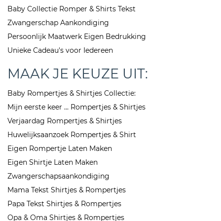
Baby Collectie Romper & Shirts Tekst
Zwangerschap Aankondiging
Persoonlijk Maatwerk Eigen Bedrukking
Unieke Cadeau's voor Iedereen
MAAK JE KEUZE UIT:
Baby Rompertjes & Shirtjes Collectie:
Mijn eerste keer ... Rompertjes & Shirtjes
Verjaardag Rompertjes & Shirtjes
Huwelijksaanzoek Rompertjes & Shirt
Eigen Rompertje Laten Maken
Eigen Shirtje Laten Maken
Zwangerschapsaankondiging
Mama Tekst Shirtjes & Rompertjes
Papa Tekst Shirtjes & Rompertjes
Opa & Oma Shirtjes & Rompertjes