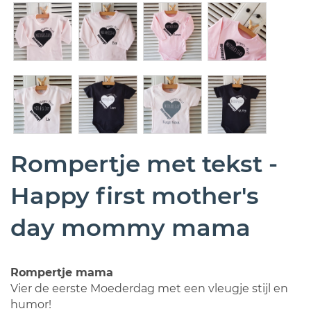
Rompertje met tekst -
Happy first mother's
day mommy mama
Rompertje mama
Vier de eerste Moederdag met een vleugje stijl en
humor!