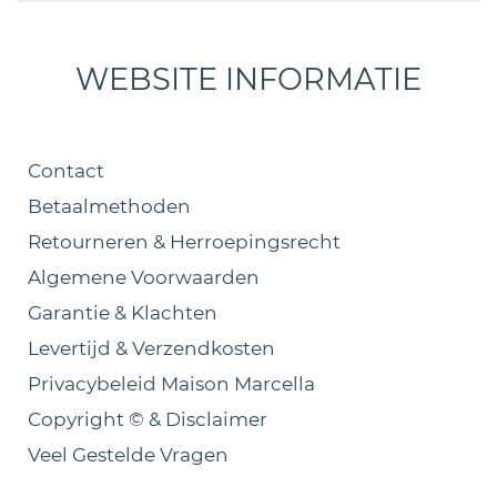
WEBSITE INFORMATIE
Contact
Betaalmethoden
Retourneren & Herroepingsrecht
Algemene Voorwaarden
Garantie & Klachten
Levertijd & Verzendkosten
Privacybeleid Maison Marcella
Copyright © & Disclaimer
Veel Gestelde Vragen