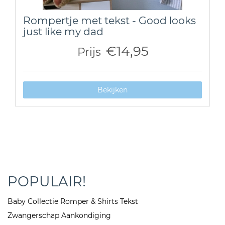
Rompertje met tekst - Good looks
just like my dad
€14,95
Prijs
Bekijken
POPULAIR!
Baby Collectie Romper & Shirts Tekst
Zwangerschap Aankondiging