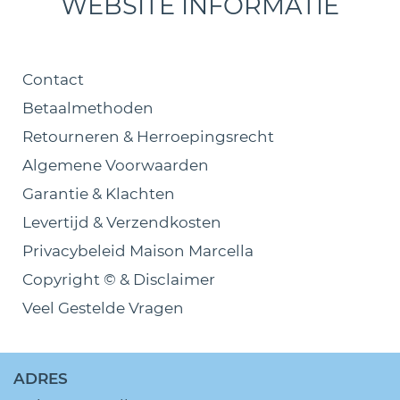
WEBSITE INFORMATIE
Contact
Betaalmethoden
Retourneren & Herroepingsrecht
Algemene Voorwaarden
Garantie & Klachten
Levertijd & Verzendkosten
Privacybeleid Maison Marcella
Copyright © & Disclaimer
Veel Gestelde Vragen
ADRES