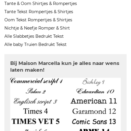
Tante & Oom Shirtjes & Rompertjes
Tante Tekst Rompertjes & Shirtjes
Oom Tekst Rompertjes & Shirtjes
Nichtje & Neefje Romper & Shirt
Alle Slabbetjes Bedrukt Tekst
Alle baby Truien Bedrukt Tekst
Bij Maison Marcella kun je alles naar wens
laten maken!