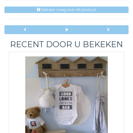
Stel een vraag over dit product
RECENT DOOR U BEKEKEN