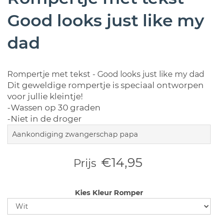
Good looks just like my
dad
Rompertje met tekst - Good looks just like my dad
Dit geweldige rompertje is speciaal ontworpen
voor jullie kleintje!
-Wassen op 30 graden
-Niet in de droger
Aankondiging zwangerschap papa
€14,95
Prijs
Kies Kleur Romper