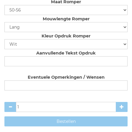
Maat Romper
Mouwlengte Romper
Kleur Opdruk Romper
Aanvullende Tekst Opdruk
Eventuele Opmerkingen / Wensen