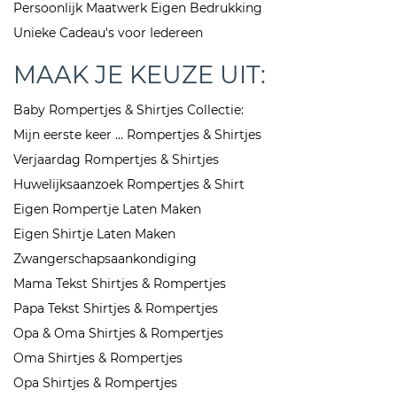
Persoonlijk Maatwerk Eigen Bedrukking
Unieke Cadeau's voor Iedereen
MAAK JE KEUZE UIT:
Baby Rompertjes & Shirtjes Collectie:
Mijn eerste keer ... Rompertjes & Shirtjes
Verjaardag Rompertjes & Shirtjes
Huwelijksaanzoek Rompertjes & Shirt
Eigen Rompertje Laten Maken
Eigen Shirtje Laten Maken
Zwangerschapsaankondiging
Mama Tekst Shirtjes & Rompertjes
Papa Tekst Shirtjes & Rompertjes
Opa & Oma Shirtjes & Rompertjes
Oma Shirtjes & Rompertjes
Opa Shirtjes & Rompertjes