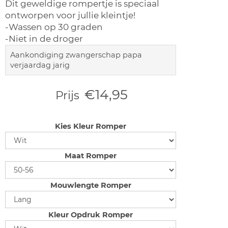
Dit geweldige rompertje is speciaal
ontworpen voor jullie kleintje!
-Wassen op 30 graden
-Niet in de droger
Aankondiging zwangerschap papa
verjaardag jarig
€14,95
Prijs
Kies Kleur Romper
Maat Romper
Mouwlengte Romper
Kleur Opdruk Romper