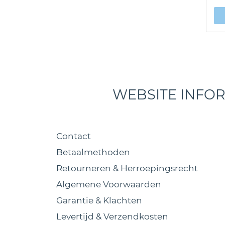
WEBSITE INFO
Contact
Betaalmethoden
Retourneren & Herroepingsrecht
Algemene Voorwaarden
Garantie & Klachten
Levertijd & Verzendkosten