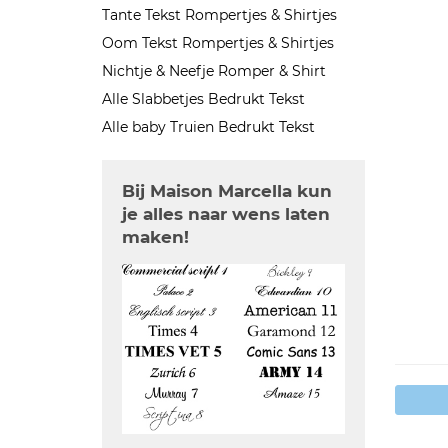
Tante Tekst Rompertjes & Shirtjes
Oom Tekst Rompertjes & Shirtjes
Nichtje & Neefje Romper & Shirt
Alle Slabbetjes Bedrukt Tekst
Alle baby Truien Bedrukt Tekst
Bij Maison Marcella kun
je alles naar wens laten
maken!