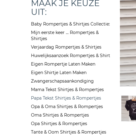
MAAK JE KEUZE
UIT:
Baby Rompertjes & Shirtjes Collectie:
Mijn eerste keer ... Rompertjes &
Shirtjes
Verjaardag Rompertjes & Shirtjes
Huwelijksaanzoek Rompertjes & Shirt
Eigen Rompertje Laten Maken
Eigen Shirtje Laten Maken
Zwangerschapsaankondiging
Mama Tekst Shirtjes & Rompertjes
Papa Tekst Shirtjes & Rompertjes
Opa & Oma Shirtjes & Rompertjes
Oma Shirtjes & Rompertjes
Opa Shirtjes & Rompertjes
Tante & Oom Shirtjes & Rompertjes