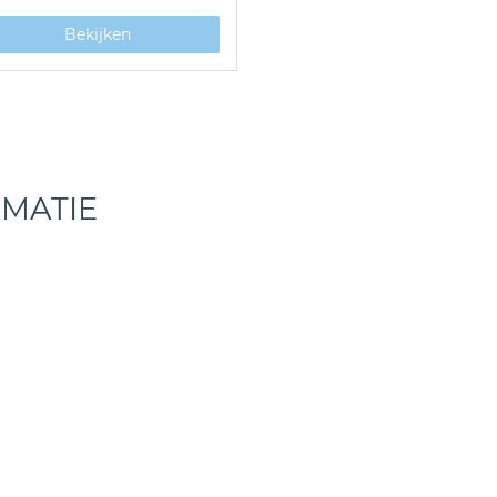
Bekijken
RMATIE