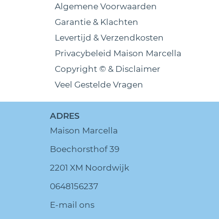
Algemene Voorwaarden
Garantie & Klachten
Levertijd & Verzendkosten
Privacybeleid Maison Marcella
Copyright © & Disclaimer
Veel Gestelde Vragen
ADRES
Maison Marcella
Boechorsthof 39
2201 XM Noordwijk
0648156237
E-mail ons