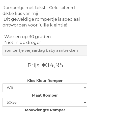
Rompertje met tekst - Gefeliciteerd
dikke kus van mij
Dit geweldige rompertje is speciaal
ontworpen voor jullie kleintje!
-Wassen op 30 graden
-Niet in de droger
rompertje verjaardag baby aantrekken
€14,95
Prijs
Kies Kleur Romper
Maat Romper
Mouwlengte Romper