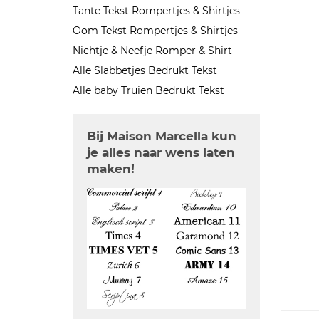
Tante Tekst Rompertjes & Shirtjes
Oom Tekst Rompertjes & Shirtjes
Nichtje & Neefje Romper & Shirt
Alle Slabbetjes Bedrukt Tekst
Alle baby Truien Bedrukt Tekst
Bij Maison Marcella kun
je alles naar wens laten
maken!