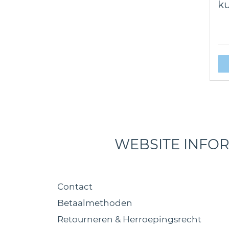
ku
WEBSITE INFO
Contact
Betaalmethoden
Retourneren & Herroepingsrecht