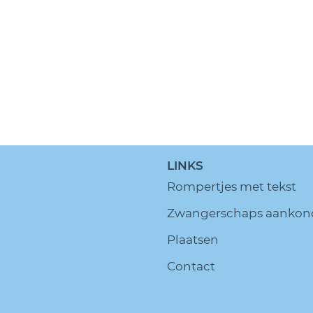
LINKS
Rompertjes met tekst
Zwangerschaps aankon
Plaatsen
Contact