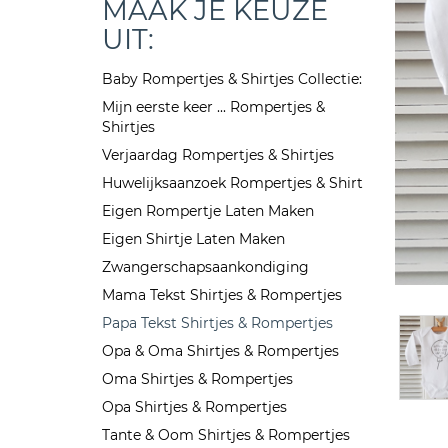
MAAK JE KEUZE
UIT:
Baby Rompertjes & Shirtjes Collectie:
Mijn eerste keer ... Rompertjes &
Shirtjes
Verjaardag Rompertjes & Shirtjes
Huwelijksaanzoek Rompertjes & Shirt
Eigen Rompertje Laten Maken
Eigen Shirtje Laten Maken
Zwangerschapsaankondiging
Mama Tekst Shirtjes & Rompertjes
Papa Tekst Shirtjes & Rompertjes
Opa & Oma Shirtjes & Rompertjes
Oma Shirtjes & Rompertjes
Opa Shirtjes & Rompertjes
Tante & Oom Shirtjes & Rompertjes