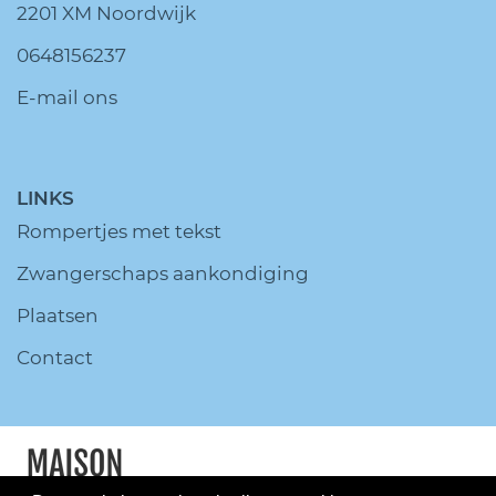
2201 XM Noordwijk
0648156237
E-mail ons
LINKS
Rompertjes met tekst
Zwangerschaps aankondiging
Plaatsen
Contact