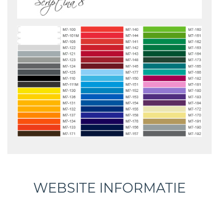
WEBSITE INFORMATIE