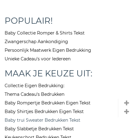
POPULAIR!
Baby Collectie Romper & Shirts Tekst
Zwangerschap Aankondiging
Persoonlijk Maatwerk Eigen Bedrukking
Unieke Cadeau's voor Iedereen
MAAK JE KEUZE UIT:
Collectie Eigen Bedrukking:
Thema Cadeau's Bedrukken
Baby Rompertje Bedrukken Eigen Tekst
Baby Shirtjes Bedrukken Eigen Tekst
Baby trui Sweater Bedrukken Tekst
Baby Slabbetje Bedrukken Tekst
Keukenschort Bedrukken Tekst