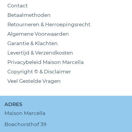
Contact
Betaalmethoden
Retourneren & Herroepingsrecht
Algemene Voorwaarden
Garantie & Klachten
Levertijd & Verzendkosten
Privacybeleid Maison Marcella
Copyright © & Disclaimer
Veel Gestelde Vragen
ADRES
Maison Marcella
Boechorsthof 39