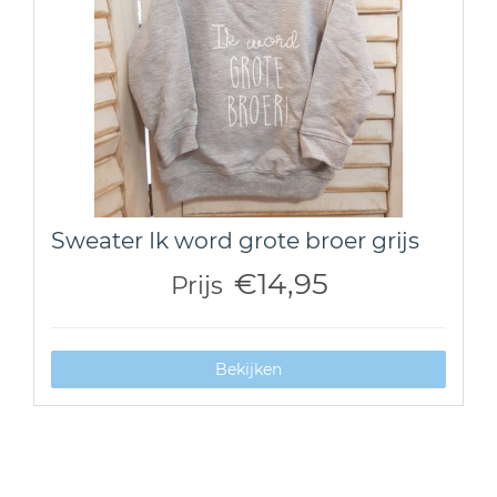
Sweater Ik word grote broer grijs
€14,95
Prijs
Bekijken