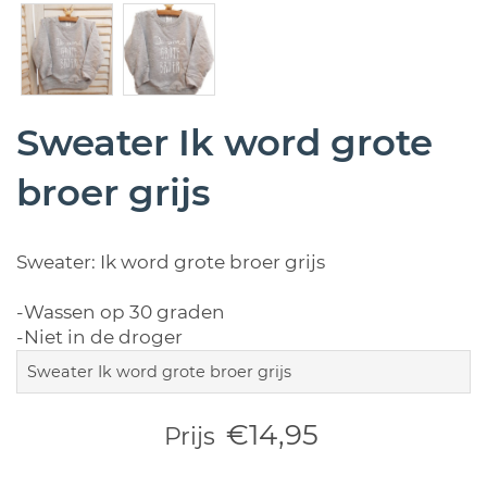
Sweater Ik word grote
broer grijs
Sweater: Ik word grote broer grijs
-Wassen op 30 graden
-Niet in de droger
Sweater Ik word grote broer grijs
€14,95
Prijs