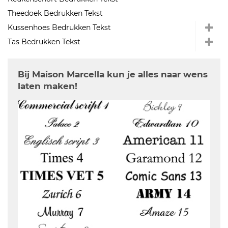
Theedoek Bedrukken Tekst
Kussenhoes Bedrukken Tekst
Tas Bedrukken Tekst
Bij Maison Marcella kun je alles naar wens
laten maken!