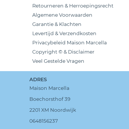
Retourneren & Herroepingsrecht
Algemene Voorwaarden
Garantie & Klachten
Levertijd & Verzendkosten
Privacybeleid Maison Marcella
Copyright © & Disclaimer
Veel Gestelde Vragen
ADRES
Maison Marcella
Boechorsthof 39
2201 XM Noordwijk
0648156237