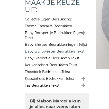
MAAK JE KEUZE
UIT:
Collectie Eigen Bedrukking:
Thema Cadeau's Bedrukken
Baby Rompertje Bedrukken Eigen
Tekst
Baby Shirtjes Bedrukken Eigen Tekst
Baby trui Sweater Bedrukken Tekst
Baby Slabbetje Bedrukken Tekst
Keukenschort Bedrukken Tekst
Theedoek Bedrukken Tekst
Kussenhoes Bedrukken Tekst
Tas Bedrukken Tekst
Bij Maison Marcella kun
je alles naar wens laten