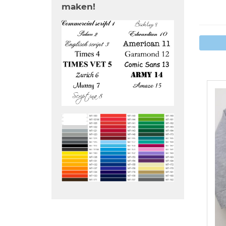
maken!