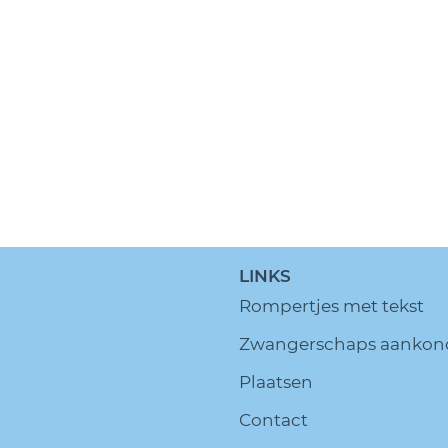
LINKS
Rompertjes met tekst
Zwangerschaps aankon
Plaatsen
Contact