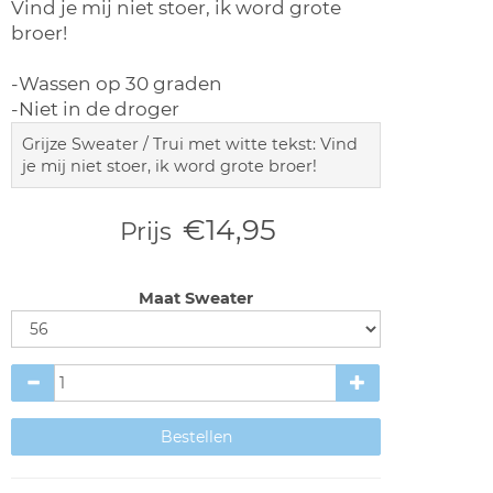
Vind je mij niet stoer, ik word grote
broer!
-Wassen op 30 graden
-Niet in de droger
Grijze Sweater / Trui met witte tekst: Vind
je mij niet stoer, ik word grote broer!
€14,95
Prijs
Maat Sweater