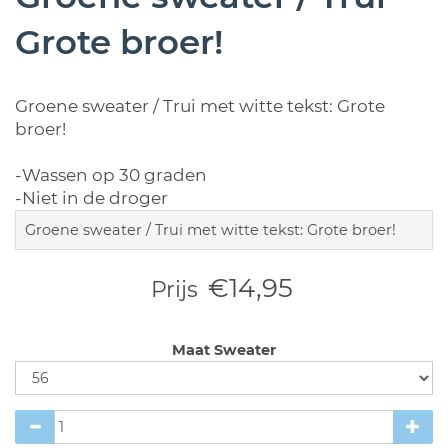
Grote broer!
Groene sweater / Trui met witte tekst: Grote
broer!
-Wassen op 30 graden
-Niet in de droger
Groene sweater / Trui met witte tekst: Grote broer!
€14,95
Prijs
Maat Sweater