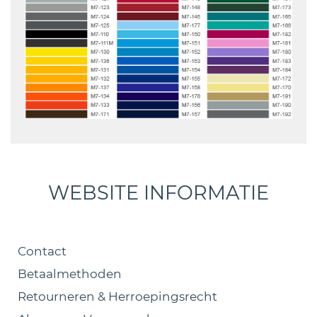
WEBSITE INFORMATIE
Contact
Betaalmethoden
Retourneren & Herroepingsrecht