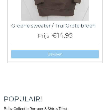
Groene sweater / Trui Grote broer!
€14,95
Prijs
Bekijken
POPULAIR!
Baby Collectie Romper & Shirts Tekst