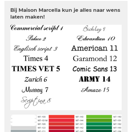
Bij Maison Marcella kun je alles naar wens
laten maken!