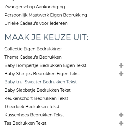
Zwangerschap Aankondiging
Persoonlijk Maatwerk Eigen Bedrukking
Unieke Cadeau's voor Iedereen
MAAK JE KEUZE UIT:
Collectie Eigen Bedrukking:
Thema Cadeau's Bedrukken
Baby Rompertje Bedrukken Eigen Tekst
Baby Shirtjes Bedrukken Eigen Tekst
Baby trui Sweater Bedrukken Tekst
Baby Slabbetje Bedrukken Tekst
Keukenschort Bedrukken Tekst
Theedoek Bedrukken Tekst
Kussenhoes Bedrukken Tekst
Tas Bedrukken Tekst