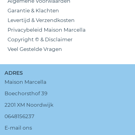
Algemene Voorwaarden
Garantie & Klachten
Levertijd & Verzendkosten
Privacybeleid Maison Marcella
Copyright © & Disclaimer
Veel Gestelde Vragen
ADRES
Maison Marcella
Boechorsthof 39
2201 XM Noordwijk
0648156237
E-mail ons